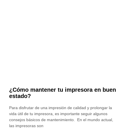
¿Cómo mantener tu impresora en buen
estado?
Para disfrutar de una impresión de calidad y prolongar la
vida útil de tu impresora, es importante seguir algunos
consejos básicos de mantenimiento. En el mundo actual,
las impresoras son