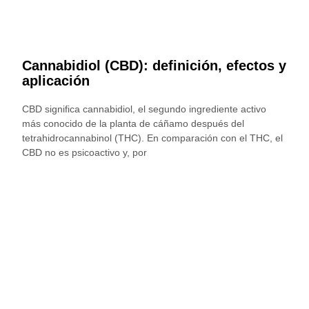
Cannabidiol (CBD): definición, efectos y
aplicación
CBD significa cannabidiol, el segundo ingrediente activo
más conocido de la planta de cáñamo después del
tetrahidrocannabinol (THC). En comparación con el THC, el
CBD no es psicoactivo y, por