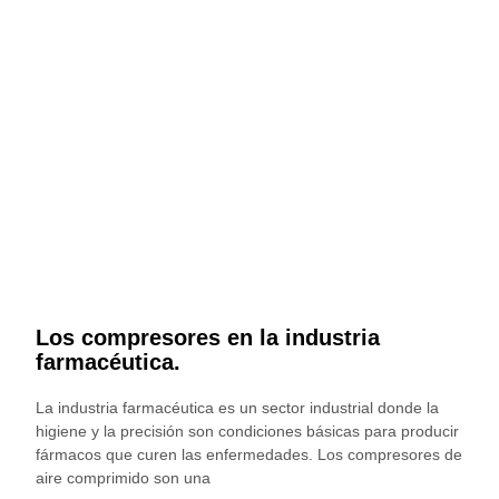
Los compresores en la industria
farmacéutica.
La industria farmacéutica es un sector industrial donde la
higiene y la precisión son condiciones básicas para producir
fármacos que curen las enfermedades. Los compresores de
aire comprimido son una