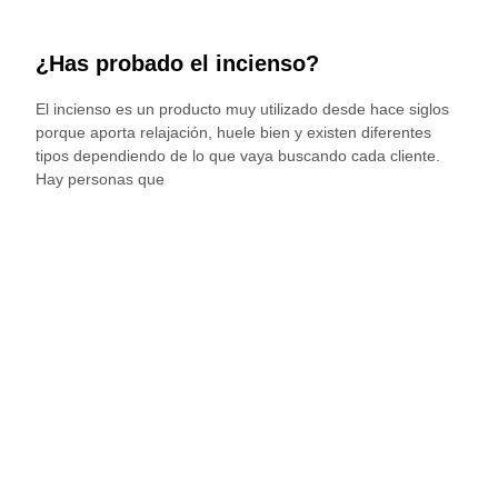
¿Has probado el incienso?
El incienso es un producto muy utilizado desde hace siglos
porque aporta relajación, huele bien y existen diferentes
tipos dependiendo de lo que vaya buscando cada cliente.
Hay personas que