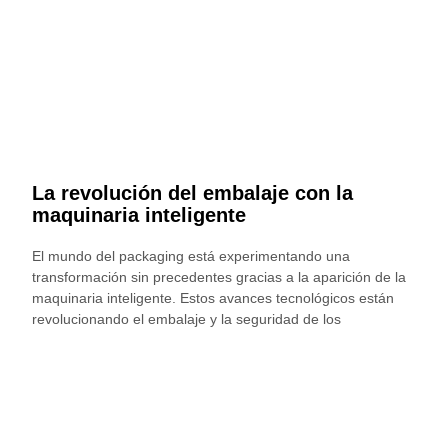
La revolución del embalaje con la
maquinaria inteligente
El mundo del packaging está experimentando una
transformación sin precedentes gracias a la aparición de la
maquinaria inteligente. Estos avances tecnológicos están
revolucionando el embalaje y la seguridad de los