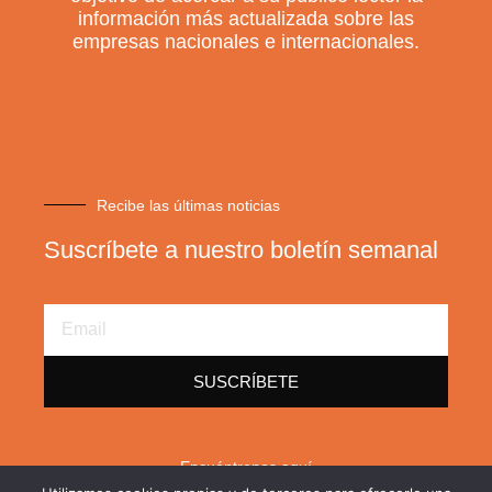
información más actualizada sobre las
empresas nacionales e internacionales.
Recibe las últimas noticias
Suscríbete a nuestro boletín semanal
Email
Address
SUSCRÍBETE
Encuéntrenos aquí