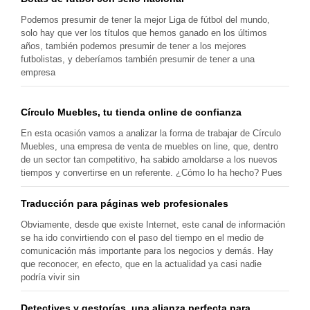
Podemos presumir de tener la mejor Liga de fútbol del mundo,
solo hay que ver los títulos que hemos ganado en los últimos
años, también podemos presumir de tener a los mejores
futbolistas, y deberíamos también presumir de tener a una
empresa
Círculo Muebles, tu tienda online de confianza
En esta ocasión vamos a analizar la forma de trabajar de Círculo
Muebles, una empresa de venta de muebles on line, que, dentro
de un sector tan competitivo, ha sabido amoldarse a los nuevos
tiempos y convertirse en un referente. ¿Cómo lo ha hecho? Pues
Traducción para páginas web profesionales
Obviamente, desde que existe Internet, este canal de información
se ha ido convirtiendo con el paso del tiempo en el medio de
comunicación más importante para los negocios y demás. Hay
que reconocer, en efecto, que en la actualidad ya casi nadie
podría vivir sin
Detectives y gestorías, una alianza perfecta para