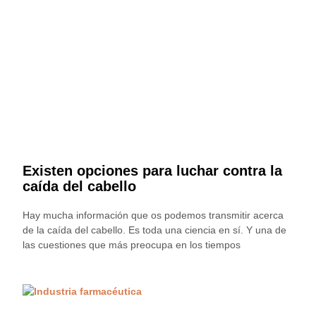
Existen opciones para luchar contra la
caída del cabello
Hay mucha información que os podemos transmitir acerca
de la caída del cabello. Es toda una ciencia en sí. Y una de
las cuestiones que más preocupa en los tiempos