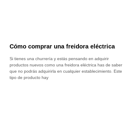
Cómo comprar una freidora eléctrica
Si tienes una churrería y estás pensando en adquirir
productos nuevos como una freidora eléctrica has de saber
que no podrás adquirirla en cualquier establecimiento. Este
tipo de producto hay