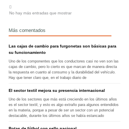
No hay más entradas que mostrar
Más comentados
Las cajas de cambio para furgonetas son básicas para
su funcionamiento
Uno de los componentes que los conductores casi no ven son las
cajas de cambio, pero lo cierto es que marcan de manera directa
la respuesta en cuanto al consumo y la durabilidad del vehículo.
Hay que tener claro que, en el trabajo diario de
El sector textil mejora su presencia internacional
Uno de los sectores que más está creciendo en los últimos años
es el sector textil, y esto es algo extraño para algunos entendidos
en la materia, porque a pesar de ser un sector con un potencial
destacable, durante los últimos años se había estancado
Botas de fútbol con sello nacional