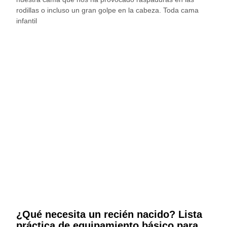
rodillas o incluso un gran golpe en la cabeza. Toda cama
infantil
¿Qué necesita un recién nacido? Lista
práctica de equipamiento básico para