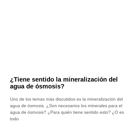
¿Tiene sentido la mineralización del
agua de ósmosis?
Uno de los temas más discutidos es la mineralización del
agua de ósmosis. ¿Son necesarios los minerales para el
agua de ósmosis? ¿Para quién tiene sentido esto? ¿O es
todo