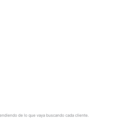
ependiendo de lo que vaya buscando cada cliente.