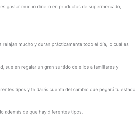
ieres gastar mucho dinero en productos de supermercado,
 relajan mucho y duran prácticamente todo el día, lo cual es
, suelen regalar un gran surtido de ellos a familiares y
iferentes tipos y te darás cuenta del cambio que pegará tu estado
ado además de que hay diferentes tipos.