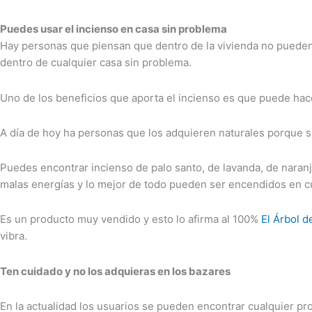
Puedes usar el incienso en casa sin problema
Hay personas que piensan que dentro de la vivienda no pueden
dentro de cualquier casa sin problema.
Uno de los beneficios que aporta el incienso es que puede ha
A día de hoy ha personas que los adquieren naturales porque 
Puedes encontrar incienso de palo santo, de lavanda, de naranj
malas energías y lo mejor de todo pueden ser encendidos en c
Es un producto muy vendido y esto lo afirma al 100%
El Árbol d
vibra.
Ten cuidado y no los adquieras en los bazares
En la actualidad los usuarios se pueden encontrar cualquier pr