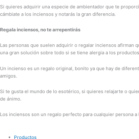
Si quieres adquirir una especie de ambientador que te propor
cámbiate a los inciensos y notarás la gran diferencia.
Regala inciensos, no te arrepentirás
Las personas que suelen adquirir o regalar inciensos afirman q
una gran solución sobre todo si se tiene alergia a los product
Un incienso es un regalo original, bonito ya que hay de diferent
amigos.
Si te gusta el mundo de lo esotérico, si quieres relajarte o qui
de ánimo.
Los inciensos son un regalo perfecto para cualquier persona a 
Productos