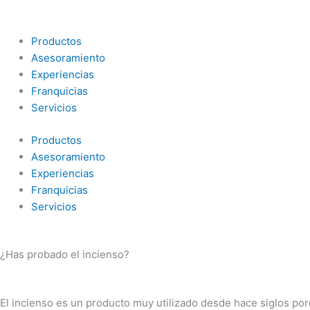
Ir
al
contenido
Productos
Asesoramiento
Experiencias
Franquicias
Servicios
Productos
Asesoramiento
Experiencias
Franquicias
Servicios
¿Has probado el incienso?
El incienso es un producto muy utilizado desde hace siglos por