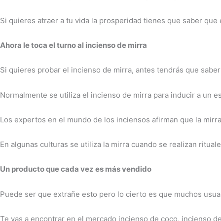
Si quieres atraer a tu vida la prosperidad tienes que saber qu
Ahora le toca el turno al incienso de mirra
Si quieres probar el incienso de mirra, antes tendrás que sabe
Normalmente se utiliza el incienso de mirra para inducir a un 
Los expertos en el mundo de los inciensos afirman que la mirra 
En algunas culturas se utiliza la mirra cuando se realizan ritu
Un producto que cada vez es más vendido
Puede ser que extrañe esto pero lo cierto es que muchos usua
Te vas a encontrar en el mercado incienso de coco, incienso de