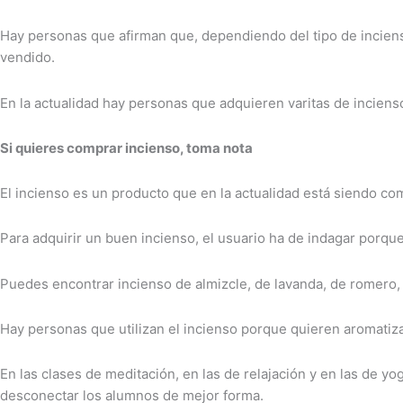
Hay personas que afirman que, dependiendo del tipo de inciens
vendido.
En la actualidad hay personas que adquieren varitas de incienso
Si quieres comprar incienso, toma nota
El incienso es un producto que en la actualidad está siendo c
Para adquirir un buen incienso, el usuario ha de indagar porqu
Puedes encontrar incienso de almizcle, de lavanda, de romero,
Hay personas que utilizan el incienso porque quieren aromatiza
En las clases de meditación, en las de relajación y en las de y
desconectar los alumnos de mejor forma.