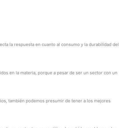
cta la respuesta en cuanto al consumo y la durabilidad del
idos en la materia, porque a pesar de ser un sector con un
años, también podemos presumir de tener a los mejores