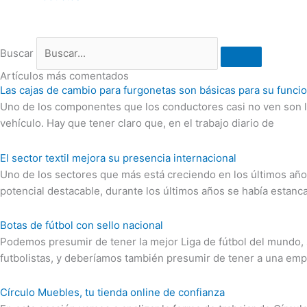
Buscar
Artículos más comentados
Las cajas de cambio para furgonetas son básicas para su funci
Uno de los componentes que los conductores casi no ven son la
vehículo. Hay que tener claro que, en el trabajo diario de
El sector textil mejora su presencia internacional
Uno de los sectores que más está creciendo en los últimos años 
potencial destacable, durante los últimos años se había estanc
Botas de fútbol con sello nacional
Podemos presumir de tener la mejor Liga de fútbol del mundo, 
futbolistas, y deberíamos también presumir de tener a una em
Círculo Muebles, tu tienda online de confianza