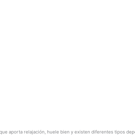
que aporta relajación, huele bien y existen diferentes tipos d