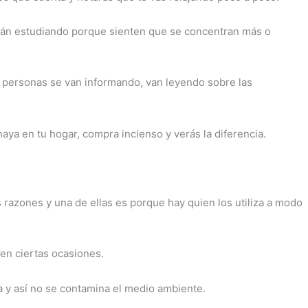
stán estudiando porque sienten que se concentran más o
s personas se van informando, van leyendo sobre las
haya en tu hogar, compra incienso y verás la diferencia.
 razones y una de ellas es porque hay quien los utiliza a modo
en ciertas ocasiones.
 y así no se contamina el medio ambiente.