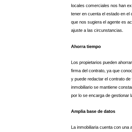
locales comerciales nos han exp
tener en cuenta el estado en el 
que nos sugiera el agente es ac
ajuste a las circunstancias.
Ahorra tiempo
Los propietarios pueden ahorrar
firma del contrato, ya que cono
y puede redactar el contrato de
inmobiliario se mantiene consta
por lo se encarga de gestionar l
Amplia base de datos
La inmobiliaria cuenta con una 