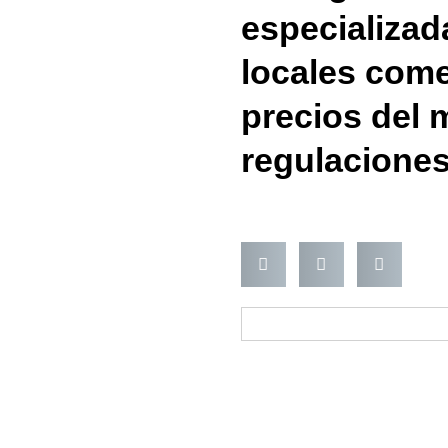
especializad
locales come
precios del 
regulaciones