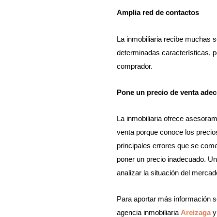
Amplia red de contactos
La inmobiliaria recibe muchas 
determinadas características, po
comprador.
Pone un precio de venta ade
La inmobiliaria ofrece asesoram
venta porque conoce los precio
principales errores que se come
poner un precio inadecuado. Una
analizar la situación del mercad
Para aportar más información s
agencia inmobiliaria
Areizaga
y 