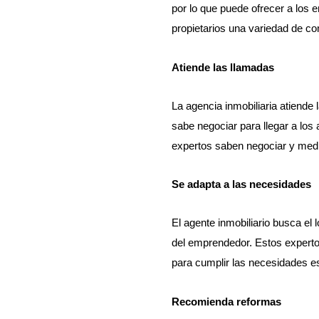
por lo que puede ofrecer a los 
propietarios una variedad de c
Atiende las llamadas
La agencia inmobiliaria atiende
sabe negociar para llegar a los
expertos saben negociar y media
Se adapta a las necesidades
El agente inmobiliario busca el
del emprendedor. Estos experto
para cumplir las necesidades e
Recomienda reformas