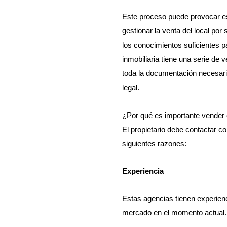
Este proceso puede provocar e
gestionar la venta del local po
los conocimientos suficientes pa
inmobiliaria tiene una serie de
toda la documentación necesari
legal.
¿Por qué es importante vender e
El propietario debe contactar con
siguientes razones:
Experiencia
Estas agencias tienen experienc
mercado en el momento actual.