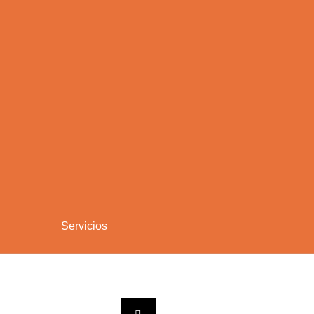
Servicios
ar