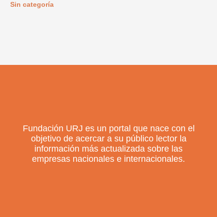
Sin categoría
Fundación URJ es un portal que nace con el
objetivo de acercar a su público lector la
información más actualizada sobre las
empresas nacionales e internacionales.