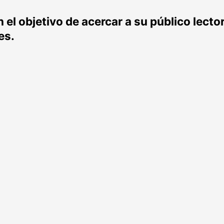
el objetivo de acercar a su público lecto
es.