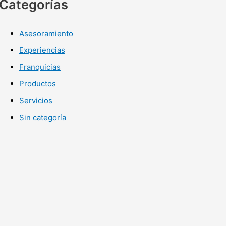
Categorías
Asesoramiento
Experiencias
Franquicias
Productos
Servicios
Sin categoría