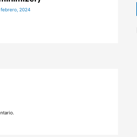
 febrero, 2024
ntario.