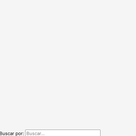
Buscar por: