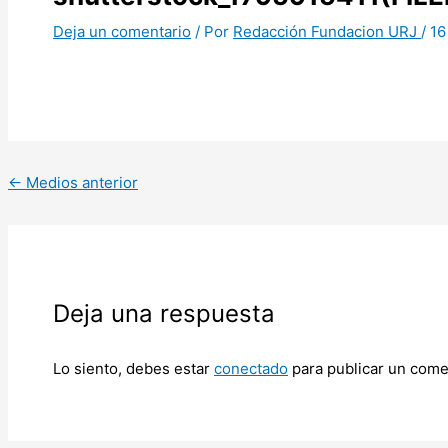
Deja un comentario
/ Por
Redacción Fundacion URJ
/
16
←
Medios anterior
Deja una respuesta
Lo siento, debes estar
conectado
para publicar un come