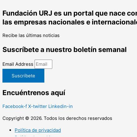
Fundación URJ es un portal que nace con 
las empresas nacionales e internacional
Recibe las últimas noticias
Suscríbete a nuestro boletín semanal
Email Address
Suscríbete
Encuéntrenos aquí
Facebook-f
X-twitter
Linkedin-in
Copyright © 2026. Todos los derechos reservados
Política de privacidad