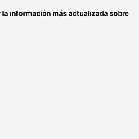
r la información más actualizada sobre