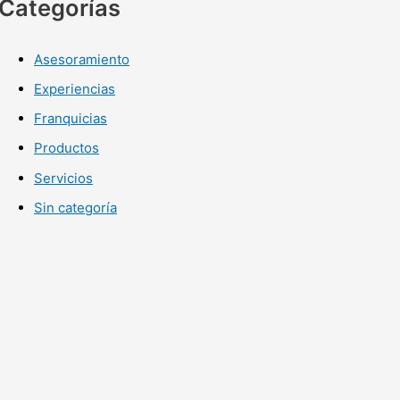
Categorías
Asesoramiento
Experiencias
Franquicias
Productos
Servicios
Sin categoría