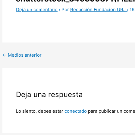
Deja un comentario
/ Por
Redacción Fundacion URJ
/
16
←
Medios anterior
Deja una respuesta
Lo siento, debes estar
conectado
para publicar un come