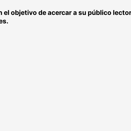
el objetivo de acercar a su público lecto
es.