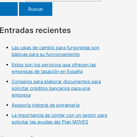
Entradas recientes
Las cajas de cambio para furgonetas son
básicas para su funcionamiento
Estos son los servicios que ofrecen las
empresas de tasación en España
Consejos para elaborar documentos para
solicitar créditos bancarios para una
empresa
Asesoría integral de extranjería
La importancia de contar con un gestor para
solicitar las ayudas del Plan MOVES