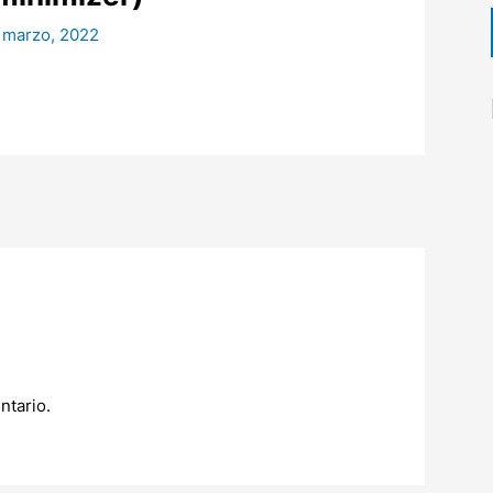
 marzo, 2022
ntario.