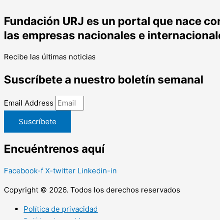
Fundación URJ es un portal que nace con 
las empresas nacionales e internacional
Recibe las últimas noticias
Suscríbete a nuestro boletín semanal
Email Address
Suscríbete
Encuéntrenos aquí
Facebook-f
X-twitter
Linkedin-in
Copyright © 2026. Todos los derechos reservados
Política de privacidad