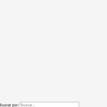
Buscar por: