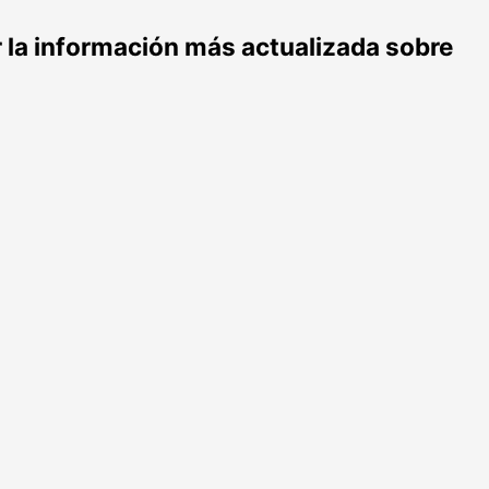
r la información más actualizada sobre