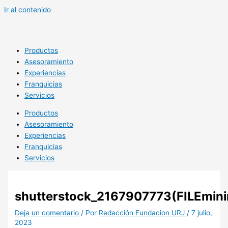
Ir al contenido
Productos
Asesoramiento
Experiencias
Franquicias
Servicios
Productos
Asesoramiento
Experiencias
Franquicias
Servicios
shutterstock_2167907773(FILEmini
Deja un comentario
/ Por
Redacción Fundacion URJ
/
7 julio,
2023