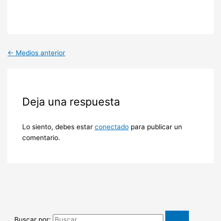
←
Medios anterior
Deja una respuesta
Lo siento, debes estar
conectado
para publicar un
comentario.
Buscar por: