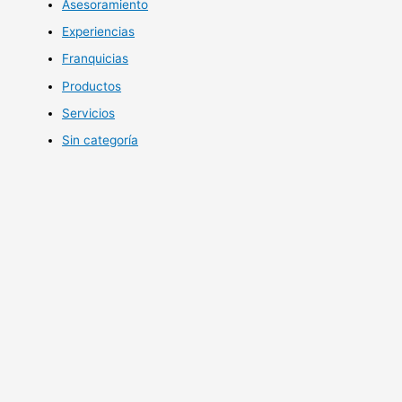
Asesoramiento
Experiencias
Franquicias
Productos
Servicios
Sin categoría