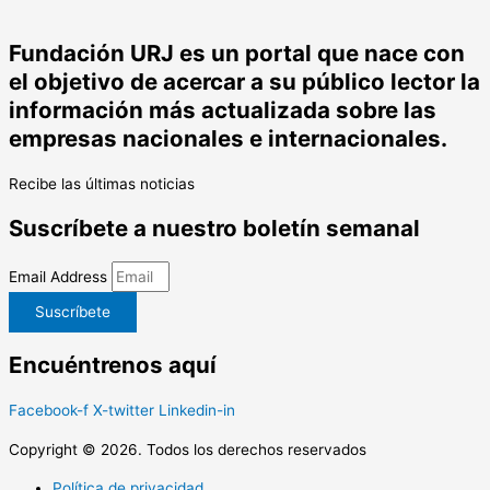
Fundación URJ es un portal que nace con
el objetivo de acercar a su público lector la
información más actualizada sobre las
empresas nacionales e internacionales.
Recibe las últimas noticias
Suscríbete a nuestro boletín semanal
Email Address
Suscríbete
Encuéntrenos aquí
Facebook-f
X-twitter
Linkedin-in
Copyright © 2026. Todos los derechos reservados
Política de privacidad