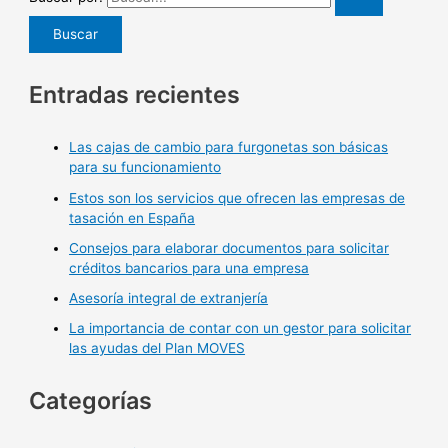
Entradas recientes
Las cajas de cambio para furgonetas son básicas
para su funcionamiento
Estos son los servicios que ofrecen las empresas de
tasación en España
Consejos para elaborar documentos para solicitar
créditos bancarios para una empresa
Asesoría integral de extranjería
La importancia de contar con un gestor para solicitar
las ayudas del Plan MOVES
Categorías