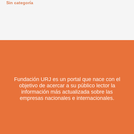
Sin categoría
Fundación URJ es un portal que nace con el
objetivo de acercar a su público lector la
información más actualizada sobre las
empresas nacionales e internacionales.