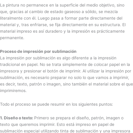
La pintura no permanece en la superficie del medio objetivo, sino
que, gracias al cambio de estado gaseoso a sólido, se mezcla
literalmente con él. Luego pasa a formar parte directamente del
material y, tras enfriarse, se fija directamente en su estructura. El
material impreso es así duradero y la impresión es prácticamente
permanente.
Proceso de impresión por sublimación
La impresión por sublimación es algo diferente a la impresión
tradicional en papel. No se trata simplemente de colocar papel en la
impresora y presionar el botón de imprimir. Al utilizar la impresión por
sublimación, es necesario preparar no solo lo que vamos a imprimir,
es decir, texto, patrón o imagen, sino también el material sobre el que
imprimiremos.
Todo el proceso se puede resumir en los siguientes puntos:
1. Diseño o texto:
Primero se prepara el diseño, patrón, imagen o
texto que queremos imprimir. Esto está impreso en papel de
sublimación especial utilizando tinta de sublimación y una impresora