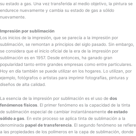
su estado a gas. Una vez transferida al medio objetivo, la pintura se
endurece nuevamente y cambia su estado de gas a sólido
nuevamente.
Impresión por sublimación
Los inicios de la impresión, que se parecía a la impresión por
sublimación, se remontan a principios del siglo pasado. Sin embargo,
se considera que el inicio oficial de la era de la impresión por
sublimación es en 1957. Desde entonces, ha ganado gran
popularidad tanto entre grandes empresas como entre particulares.
Hoy en día también se puede utilizar en los hogares. Lo utilizan, por
ejemplo, fotógrafos o artistas para imprimir fotografías, pinturas y
diseños de alta calidad.
La esencia de la impresión por sublimación es el uso de
dos
fenómenos físicos
. El primer fenómeno es la capacidad de la tinta
de sublimación especial de cambiar instantáneamente
de estado
sólido a gas
. En este proceso se aplica tinta de sublimación a la
denominada
papel de transferencia
. El segundo fenómeno se refiere
a las propiedades de los polímeros en la capa de sublimación, donde