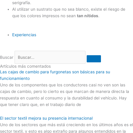
serigrafía.
Al utilizar un sustrato que no sea blanco, existe el riesgo de
que los colores impresos no sean
tan nítidos
.
Experiencias
Buscar
Artículos más comentados
Las cajas de cambio para furgonetas son básicas para su
funcionamiento
Uno de los componentes que los conductores casi no ven son las
cajas de cambio, pero lo cierto es que marcan de manera directa la
respuesta en cuanto al consumo y la durabilidad del vehículo. Hay
que tener claro que, en el trabajo diario de
El sector textil mejora su presencia internacional
Uno de los sectores que más está creciendo en los últimos años es el
sector textil, y esto es algo extraño para algunos entendidos en la