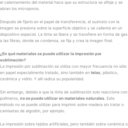
el calentamiento del material hace que su estructura se afloje y se
abran los microporos.
Después de fijarlo en el papel de transferencia, el sustrato con la
imagen se presiona sobre la superficie objetivo y se calienta en un
dispositivo especial. La tinta se libera y se transfiere en forma de gas
a las fibras, donde se condensa, se fija y crea la imagen final.
¿En qué materiales se puede utilizar la impresión por
sublimación?
La impresión por sublimación se utiliza con mayor frecuencia no sólo
en papel especialmente tratado, sino también en
telas
, plástico,
cerámica y vidrio. Y allí radica su popularidad.
Sin embargo, debido a que la tinta de sublimación solo reacciona con
polímeros,
no se puede utilizar en materiales naturales.
Este
método no se puede utilizar para imprimir sobre madera sin tratar o
camisetas de algodón, por ejemplo.
La impresión sobre tejidos artificiales, pero también sobre cerámica o