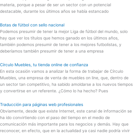
materia, porque a pesar de ser un sector con un potencial
destacable, durante los últimos años se había estancado
Botas de fútbol con sello nacional
Podemos presumir de tener la mejor Liga de fútbol del mundo, solo
hay que ver los títulos que hemos ganado en los últimos años,
también podemos presumir de tener a los mejores futbolistas, y
deberíamos también presumir de tener a una empresa
Círculo Muebles, tu tienda online de confianza
En esta ocasión vamos a analizar la forma de trabajar de Círculo
Muebles, una empresa de venta de muebles on line, que, dentro de
un sector tan competitivo, ha sabido amoldarse a los nuevos tiempos
y convertirse en un referente. ¿Cómo lo ha hecho? Pues
Traducción para páginas web profesionales
Obviamente, desde que existe Internet, este canal de información se
ha ido convirtiendo con el paso del tiempo en el medio de
comunicación más importante para los negocios y demás. Hay que
reconocer, en efecto, que en la actualidad ya casi nadie podría vivir