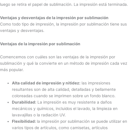
luego se retira el papel de sublimación. La impresión está terminada.
Ventajas y desventajas de la impresión por sublimación
Como todo tipo de impresión, la impresión por sublimación tiene sus
ventajas y desventajas.
Ventajas de la impresión por sublimación
Comencemos con cuáles son las ventajas de la impresión por
sublimación y qué la convierte en un método de impresión cada vez
más popular.
Alta calidad de impresión y nitidez:
las impresiones
resultantes son de alta calidad, detalladas y bellamente
coloreadas cuando se imprimen sobre un fondo blanco.
Durabilidad:
La impresión es muy resistente a daños
mecánicos y químicos, incluidos el lavado, la limpieza en
lavavajillas o la radiación UV.
Flexibilidad:
la impresión por sublimación se puede utilizar en
varios tipos de artículos, como camisetas, artículos