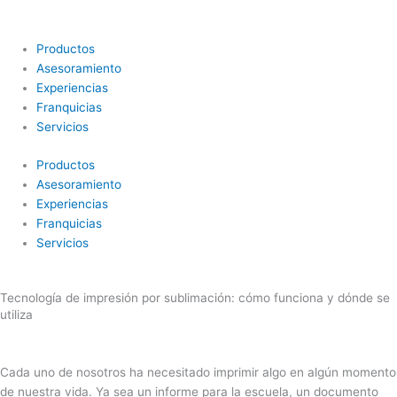
Ir
al
contenido
Productos
Asesoramiento
Experiencias
Franquicias
Servicios
Productos
Asesoramiento
Experiencias
Franquicias
Servicios
Tecnología de impresión por sublimación: cómo funciona y dónde se
utiliza
Cada uno de nosotros ha necesitado imprimir algo en algún momento
de nuestra vida. Ya sea un informe para la escuela, un documento