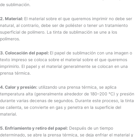
de sublimación.
2. Material:
El material sobre el que queremos imprimir no debe ser
natural, al contrario, debe ser de poliéster o tener un tratamiento
superficial de polímero. La tinta de sublimación se une a los
polímeros.
3. Colocación del papel:
El papel de sublimación con una imagen o
texto impreso se coloca sobre el material sobre el que queremos
imprimirlo. El papel y el material generalmente se colocan en una
prensa térmica.
4. Calor y presión:
utilizando una prensa térmica, se aplica
temperatura alta (generalmente alrededor de 180–200 °C) y presión
durante varias decenas de segundos. Durante este proceso, la tinta
se calienta, se convierte en gas y penetra en la superficie del
material.
5. Enfriamiento y retiro del papel:
Después de un tiempo
determinado, se abre la prensa térmica, se deja enfriar el material y