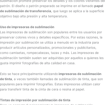
sublimación promete preservar los detalles y los colores vibrantes del
patrón. El diseño o patrón preparado se imprime en el llamado
papel
de sublimación de transferencia
, que luego se aplica a la superficie
objetivo bajo alta presión y alta temperatura.
Uso de impresoras de sublimación
Las impresoras de sublimación son populares entre los usuarios por
preservar colores vivos y detalles específicos. Por estas razones, la
impresión por sublimación se utiliza a menudo en la industria para
producir artículos personalizados, promocionales y publicitarios,
como camisetas, rompecabezas, tazas y más. Las impresoras de
sublimación también suelen ser adquiridas por aquellos a quienes les
gusta imprimir fotografías de alta calidad en casa.
Esto se hace principalmente utilizando
impresoras de sublimación
de tinta
, a veces también llamadas de sublimación de tinta, que son
populares para imprimir fotografías. Estas impresoras utilizan calor
para transferir tinta de la cinta de cera o resina al papel.
Tintas de impresión por sublimación de tinta