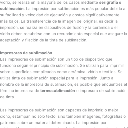
vidrio, se realiza en la mayoría de los casos mediante
serigrafía o
sublimación
. La impresión por sublimación es más popular debido a
su facilidad y velocidad de ejecución y costos significativamente
más bajos. La transferencia de la imagen del original, es decir la
impresión, se realiza en dispositivos de fusión y la cerámica o el
vidrio deben recubrirse con un recubrimiento especial que asegure la
aceptación y fijación de la tinta de sublimación.
Impresoras de sublimación
Las impresoras de sublimación son un tipo de dispositivo que
funciona según el principio de sublimación. Se utilizan para imprimir
sobre superficies complicadas como cerámica, vidrio o textiles. Se
utiliza tinta de sublimación especial para la impresión. Junto al
nombre de la impresora de sublimación, es posible que encuentres el
término impresora de
termosublimación
o impresora de sublimación
de tinta.
Las impresoras de sublimación son capaces de imprimir, o mejor
dicho, estampar, no sólo texto, sino también imágenes, fotografías o
patrones sobre un material determinado. La impresión por