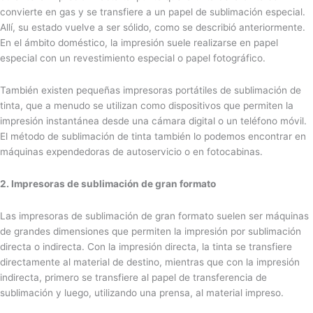
convierte en gas y se transfiere a un papel de sublimación especial.
Allí, su estado vuelve a ser sólido, como se describió anteriormente.
En el ámbito doméstico, la impresión suele realizarse en papel
especial con un revestimiento especial o papel fotográfico.
También existen pequeñas impresoras portátiles de sublimación de
tinta, que a menudo se utilizan como dispositivos que permiten la
impresión instantánea desde una cámara digital o un teléfono móvil.
El método de sublimación de tinta también lo podemos encontrar en
máquinas expendedoras de autoservicio o en fotocabinas.
2. Impresoras de sublimación de gran formato
Las impresoras de sublimación de gran formato suelen ser máquinas
de grandes dimensiones que permiten la impresión por sublimación
directa o indirecta. Con la impresión directa, la tinta se transfiere
directamente al material de destino, mientras que con la impresión
indirecta, primero se transfiere al papel de transferencia de
sublimación y luego, utilizando una prensa, al material impreso.