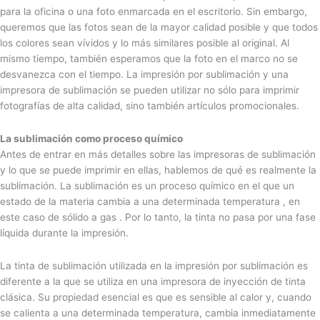
para la oficina o una foto enmarcada en el escritorio. Sin embargo,
queremos que las fotos sean de la mayor calidad posible y que todos
los colores sean vívidos y lo más similares posible al original. Al
mismo tiempo, también esperamos que la foto en el marco no se
desvanezca con el tiempo. La impresión por sublimación y una
impresora de sublimación se pueden utilizar no sólo para imprimir
fotografías de alta calidad, sino también artículos promocionales.
La sublimación como proceso químico
Antes de entrar en más detalles sobre las impresoras de sublimación
y lo que se puede imprimir en ellas, hablemos de qué es realmente la
sublimación. La sublimación es un proceso químico en el que un
estado de la materia cambia a una determinada temperatura , en
este caso de sólido a gas . Por lo tanto, la tinta no pasa por una fase
líquida durante la impresión.
La tinta de sublimación utilizada en la impresión por sublimación es
diferente a la que se utiliza en una impresora de inyección de tinta
clásica. Su propiedad esencial es que es sensible al calor y, cuando
se calienta a una determinada temperatura, cambia inmediatamente