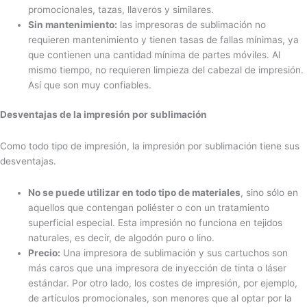
promocionales, tazas, llaveros y similares.
Sin mantenimiento:
las impresoras de sublimación no
requieren mantenimiento y tienen tasas de fallas mínimas, ya
que contienen una cantidad mínima de partes móviles. Al
mismo tiempo, no requieren limpieza del cabezal de impresión.
Así que son muy confiables.
Desventajas de la impresión por sublimación
Como todo tipo de impresión, la impresión por sublimación tiene sus
desventajas.
No se puede utilizar en todo tipo de materiales
, sino sólo en
aquellos que contengan poliéster o con un tratamiento
superficial especial. Esta impresión no funciona en tejidos
naturales, es decir, de algodón puro o lino.
Precio:
Una impresora de sublimación y sus cartuchos son
más caros que una impresora de inyección de tinta o láser
estándar. Por otro lado, los costes de impresión, por ejemplo,
de artículos promocionales, son menores que al optar por la