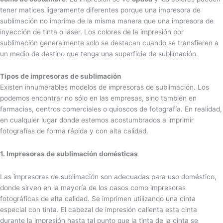
tener matices ligeramente diferentes porque una impresora de
sublimación no imprime de la misma manera que una impresora de
inyección de tinta o láser. Los colores de la impresión por
sublimación generalmente solo se destacan cuando se transfieren a
un medio de destino que tenga una superficie de sublimación.
Tipos de impresoras de sublimación
Existen innumerables modelos de impresoras de sublimación. Los
podemos encontrar no sólo en las empresas, sino también en
farmacias, centros comerciales o quioscos de fotografía. En realidad,
en cualquier lugar donde estemos acostumbrados a imprimir
fotografías de forma rápida y con alta calidad.
1. Impresoras de sublimación domésticas
Las impresoras de sublimación son adecuadas para uso doméstico,
donde sirven en la mayoría de los casos como impresoras
fotográficas de alta calidad. Se imprimen utilizando una cinta
especial con tinta. El cabezal de impresión calienta esta cinta
durante la impresión hasta tal punto que la tinta de la cinta se