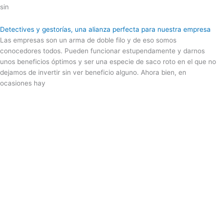
sin
Detectives y gestorías, una alianza perfecta para nuestra empresa
Las empresas son un arma de doble filo y de eso somos
conocedores todos. Pueden funcionar estupendamente y darnos
unos beneficios óptimos y ser una especie de saco roto en el que no
dejamos de invertir sin ver beneficio alguno. Ahora bien, en
ocasiones hay