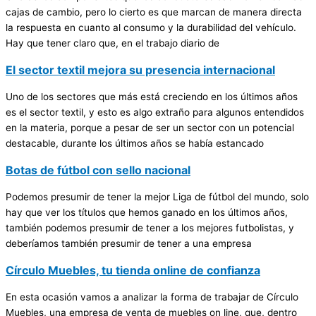
cajas de cambio, pero lo cierto es que marcan de manera directa
la respuesta en cuanto al consumo y la durabilidad del vehículo.
Hay que tener claro que, en el trabajo diario de
El sector textil mejora su presencia internacional
Uno de los sectores que más está creciendo en los últimos años
es el sector textil, y esto es algo extraño para algunos entendidos
en la materia, porque a pesar de ser un sector con un potencial
destacable, durante los últimos años se había estancado
Botas de fútbol con sello nacional
Podemos presumir de tener la mejor Liga de fútbol del mundo, solo
hay que ver los títulos que hemos ganado en los últimos años,
también podemos presumir de tener a los mejores futbolistas, y
deberíamos también presumir de tener a una empresa
Círculo Muebles, tu tienda online de confianza
En esta ocasión vamos a analizar la forma de trabajar de Círculo
Muebles, una empresa de venta de muebles on line, que, dentro