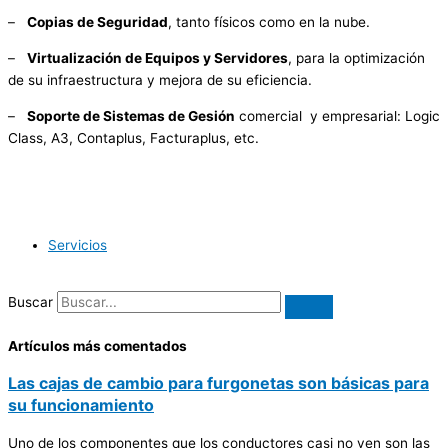
–
Copias de Seguridad
, tanto físicos como en la nube.
–
Virtualización de Equipos y Servidores
, para la optimización
de su infraestructura y mejora de su eficiencia.
–
Soporte de Sistemas de Gesión
comercial y empresarial: Logic
Class, A3, Contaplus, Facturaplus, etc.
Servicios
Buscar
Artículos más comentados
Las cajas de cambio para furgonetas son básicas para
su funcionamiento
Uno de los componentes que los conductores casi no ven son las