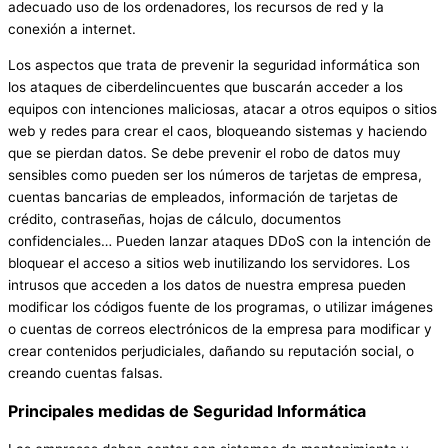
adecuado uso de los ordenadores, los recursos de red y la
conexión a internet.
Los aspectos que trata de prevenir la seguridad informática son
los ataques de ciberdelincuentes que buscarán acceder a los
equipos con intenciones maliciosas, atacar a otros equipos o sitios
web y redes para crear el caos, bloqueando sistemas y haciendo
que se pierdan datos. Se debe prevenir el robo de datos muy
sensibles como pueden ser los números de tarjetas de empresa,
cuentas bancarias de empleados, información de tarjetas de
crédito, contraseñas, hojas de cálculo, documentos
confidenciales… Pueden lanzar ataques DDoS con la intención de
bloquear el acceso a sitios web inutilizando los servidores. Los
intrusos que acceden a los datos de nuestra empresa pueden
modificar los códigos fuente de los programas, o utilizar imágenes
o cuentas de correos electrónicos de la empresa para modificar y
crear contenidos perjudiciales, dañando su reputación social, o
creando cuentas falsas.
Principales medidas de Seguridad Informática