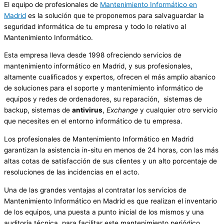
El equipo de profesionales de
Mantenimiento Informático en
Madrid
es la solución que te proponemos para salvaguardar la
seguridad informática de tu empresa y todo lo relativo al
Mantenimiento Informático.
Esta empresa lleva desde 1998 ofreciendo servicios de
mantenimiento informático en Madrid, y sus profesionales,
altamente cualificados y expertos, ofrecen el más amplio abanico
de soluciones para el soporte y mantenimiento informático de
equipos y redes de ordenadores, su reparación, sistemas de
backup, sistemas de
antivirus
,
Exchange
y cualquier otro servicio
que necesites en el entorno informático de tu empresa.
Los profesionales de Mantenimiento Informático en Madrid
garantizan la asistencia in-situ en menos de 24 horas, con las más
altas cotas de satisfacción de sus clientes y un alto porcentaje de
resoluciones de las incidencias en el acto.
Una de las grandes ventajas al contratar los servicios de
Mantenimiento Informático en Madrid es que realizan el inventario
de los equipos, una puesta a punto inicial de los mismos y una
auditoría técnica, para facilitar este mantenimiento periódico.