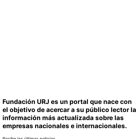
Fundación URJ es un portal que nace con
el objetivo de acercar a su público lector la
información más actualizada sobre las
empresas nacionales e internacionales.
Recibe las últimas noticias