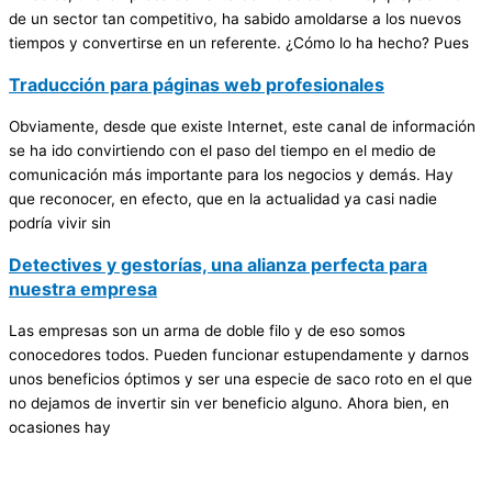
de un sector tan competitivo, ha sabido amoldarse a los nuevos
tiempos y convertirse en un referente. ¿Cómo lo ha hecho? Pues
Traducción para páginas web profesionales
Obviamente, desde que existe Internet, este canal de información
se ha ido convirtiendo con el paso del tiempo en el medio de
comunicación más importante para los negocios y demás. Hay
que reconocer, en efecto, que en la actualidad ya casi nadie
podría vivir sin
Detectives y gestorías, una alianza perfecta para
nuestra empresa
Las empresas son un arma de doble filo y de eso somos
conocedores todos. Pueden funcionar estupendamente y darnos
unos beneficios óptimos y ser una especie de saco roto en el que
no dejamos de invertir sin ver beneficio alguno. Ahora bien, en
ocasiones hay