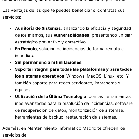
Las ventajas de las que te puedes beneficiar si contratas sus
servicios:
Auditoría de Sistemas
, analizando la eficacia y seguridad
de los mismos, sus
vulnerabilidades
, presentando un plan
estratégico preventivo y correctivo.
En Remoto
, solución de incidencias de forma remota e
inmediata.
Sin permanencia ni limitaciones
Soporte integral para todas las plataformas y para todos
los sistemas operativos:
Windows, MacOS, Linux, etc. Y
también soporte para redes servidores, impresoras y
equipos.
Utilización de la Última Tecnología
, con las herramientas
más avanzadas para la resolución de incidencias, software
de recuperación de datos, monitorización de sistemas,
herramientas de backup, restauración de sistemas.
Además, en Mantenimiento Informático Madrid te ofrecen los
servicios de: