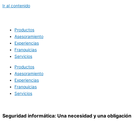
Ir al contenido
Productos
Asesoramiento
Experiencias
Franquicias
Servicios
Productos
Asesoramiento
Experiencias
Franquicias
Servicios
Seguridad informática: Una necesidad y una obligación