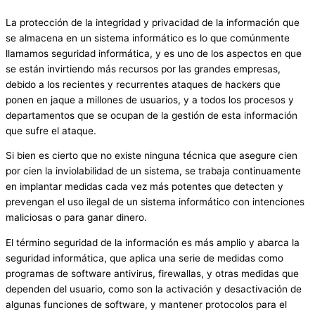
La protección de la integridad y privacidad de la información que
se almacena en un sistema informático es lo que comúnmente
llamamos seguridad informática, y es uno de los aspectos en que
se están invirtiendo más recursos por las grandes empresas,
debido a los recientes y recurrentes ataques de hackers que
ponen en jaque a millones de usuarios, y a todos los procesos y
departamentos que se ocupan de la gestión de esta información
que sufre el ataque.
Si bien es cierto que no existe ninguna técnica que asegure cien
por cien la inviolabilidad de un sistema, se trabaja continuamente
en implantar medidas cada vez más potentes que detecten y
prevengan el uso ilegal de un sistema informático con intenciones
maliciosas o para ganar dinero.
El término seguridad de la información es más amplio y abarca la
seguridad informática, que aplica una serie de medidas como
programas de software antivirus, firewallas, y otras medidas que
dependen del usuario, como son la activación y desactivación de
algunas funciones de software, y mantener protocolos para el