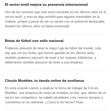
El sector textil mejora su presencia internacional
Uno de los sectores que más está creciendo en los últimos años es el
sector textil, y esto es algo extraño para algunos entendidos en la
materia, porque a pesar de ser un sector con un potencial destacable,
durante los últimos años se había estancado
Botas de fútbol con sello nacional
Podemos presumir de tener la mejor Liga de fútbol del mundo, solo
hay que ver los títulos que hemos ganado en los últimos años,
también podemos presumir de tener a los mejores futbolistas, y
deberíamos también presumir de tener a una empresa
Círculo Muebles, tu tienda online de confianza
En esta ocasión vamos a analizar la forma de trabajar de Círculo
Muebles, una empresa de venta de muebles on line, que, dentro de un
sector tan competitivo, ha sabido amoldarse a los nuevos tiempos y
convertirse en un referente. ¿Cómo lo ha hecho? Pues