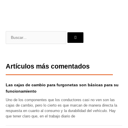
Servicios
Buscar
Artículos más comentados
Las cajas de cambio para furgonetas son básicas para su
funcionamiento
Uno de los componentes que los conductores casi no ven son las
cajas de cambio, pero lo cierto es que marcan de manera directa la
respuesta en cuanto al consumo y la durabilidad del vehículo. Hay
que tener claro que, en el trabajo diario de