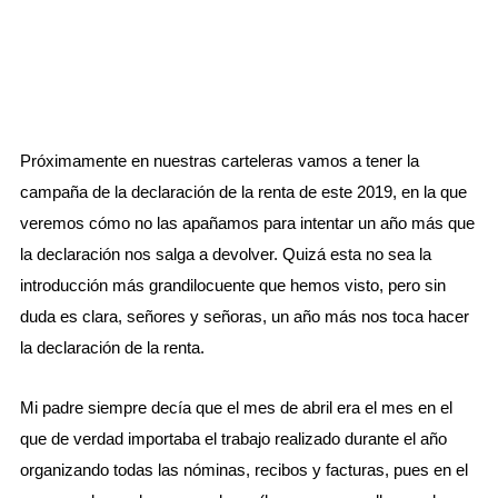
Próximamente en nuestras carteleras vamos a tener la
campaña de la declaración de la renta de este 2019, en la que
veremos cómo no las apañamos para intentar un año más que
la declaración nos salga a devolver. Quizá esta no sea la
introducción más grandilocuente que hemos visto, pero sin
duda es clara, señores y señoras, un año más nos toca hacer
la declaración de la renta.
Mi padre siempre decía que el mes de abril era el mes en el
que de verdad importaba el trabajo realizado durante el año
organizando todas las nóminas, recibos y facturas, pues en el