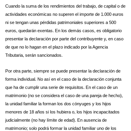
Cuando la suma de los rendimientos del trabajo, de capital o de
actividades económicas no superen el importe de 1.000 euros
ni se tengan unas pérdidas patrimoniales superiores a 500
euros, quedarán exentas. En los demás casos, es obligatorio
presentar la declaración por parte del contribuyente y, en caso
de que no lo hagan en el plazo indicado por la Agencia
Tributaria, serán sancionados.
Por otra parte, siempre se puede presentar la declaración de
forma individual. No así en el caso de la declaración conjunta
que ha de cumplir una serie de requisitos. En el caso de un
matrimonio (no se considera el caso de una pareja de hecho),
la unidad familiar la forman los dos cónyuges y los hijos
menores de 18 años si los hubiera o, los hijos incapacitados
judicialmente (no hay límite de edad). En ausencia de
matrimonio; solo podrá formar la unidad familiar uno de los