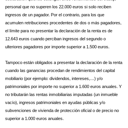
personal que no superen los 22.000 euros si solo reciben
ingresos de un pagador. Por el contrario, para los que
acumulen retribuciones procedentes de dos o más pagadores,
el límite para no presentar la declaración de la renta es de
12.643 euros cuando perciban ingresos del segundo o
ulteriores pagadores por importe superior a 1.500 euros.
Tampoco están obligados a presentar la declaración de la renta
cuando las ganancias procedan de rendimientos del capital
mobiliario (por ejemplo: dividendos, intereses,…) y/o
patrimoniales por importe no superior a 1.600 euros anuales. Y
no tributarán las rentas inmobiliarias imputadas (un inmueble
vacío), ingresos patrimoniales en ayudas públicas y/o
subvenciones de vivienda de protección oficial o de precio no
superior a 1.000 euros anuales.