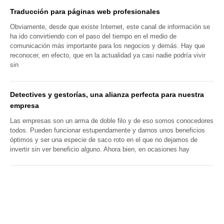
Traducción para páginas web profesionales
Obviamente, desde que existe Internet, este canal de información se
ha ido convirtiendo con el paso del tiempo en el medio de
comunicación más importante para los negocios y demás. Hay que
reconocer, en efecto, que en la actualidad ya casi nadie podría vivir
sin
Detectives y gestorías, una alianza perfecta para nuestra
empresa
Las empresas son un arma de doble filo y de eso somos conocedores
todos. Pueden funcionar estupendamente y darnos unos beneficios
óptimos y ser una especie de saco roto en el que no dejamos de
invertir sin ver beneficio alguno. Ahora bien, en ocasiones hay