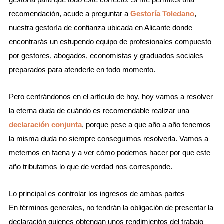
recomendación, acude a preguntar a
Gestoría Toledano
,
nuestra gestoría de confianza ubicada en Alicante donde
encontrarás un estupendo equipo de profesionales compuesto
por gestores, abogados, economistas y graduados sociales
preparados para atenderle en todo momento.
Pero centrándonos en el artículo de hoy, hoy vamos a resolver
la eterna duda de cuándo es recomendable realizar una
declaración conjunta
, porque pese a que año a año tenemos
la misma duda no siempre conseguimos resolverla. Vamos a
meternos en faena y a ver cómo podemos hacer por que este
año tributamos lo que de verdad nos corresponde.
Lo principal es controlar los ingresos de ambas partes
En términos generales, no tendrán la obligación de presentar la
declaración quienes obtengan unos rendimientos del trabajo