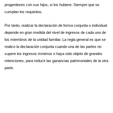
progenitores con sus hijos, si los hubiere. Siempre que se
cumplan los requisitos.
Por tanto, realizar la declaración de forma conjunta o individual
depende en gran medida del nivel de ingresos de cada uno de
los miembros de la unidad familiar. La regla general es que se
realice la declaración conjunta cuando una de las partes no
supere los ingresos mínimos o haya sido objeto de grandes
retenciones, para reducir las ganancias patrimoniales de la otra
parte.