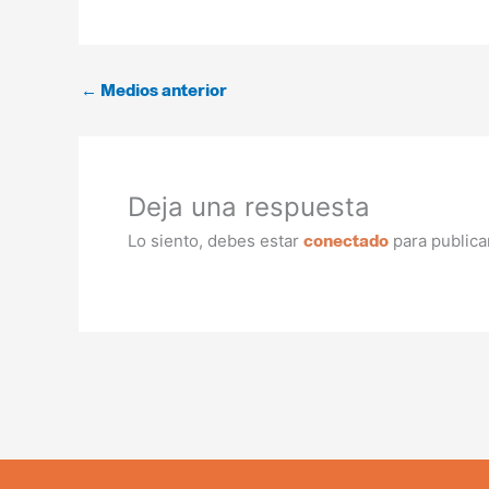
←
Medios anterior
Deja una respuesta
Lo siento, debes estar
para publica
conectado