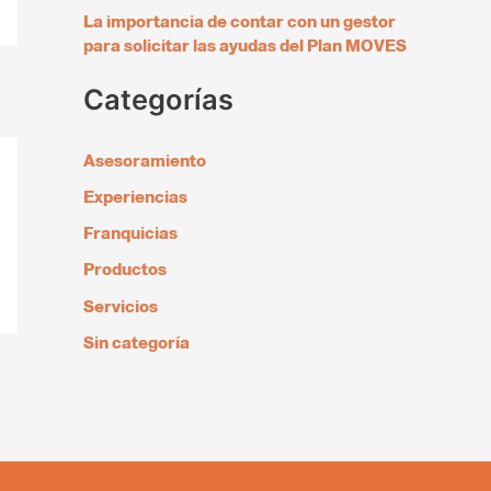
La importancia de contar con un gestor
para solicitar las ayudas del Plan MOVES
Categorías
Asesoramiento
Experiencias
Franquicias
Productos
Servicios
Sin categoría