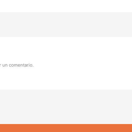
r un comentario.