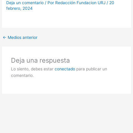
Deja un comentario
/ Por
Redacción Fundacion URJ
/
20
febrero, 2024
←
Medios anterior
Deja una respuesta
Lo siento, debes estar
conectado
para publicar un
comentario.