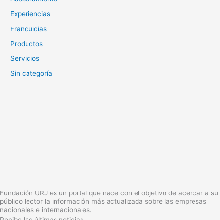
Experiencias
Franquicias
Productos
Servicios
Sin categoría
Fundación URJ es un portal que nace con el objetivo de acercar a su
público lector la información más actualizada sobre las empresas
nacionales e internacionales.
Recibe las últimas noticias