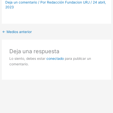
Deja un comentario
/ Por
Redacción Fundacion URJ
/
24 abril,
2023
←
Medios anterior
Deja una respuesta
Lo siento, debes estar
conectado
para publicar un
comentario.