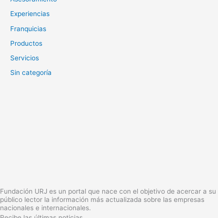
Experiencias
Franquicias
Productos
Servicios
Sin categoría
Fundación URJ es un portal que nace con el objetivo de acercar a su
público lector la información más actualizada sobre las empresas
nacionales e internacionales.
Recibe las últimas noticias