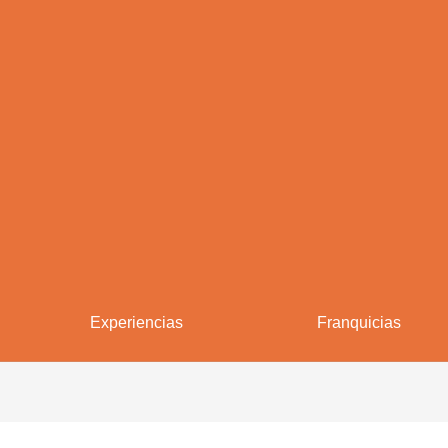
Experiencias
Franquicias