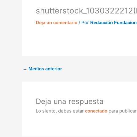
shutterstock_1030322212(
/ Por
Deja un comentario
Redacción Fundacio
←
Medios anterior
Deja una respuesta
Lo siento, debes estar
para publicar
conectado