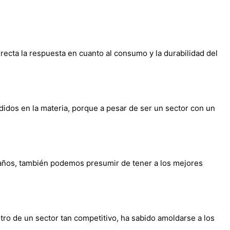
ecta la respuesta en cuanto al consumo y la durabilidad del
didos en la materia, porque a pesar de ser un sector con un
 años, también podemos presumir de tener a los mejores
tro de un sector tan competitivo, ha sabido amoldarse a los