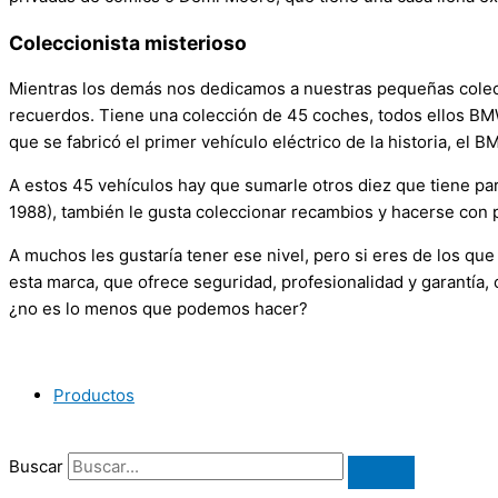
Coleccionista misterioso
Mientras los demás nos dedicamos a nuestras pequeñas colecci
recuerdos. Tiene una colección de 45 coches, todos ellos BM
que se fabricó el primer vehículo eléctrico de la historia, el 
A estos 45 vehículos hay que sumarle otros diez que tiene p
1988), también le gusta coleccionar recambios y hacerse con p
A muchos les gustaría tener ese nivel, pero si eres de los q
esta marca, que ofrece seguridad, profesionalidad y garantía, c
¿no es lo menos que podemos hacer?
Productos
Buscar