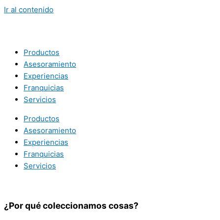
Ir al contenido
Productos
Asesoramiento
Experiencias
Franquicias
Servicios
Productos
Asesoramiento
Experiencias
Franquicias
Servicios
¿Por qué coleccionamos cosas?