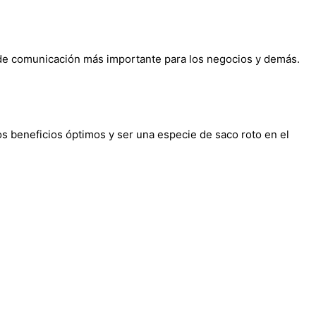
o de comunicación más importante para los negocios y demás.
beneficios óptimos y ser una especie de saco roto en el