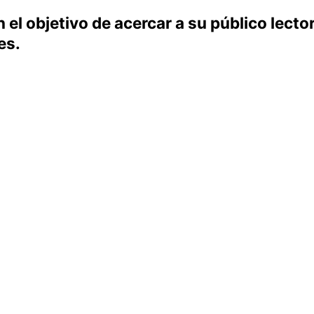
el objetivo de acercar a su público lecto
es.