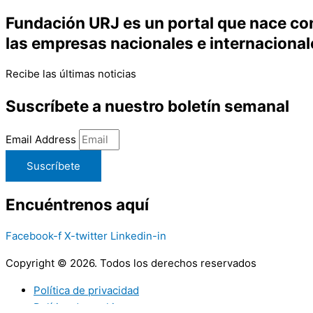
Fundación URJ es un portal que nace con 
las empresas nacionales e internacional
Recibe las últimas noticias
Suscríbete a nuestro boletín semanal
Email Address
Suscríbete
Encuéntrenos aquí
Facebook-f
X-twitter
Linkedin-in
Copyright © 2026. Todos los derechos reservados
Política de privacidad
Política de cookies