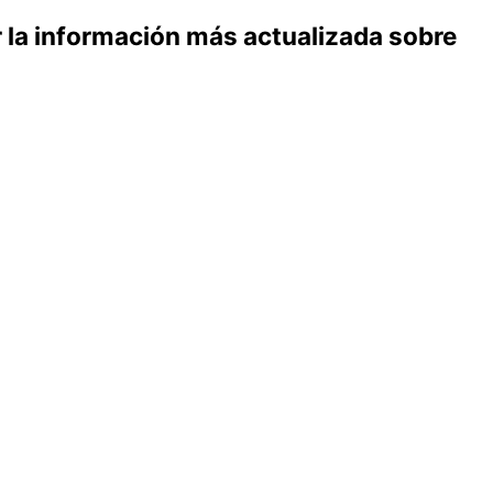
r la información más actualizada sobre