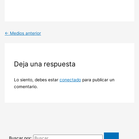
←
Medios anterior
Deja una respuesta
Lo siento, debes estar
conectado
para publicar un
comentario.
Buscar por: