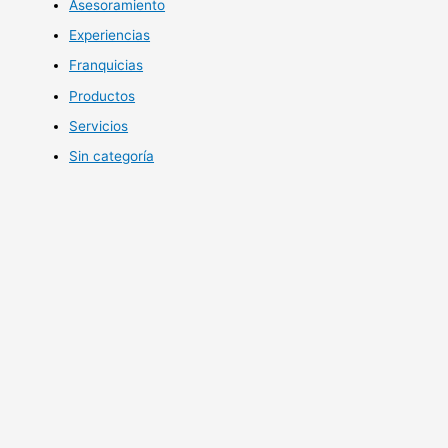
Asesoramiento
Experiencias
Franquicias
Productos
Servicios
Sin categoría