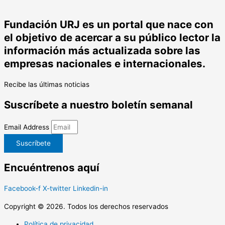
Fundación URJ es un portal que nace con
el objetivo de acercar a su público lector la
información más actualizada sobre las
empresas nacionales e internacionales.
Recibe las últimas noticias
Suscríbete a nuestro boletín semanal
Email Address
Suscríbete
Encuéntrenos aquí
Facebook-f
X-twitter
Linkedin-in
Copyright © 2026. Todos los derechos reservados
Política de privacidad