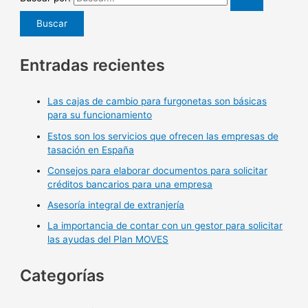
Entradas recientes
Las cajas de cambio para furgonetas son básicas
para su funcionamiento
Estos son los servicios que ofrecen las empresas de
tasación en España
Consejos para elaborar documentos para solicitar
créditos bancarios para una empresa
Asesoría integral de extranjería
La importancia de contar con un gestor para solicitar
las ayudas del Plan MOVES
Categorías