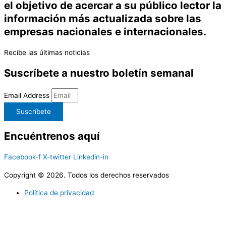
el objetivo de acercar a su público lector la
información más actualizada sobre las
empresas nacionales e internacionales.
Recibe las últimas noticias
Suscríbete a nuestro boletín semanal
Email Address
Suscríbete
Encuéntrenos aquí
Facebook-f
X-twitter
Linkedin-in
Copyright © 2026. Todos los derechos reservados
Política de privacidad
Política de cookies