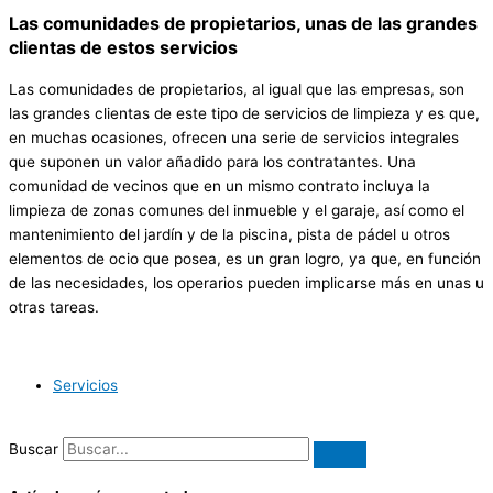
Las comunidades de propietarios, unas de las grandes
clientas de estos servicios
Las comunidades de propietarios, al igual que las empresas, son
las grandes clientas de este tipo de servicios de limpieza y es que,
en muchas ocasiones, ofrecen una serie de servicios integrales
que suponen un valor añadido para los contratantes. Una
comunidad de vecinos que en un mismo contrato incluya la
limpieza de zonas comunes del inmueble y el garaje, así como el
mantenimiento del jardín y de la piscina, pista de pádel u otros
elementos de ocio que posea, es un gran logro, ya que, en función
de las necesidades, los operarios pueden implicarse más en unas u
otras tareas.
Servicios
Buscar