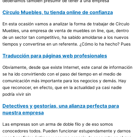
deberíamos también presumir de tener a una empresa
Círculo Muebles, tu tienda online de confianza
En esta ocasión vamos a analizar la forma de trabajar de Círculo
Muebles, una empresa de venta de muebles on line, que, dentro
de un sector tan competitivo, ha sabido amoldarse a los nuevos
tiempos y convertirse en un referente. ¿Cómo lo ha hecho? Pues
Traducción para páginas web profesionales
Obviamente, desde que existe Internet, este canal de información
se ha ido convirtiendo con el paso del tiempo en el medio de
comunicación más importante para los negocios y demás. Hay
que reconocer, en efecto, que en la actualidad ya casi nadie
podría vivir sin
Detectives y gestorías, una alianza perfecta para
nuestra empresa
Las empresas son un arma de doble filo y de eso somos
conocedores todos. Pueden funcionar estupendamente y darnos