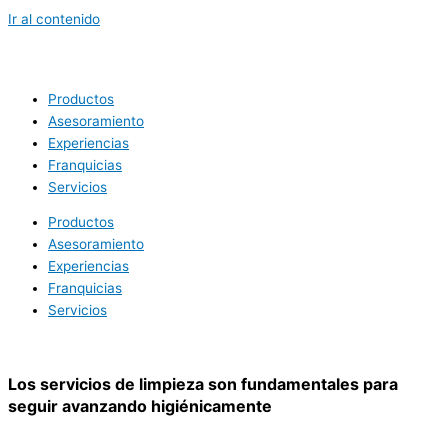
Ir al contenido
Productos
Asesoramiento
Experiencias
Franquicias
Servicios
Productos
Asesoramiento
Experiencias
Franquicias
Servicios
Los servicios de limpieza son fundamentales para
seguir avanzando higiénicamente