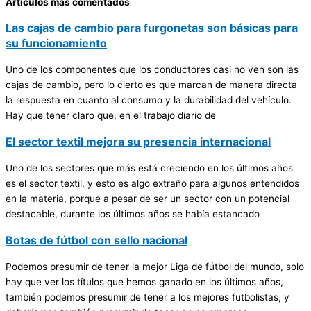
Artículos más comentados
Las cajas de cambio para furgonetas son básicas para
su funcionamiento
Uno de los componentes que los conductores casi no ven son las
cajas de cambio, pero lo cierto es que marcan de manera directa
la respuesta en cuanto al consumo y la durabilidad del vehículo.
Hay que tener claro que, en el trabajo diario de
El sector textil mejora su presencia internacional
Uno de los sectores que más está creciendo en los últimos años
es el sector textil, y esto es algo extraño para algunos entendidos
en la materia, porque a pesar de ser un sector con un potencial
destacable, durante los últimos años se había estancado
Botas de fútbol con sello nacional
Podemos presumir de tener la mejor Liga de fútbol del mundo, solo
hay que ver los títulos que hemos ganado en los últimos años,
también podemos presumir de tener a los mejores futbolistas, y