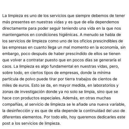
La limpieza es uno de los servicios que siempre debemos de tener
más presentes en nuestras vidas y es que de ella dependemos
directamente para poder seguir teniendo una vida en la que nos
mantengamos en condiciones higiénicas. A menudo se habla de
los servicios de limpieza como uno de los oficios prescindibles de
las empresas en cuanto llega un mal momento en la economía, sin
embargo, poco después de haber prescindido de ellos se tienen
que volver a contratar puesto que en pocos días se generaría el
caos. La limpieza es algo fundamental en nuestras vidas, pero,
sobre todo, en ciertos tipos de empresas, donde la mínima
partícula de polvo puede tirar por tierra trabajos de cientos de
miles de euros. Esto se da, en mayor medida, en laboratorios y
zonas de investigación donde ya no solo se limpia, sino que se
hace con productos especiales. Además, en otras muchas
compañías, al servicio de limpieza se le añade una nueva variable,
la desinfección y es que de ella depende la continuidad del uso de
diferentes elementos. Por todo ello, hoy queremos dedicarles este
post a los servicios de limpieza.