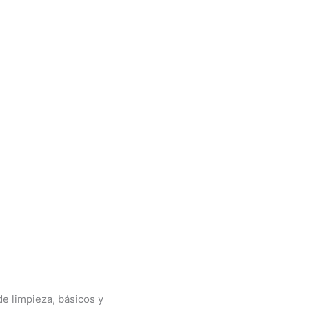
de limpieza, básicos y