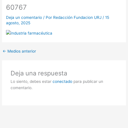
60767
Deja un comentario
/ Por
Redacción Fundacion URJ
/
15
agosto, 2025
←
Medios anterior
Deja una respuesta
Lo siento, debes estar
conectado
para publicar un
comentario.