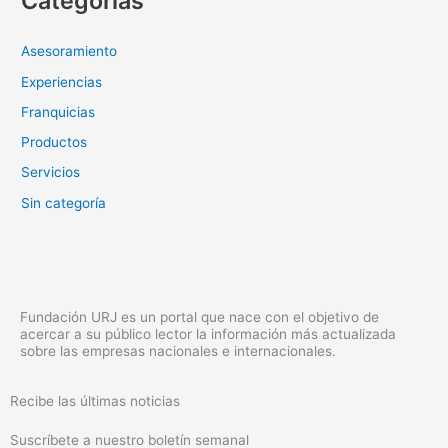
Categorías
Asesoramiento
Experiencias
Franquicias
Productos
Servicios
Sin categoría
Fundación URJ es un portal que nace con el objetivo de
acercar a su público lector la información más actualizada
sobre las empresas nacionales e internacionales.
Recibe las últimas noticias
Suscríbete a nuestro boletín semanal