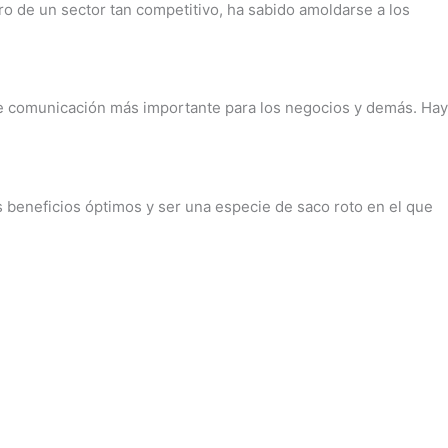
ro de un sector tan competitivo, ha sabido amoldarse a los
 de comunicación más importante para los negocios y demás. Hay
eneficios óptimos y ser una especie de saco roto en el que