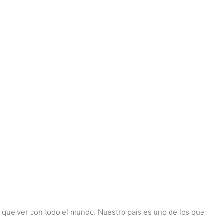
ne que ver con todo el mundo. Nuestro país es uno de los que