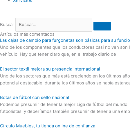
Servicios
Buscar
Artículos más comentados
Las cajas de cambio para furgonetas son básicas para su funci
Uno de los componentes que los conductores casi no ven son la
vehículo. Hay que tener claro que, en el trabajo diario de
El sector textil mejora su presencia internacional
Uno de los sectores que más está creciendo en los últimos años 
potencial destacable, durante los últimos años se había estanc
Botas de fútbol con sello nacional
Podemos presumir de tener la mejor Liga de fútbol del mundo, 
futbolistas, y deberíamos también presumir de tener a una em
Círculo Muebles, tu tienda online de confianza