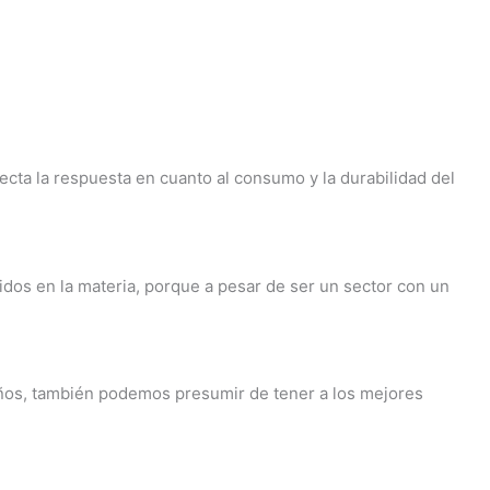
cta la respuesta en cuanto al consumo y la durabilidad del
idos en la materia, porque a pesar de ser un sector con un
años, también podemos presumir de tener a los mejores