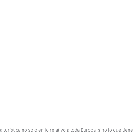
turística no solo en lo relativo a toda Europa, sino lo que tie