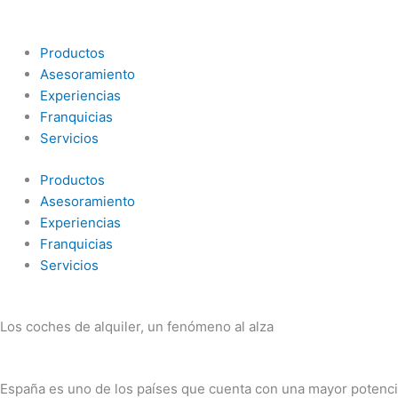
Ir
al
contenido
Productos
Asesoramiento
Experiencias
Franquicias
Servicios
Productos
Asesoramiento
Experiencias
Franquicias
Servicios
Los coches de alquiler, un fenómeno al alza
España es uno de los países que cuenta con una mayor potencia 