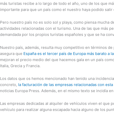
más turistas recibe a lo largo de todo el año, uno de los que má
importante para que un país como el nuestro haya podido salir
Pero nuestro país no es solo sol y playa, como piensa mucha de
actividades relacionadas con el turismo. Una de las que más pe
demandada por los propios turistas españoles y que se ha conv
Nuestro país, además, resulta muy competitivo en términos de p
asegura que
España es el tercer país de Europa más barato a la
mejoran el precio medio del que hacemos gala en un país como
Italia, Grecia y Francia.
Los datos que os hemos mencionado han tenido una incidencia d
concreto,
la facturación de las empresas relacionadas con esta
noticias Europa Press. Además, en el mismo texto se incidía en 
Las empresas dedicadas al alquiler de vehículos viven el que p
vehículo para realizar alguna escapada hacia alguno de los pun