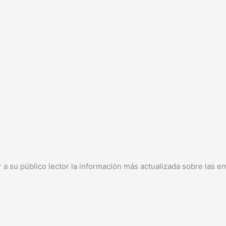
 a su público lector la información más actualizada sobre las e