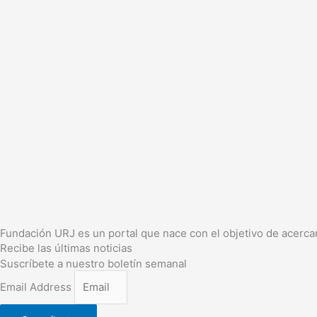
Fundación URJ es un portal que nace con el objetivo de acercar
Recibe las últimas noticias
Suscríbete a nuestro boletín semanal
Email Address