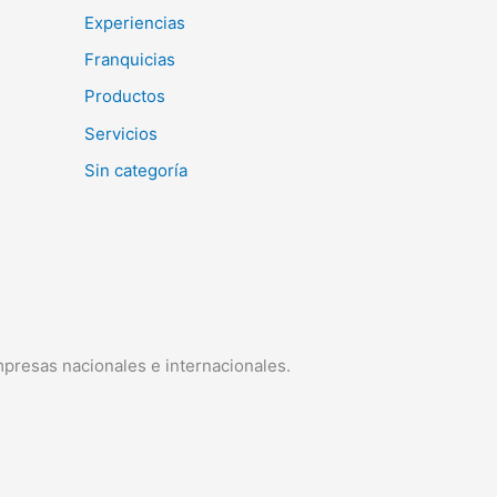
Experiencias
Franquicias
Productos
Servicios
Sin categoría
mpresas nacionales e internacionales.