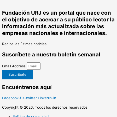
Fundación URJ es un portal que nace con
el objetivo de acercar a su público lector la
información más actualizada sobre las
empresas nacionales e internacionales.
Recibe las últimas noticias
Suscríbete a nuestro boletín semanal
Email Address
Suscríbete
Encuéntrenos aquí
Facebook-f
X-twitter
Linkedin-in
Copyright © 2026. Todos los derechos reservados
Política de privacidad