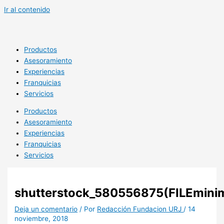
Ir al contenido
Productos
Asesoramiento
Experiencias
Franquicias
Servicios
Productos
Asesoramiento
Experiencias
Franquicias
Servicios
shutterstock_580556875(FILEminim
Deja un comentario
/ Por
Redacción Fundacion URJ
/
14
noviembre, 2018