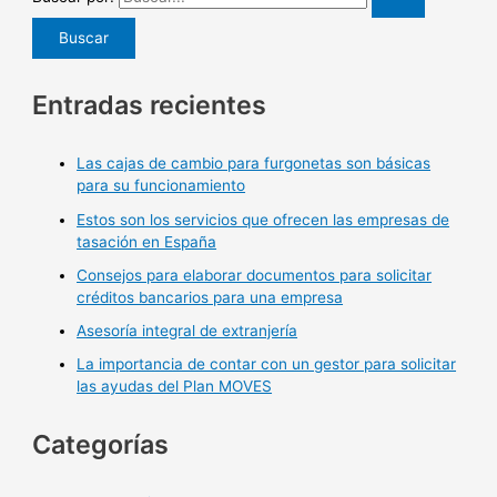
Entradas recientes
Las cajas de cambio para furgonetas son básicas
para su funcionamiento
Estos son los servicios que ofrecen las empresas de
tasación en España
Consejos para elaborar documentos para solicitar
créditos bancarios para una empresa
Asesoría integral de extranjería
La importancia de contar con un gestor para solicitar
las ayudas del Plan MOVES
Categorías