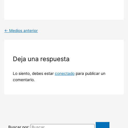
←
Medios anterior
Deja una respuesta
Lo siento, debes estar
conectado
para publicar un
comentario.
Buscar por: