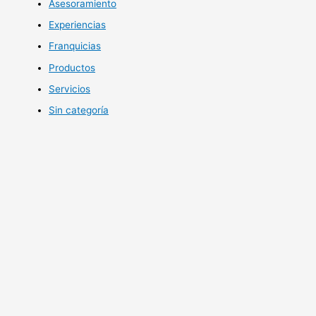
Asesoramiento
Experiencias
Franquicias
Productos
Servicios
Sin categoría