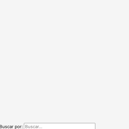
Buscar por: