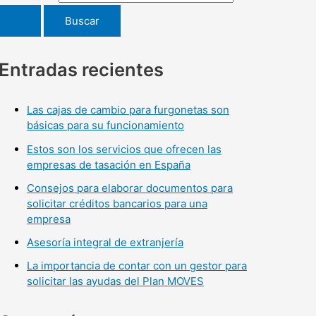
Entradas recientes
Las cajas de cambio para furgonetas son
básicas para su funcionamiento
Estos son los servicios que ofrecen las
empresas de tasación en España
Consejos para elaborar documentos para
solicitar créditos bancarios para una
empresa
Asesoría integral de extranjería
La importancia de contar con un gestor para
solicitar las ayudas del Plan MOVES