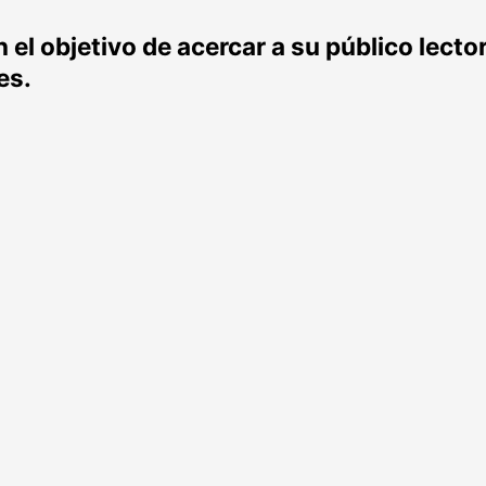
el objetivo de acercar a su público lecto
es.