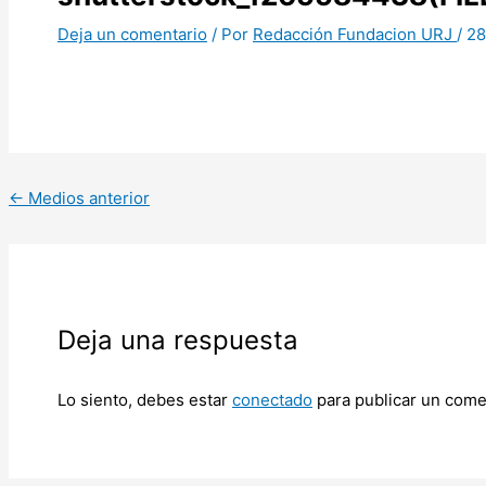
Deja un comentario
/ Por
Redacción Fundacion URJ
/
28
←
Medios anterior
Deja una respuesta
Lo siento, debes estar
conectado
para publicar un come