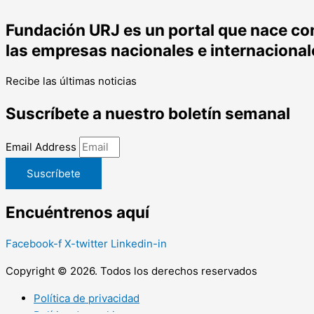
Fundación URJ es un portal que nace con 
las empresas nacionales e internacional
Recibe las últimas noticias
Suscríbete a nuestro boletín semanal
Email Address
Suscríbete
Encuéntrenos aquí
Facebook-f
X-twitter
Linkedin-in
Copyright © 2026. Todos los derechos reservados
Política de privacidad