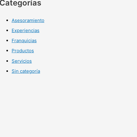
Categorías
Asesoramiento
Experiencias
Franquicias
Productos
Servicios
Sin categoría