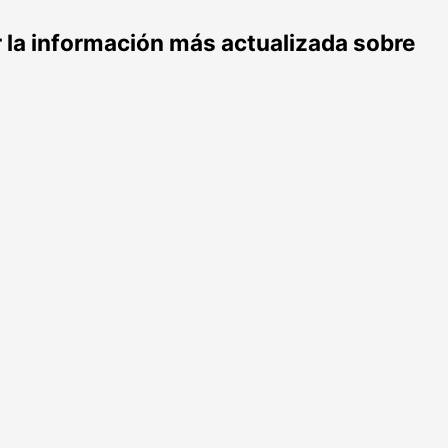
r la información más actualizada sobre