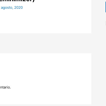
 agosto, 2020
ntario.