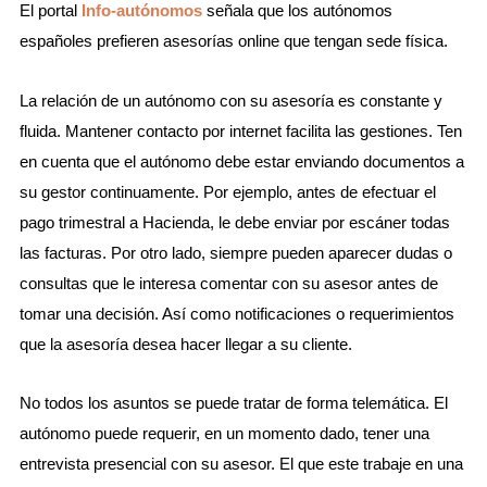
El portal
Info-autónomos
señala que los autónomos
españoles prefieren asesorías online que tengan sede física.
La relación de un autónomo con su asesoría es constante y
fluida. Mantener contacto por internet facilita las gestiones. Ten
en cuenta que el autónomo debe estar enviando documentos a
su gestor continuamente. Por ejemplo, antes de efectuar el
pago trimestral a Hacienda, le debe enviar por escáner todas
las facturas. Por otro lado, siempre pueden aparecer dudas o
consultas que le interesa comentar con su asesor antes de
tomar una decisión. Así como notificaciones o requerimientos
que la asesoría desea hacer llegar a su cliente.
No todos los asuntos se puede tratar de forma telemática. El
autónomo puede requerir, en un momento dado, tener una
entrevista presencial con su asesor. El que este trabaje en una