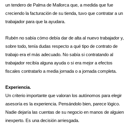
un tendero de Palma de Mallorca que, a medida que fue
creciendo la facturación de su tienda, tuvo que contratar a un
trabajador para que la ayudara.
Rubén no sabía cómo debía dar de alta al nuevo trabajador y,
sobre todo, tenía dudas respecto a qué tipo de contrato de
trabajo era el más adecuado. No sabía si contratando al
trabajador recibía alguna ayuda o si era mejor a efectos
fiscales contratarlo a media jornada o a jornada completa.
Experiencia.
Un criterio importante que valoran los autónomos para elegir
asesoría es la experiencia. Pensándolo bien, parece lógico.
Nadie dejaría las cuentas de su negocio en manos de alguien
inexperto. Es una decisión arriesgada.