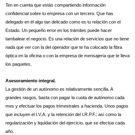
Ten en cuenta que estás compartiendo información
confidencial sobre tu empresa con un tercero. Que has
delegado en él algo tan delicado como es tu relación con el
Estado. Un pequeño error en los trámites puede hacer
tambalear el negocio. Es una relación de servicios que no tiene
nada que ver con la del operador que te ha colocado la fibra
óptica en la oficina o con la empresa de mensajería que te lleva
los paquetes.
Asesoramiento integral.
La gestión de un autónomo es relativamente sencilla. A
grandes rasgos, basta con pagar la cuota de autónomo cada
mes y efectuar los pagos trimestrales a hacienda. Unos pagos
que incluyen el I.V.A. y la retención del I.R.P.F.; así como la
regularización y liquidación del ejercicio, que se efectúa cada
año.