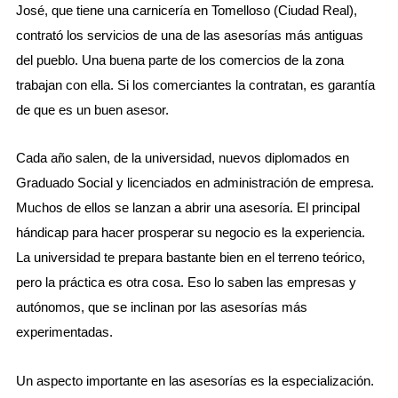
José, que tiene una carnicería en Tomelloso (Ciudad Real),
contrató los servicios de una de las asesorías más antiguas
del pueblo. Una buena parte de los comercios de la zona
trabajan con ella. Si los comerciantes la contratan, es garantía
de que es un buen asesor.
Cada año salen, de la universidad, nuevos diplomados en
Graduado Social y licenciados en administración de empresa.
Muchos de ellos se lanzan a abrir una asesoría. El principal
hándicap para hacer prosperar su negocio es la experiencia.
La universidad te prepara bastante bien en el terreno teórico,
pero la práctica es otra cosa. Eso lo saben las empresas y
autónomos, que se inclinan por las asesorías más
experimentadas.
Un aspecto importante en las asesorías es la especialización.