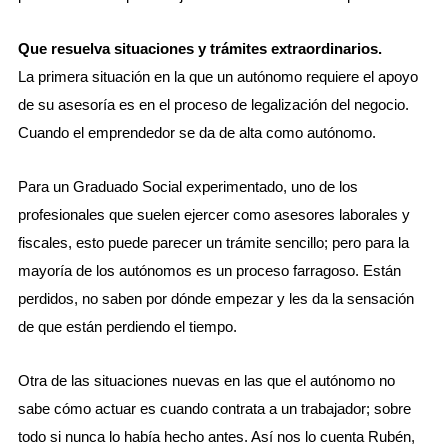
Que resuelva situaciones y trámites extraordinarios.
La primera situación en la que un autónomo requiere el apoyo
de su asesoría es en el proceso de legalización del negocio.
Cuando el emprendedor se da de alta como autónomo.
Para un Graduado Social experimentado, uno de los
profesionales que suelen ejercer como asesores laborales y
fiscales, esto puede parecer un trámite sencillo; pero para la
mayoría de los autónomos es un proceso farragoso. Están
perdidos, no saben por dónde empezar y les da la sensación
de que están perdiendo el tiempo.
Otra de las situaciones nuevas en las que el autónomo no
sabe cómo actuar es cuando contrata a un trabajador; sobre
todo si nunca lo había hecho antes. Así nos lo cuenta Rubén,