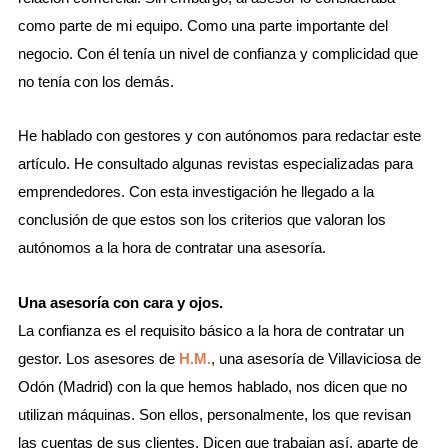
como parte de mi equipo. Como una parte importante del
negocio. Con él tenía un nivel de confianza y complicidad que
no tenía con los demás.
He hablado con gestores y con autónomos para redactar este
artículo. He consultado algunas revistas especializadas para
emprendedores. Con esta investigación he llegado a la
conclusión de que estos son los criterios que valoran los
autónomos a la hora de contratar una asesoría.
Una asesoría con cara y ojos.
La confianza es el requisito básico a la hora de contratar un
gestor. Los asesores de
H.M.
, una asesoría de Villaviciosa de
Odón (Madrid) con la que hemos hablado, nos dicen que no
utilizan máquinas. Son ellos, personalmente, los que revisan
las cuentas de sus clientes. Dicen que trabajan así, aparte de