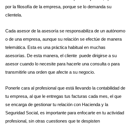
por la filosofía de la empresa, porque se lo demanda su
clientela.
Cada asesor de la asesoría se responsabiliza de un autónomo
o de una empresa, aunque su relación se efectúe de manera
telemática. Esta es una práctica habitual en muchas
asesorías. De esta manera, el cliente puede dirigirse a su
asesor cuando lo necesite para hacerle una consulta o para
transmitirle una orden que afecte a su negocio.
Ponerle cara al profesional que está llevando la contabilidad de
tu empresa, al que le entregas tus facturas cada mes, el que
se encarga de gestionar tu relación con Hacienda y la
Seguridad Social, es importante para enfocarte en tu actividad
profesional, sin otras cuestiones que te despisten