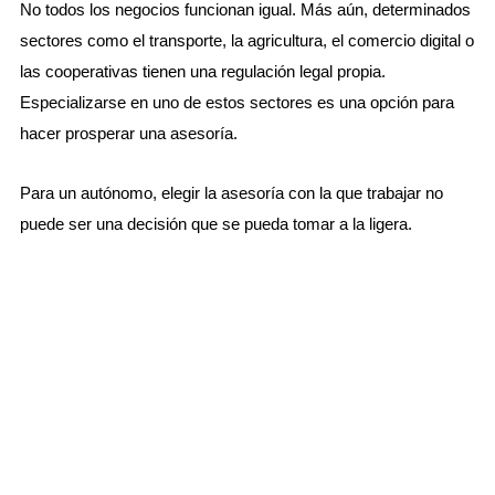
No todos los negocios funcionan igual. Más aún, determinados
sectores como el transporte, la agricultura, el comercio digital o
las cooperativas tienen una regulación legal propia.
Especializarse en uno de estos sectores es una opción para
hacer prosperar una asesoría.
Para un autónomo, elegir la asesoría con la que trabajar no
puede ser una decisión que se pueda tomar a la ligera.
Asesoramiento