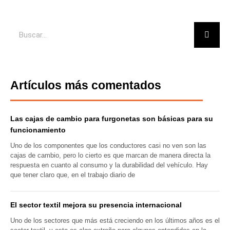
Buscar
Artículos más comentados
Las cajas de cambio para furgonetas son básicas para su
funcionamiento
Uno de los componentes que los conductores casi no ven son las
cajas de cambio, pero lo cierto es que marcan de manera directa la
respuesta en cuanto al consumo y la durabilidad del vehículo. Hay
que tener claro que, en el trabajo diario de
El sector textil mejora su presencia internacional
Uno de los sectores que más está creciendo en los últimos años es el