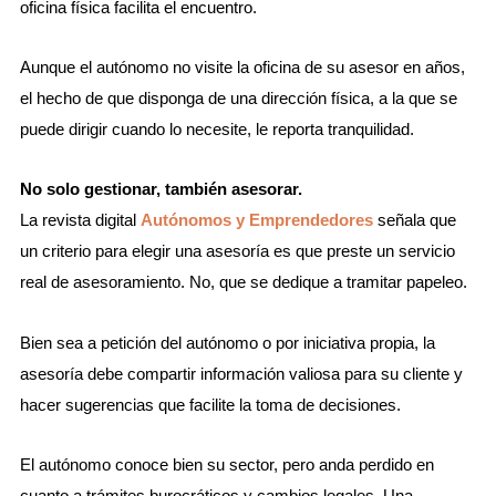
oficina física facilita el encuentro.
Aunque el autónomo no visite la oficina de su asesor en años,
el hecho de que disponga de una dirección física, a la que se
puede dirigir cuando lo necesite, le reporta tranquilidad.
No solo gestionar, también asesorar.
La revista digital
Autónomos y Emprendedores
señala que
un criterio para elegir una asesoría es que preste un servicio
real de asesoramiento. No, que se dedique a tramitar papeleo.
Bien sea a petición del autónomo o por iniciativa propia, la
asesoría debe compartir información valiosa para su cliente y
hacer sugerencias que facilite la toma de decisiones.
El autónomo conoce bien su sector, pero anda perdido en
cuanto a trámites burocráticos y cambios legales. Una