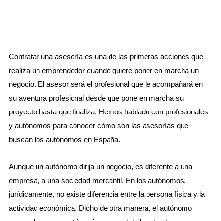
Contratar una asesoría es una de las primeras acciones que
realiza un emprendedor cuando quiere poner en marcha un
negocio. El asesor será el profesional que le acompañará en
su aventura profesional desde que pone en marcha su
proyecto hasta que finaliza. Hemos hablado con profesionales
y autónomos para conocer cómo son las asesorías que
buscan los autónomos en España.
Aunque un autónomo dirija un negocio, es diferente a una
empresa, a una sociedad mercantil. En los autónomos,
jurídicamente, no existe diferencia entre la persona física y la
actividad económica. Dicho de otra manera, el autónomo