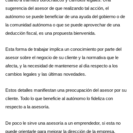
sugerencia del asesor de que realizando tal acción, el
autónomo se puede beneficiar de una ayuda del gobierno o de
la comunidad autónoma o que se puede aprovechar de una
deducción fiscal, es una propuesta bienvenida.
Esta forma de trabajar implica un conocimiento por parte del
asesor sobre el negocio de su cliente y la normativa que le
afecta, y la necesidad de mantenerse al día respecto a los
cambios legales y las últimas novedades.
Estos detalles manifiestan una preocupación del asesor por su
cliente. Todo lo que beneficie al autónomo lo fideliza con
respecto a la asesoría.
De poco le sirve una asesoría a un emprendedor, si esta no
puede orientarle para mejorar la dirección de la empresa.