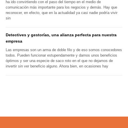
ha ido convirtiendo con el paso del tiempo en el medio de
comunicación más importante para los negocios y demás. Hay que
reconocer, en efecto, que en la actualidad ya casi nadie podría vivir
sin
Detectives y gestorías, una alianza perfecta para nuestra
empresa
Las empresas son un arma de doble filo y de eso somos conocedores
todos. Pueden funcionar estupendamente y darnos unos beneficios
óptimos y ser una especie de saco roto en el que no dejamos de
invertir sin ver beneficio alguno. Ahora bien, en ocasiones hay