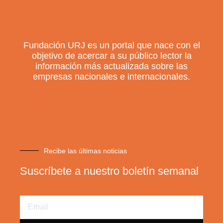
Fundación URJ es un portal que nace con el
objetivo de acercar a su público lector la
información más actualizada sobre las
empresas nacionales e internacionales.
Recibe las últimas noticias
Suscríbete a nuestro boletín semanal
Email
Address