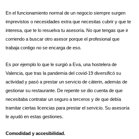
En el funcionamiento normal de un negocio siempre surgen
imprevistos o necesidades extra que necesitas cubrir y que te
interesa, que te lo resuelva tu asesoría. No que tengas que ir
corriendo a buscar otro asesor porque el profesional que
trabaja contigo no se encarga de eso.
Es por ejemplo lo que le surgió a Eva, una hostelera de
Valencia, que tras la pandemia del covid-19 diversificó su
actividad y pasó a prestar un servicio de cáterin, además de
gestionar su restaurante. De repente se dio cuenta de que
necesitaba contratar un seguro a terceros y de que debía
tramitar ciertas licencias para prestar el servicio. Su asesoría
le ayudó en estas gestiones.
Comodidad y accesibilidad.