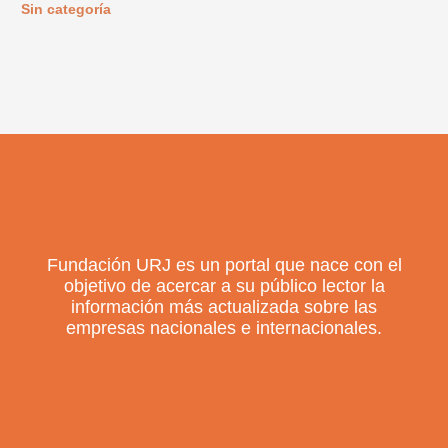
Sin categoría
Fundación URJ es un portal que nace con el
objetivo de acercar a su público lector la
información más actualizada sobre las
empresas nacionales e internacionales.