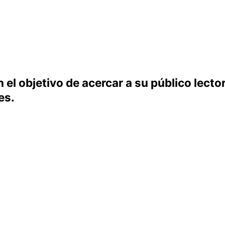
el objetivo de acercar a su público lecto
es.