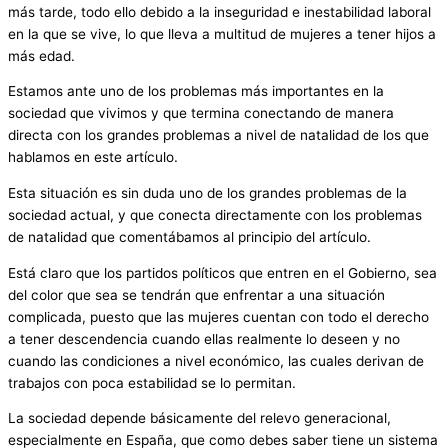
más tarde, todo ello debido a la inseguridad e inestabilidad laboral
en la que se vive, lo que lleva a multitud de mujeres a tener hijos a
más edad.
Estamos ante uno de los problemas más importantes en la
sociedad que vivimos y que termina conectando de manera
directa con los grandes problemas a nivel de natalidad de los que
hablamos en este artículo.
Esta situación es sin duda uno de los grandes problemas de la
sociedad actual, y que conecta directamente con los problemas
de natalidad que comentábamos al principio del artículo.
Está claro que los partidos políticos que entren en el Gobierno, sea
del color que sea se tendrán que enfrentar a una situación
complicada, puesto que las mujeres cuentan con todo el derecho
a tener descendencia cuando ellas realmente lo deseen y no
cuando las condiciones a nivel económico, las cuales derivan de
trabajos con poca estabilidad se lo permitan.
La sociedad depende básicamente del relevo generacional,
especialmente en España, que como debes saber tiene un sistema