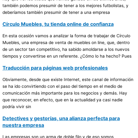
también podemos presumir de tener a los mejores futbolistas, y
deberíamos también presumir de tener a una empresa
Círculo Muebles, tu tienda online de confianza
En esta ocasión vamos a analizar la forma de trabajar de Círculo
Muebles, una empresa de venta de muebles on line, que, dentro
de un sector tan competitivo, ha sabido amoldarse a los nuevos
tiempos y convertirse en un referente. ¿Cómo lo ha hecho? Pues
Traducción para páginas web profesionales
Obviamente, desde que existe Internet, este canal de información
se ha ido convirtiendo con el paso del tiempo en el medio de
comunicación más importante para los negocios y demás. Hay
que reconocer, en efecto, que en la actualidad ya casi nadie
podría vivir sin
Detectives y gestorías, una alianza perfecta para
nuestra empresa
Las empresas son un arma de doble filo y de eso somos