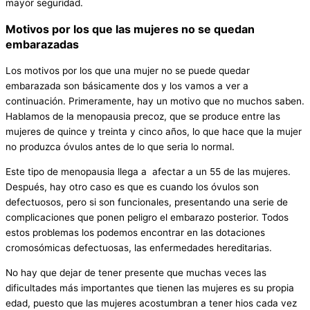
mayor seguridad.
Motivos por los que las mujeres no se quedan
embarazadas
Los motivos por los que una mujer no se puede quedar
embarazada son básicamente dos y los vamos a ver a
continuación. Primeramente, hay un motivo que no muchos saben.
Hablamos de la menopausia precoz, que se produce entre las
mujeres de quince y treinta y cinco años, lo que hace que la mujer
no produzca óvulos antes de lo que seria lo normal.
Este tipo de menopausia llega a afectar a un 55 de las mujeres.
Después, hay otro caso es que es cuando los óvulos son
defectuosos, pero si son funcionales, presentando una serie de
complicaciones que ponen peligro el embarazo posterior. Todos
estos problemas los podemos encontrar en las dotaciones
cromosómicas defectuosas, las enfermedades hereditarias.
No hay que dejar de tener presente que muchas veces las
dificultades más importantes que tienen las mujeres es su propia
edad, puesto que las mujeres acostumbran a tener hios cada vez