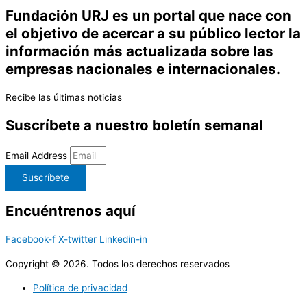
Fundación URJ es un portal que nace con
el objetivo de acercar a su público lector la
información más actualizada sobre las
empresas nacionales e internacionales.
Recibe las últimas noticias
Suscríbete a nuestro boletín semanal
Email Address
Suscríbete
Encuéntrenos aquí
Facebook-f
X-twitter
Linkedin-in
Copyright © 2026. Todos los derechos reservados
Política de privacidad
Política de cookies