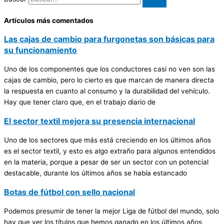
Artículos más comentados
Las cajas de cambio para furgonetas son básicas para
su funcionamiento
Uno de los componentes que los conductores casi no ven son las
cajas de cambio, pero lo cierto es que marcan de manera directa
la respuesta en cuanto al consumo y la durabilidad del vehículo.
Hay que tener claro que, en el trabajo diario de
El sector textil mejora su presencia internacional
Uno de los sectores que más está creciendo en los últimos años
es el sector textil, y esto es algo extraño para algunos entendidos
en la materia, porque a pesar de ser un sector con un potencial
destacable, durante los últimos años se había estancado
Botas de fútbol con sello nacional
Podemos presumir de tener la mejor Liga de fútbol del mundo, solo
hay que ver los títulos que hemos ganado en los últimos años,