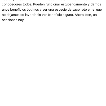
conocedores todos. Pueden funcionar estupendamente y darnos
unos beneficios óptimos y ser una especie de saco roto en el que
no dejamos de invertir sin ver beneficio alguno. Ahora bien, en
ocasiones hay