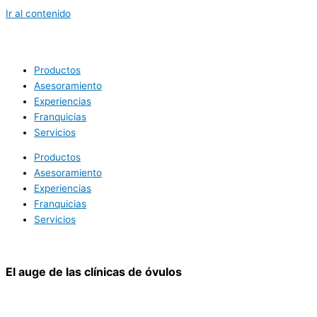
Ir al contenido
Productos
Asesoramiento
Experiencias
Franquicias
Servicios
Productos
Asesoramiento
Experiencias
Franquicias
Servicios
El auge de las clínicas de óvulos