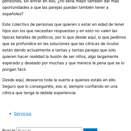
pensiones, sin entrar en eso, ¿no sería mejor también dar más
oportunidades a que las parejas puedan también tener a
españoles?
Este colectivo de personas que quieren o estar en edad de tener
hijos son los que necesitan respuestas y en esto no valen las
típicas batallas de políticos, por lo que desde aquí, si que pedimos
que se profundice en las soluciones que las clínicas de óvulos
están dando actualmente a tantas y tantas parejas que solo
quieren hacer realidad la ilusión de ser niños, algo largamente
esperado y deseado por muchas y que merece la pena que se lo
pongan fácil.
Desde aquí, desearos toda la suerte a quienes estáis en ello.
Seguro que lo conseguiréis, eso sí, siempre confiando en una
clínica que tenga la debida experiencia.
Servicios
Buscar