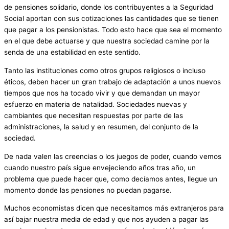
de pensiones solidario, donde los contribuyentes a la Seguridad
Social aportan con sus cotizaciones las cantidades que se tienen
que pagar a los pensionistas. Todo esto hace que sea el momento
en el que debe actuarse y que nuestra sociedad camine por la
senda de una estabilidad en este sentido.
Tanto las instituciones como otros grupos religiosos o incluso
éticos, deben hacer un gran trabajo de adaptación a unos nuevos
tiempos que nos ha tocado vivir y que demandan un mayor
esfuerzo en materia de natalidad. Sociedades nuevas y
cambiantes que necesitan respuestas por parte de las
administraciones, la salud y en resumen, del conjunto de la
sociedad.
De nada valen las creencias o los juegos de poder, cuando vemos
cuando nuestro país sigue envejeciendo años tras año, un
problema que puede hacer que, como decíamos antes, llegue un
momento donde las pensiones no puedan pagarse.
Muchos economistas dicen que necesitamos más extranjeros para
así bajar nuestra media de edad y que nos ayuden a pagar las