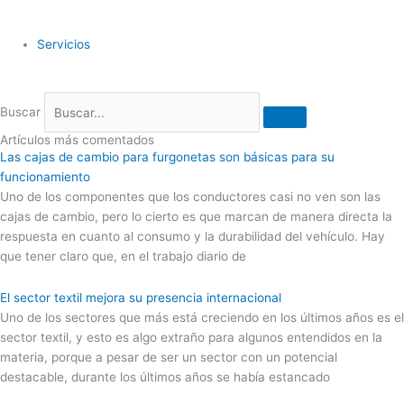
Servicios
Buscar
Artículos más comentados
Las cajas de cambio para furgonetas son básicas para su
funcionamiento
Uno de los componentes que los conductores casi no ven son las
cajas de cambio, pero lo cierto es que marcan de manera directa la
respuesta en cuanto al consumo y la durabilidad del vehículo. Hay
que tener claro que, en el trabajo diario de
El sector textil mejora su presencia internacional
Uno de los sectores que más está creciendo en los últimos años es el
sector textil, y esto es algo extraño para algunos entendidos en la
materia, porque a pesar de ser un sector con un potencial
destacable, durante los últimos años se había estancado