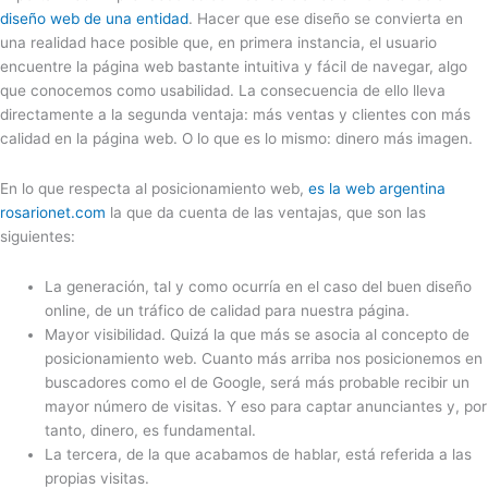
diseño web de una entidad
. Hacer que ese diseño se convierta en
una realidad hace posible que, en primera instancia, el usuario
encuentre la página web bastante intuitiva y fácil de navegar, algo
que conocemos como usabilidad. La consecuencia de ello lleva
directamente a la segunda ventaja: más ventas y clientes con más
calidad en la página web. O lo que es lo mismo: dinero más imagen.
En lo que respecta al posicionamiento web,
es la web argentina
rosarionet.com
la que da cuenta de las ventajas, que son las
siguientes:
La generación, tal y como ocurría en el caso del buen diseño
online, de un tráfico de calidad para nuestra página.
Mayor visibilidad. Quizá la que más se asocia al concepto de
posicionamiento web. Cuanto más arriba nos posicionemos en
buscadores como el de Google, será más probable recibir un
mayor número de visitas. Y eso para captar anunciantes y, por
tanto, dinero, es fundamental.
La tercera, de la que acabamos de hablar, está referida a las
propias visitas.