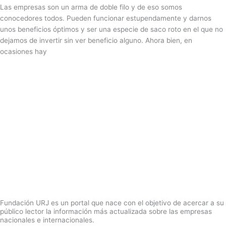
Las empresas son un arma de doble filo y de eso somos
conocedores todos. Pueden funcionar estupendamente y darnos
unos beneficios óptimos y ser una especie de saco roto en el que no
dejamos de invertir sin ver beneficio alguno. Ahora bien, en
ocasiones hay
Fundación URJ es un portal que nace con el objetivo de acercar a su
público lector la información más actualizada sobre las empresas
nacionales e internacionales.