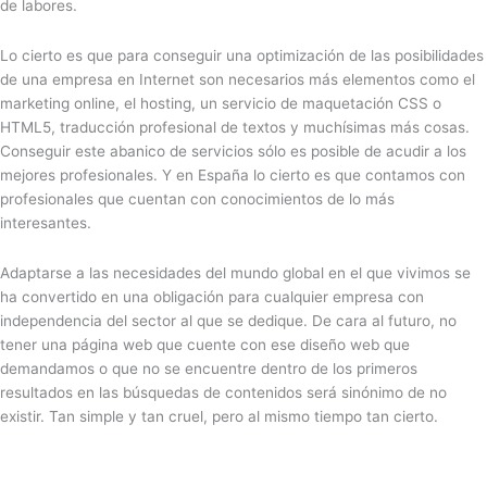
de labores.
Lo cierto es que para conseguir una optimización de las posibilidades
de una empresa en Internet son necesarios más elementos como el
marketing online, el hosting, un servicio de maquetación CSS o
HTML5, traducción profesional de textos y muchísimas más cosas.
Conseguir este abanico de servicios sólo es posible de acudir a los
mejores profesionales. Y en España lo cierto es que contamos con
profesionales que cuentan con conocimientos de lo más
interesantes.
Adaptarse a las necesidades del mundo global en el que vivimos se
ha convertido en una obligación para cualquier empresa con
independencia del sector al que se dedique. De cara al futuro, no
tener una página web que cuente con ese diseño web que
demandamos o que no se encuentre dentro de los primeros
resultados en las búsquedas de contenidos será sinónimo de no
existir. Tan simple y tan cruel, pero al mismo tiempo tan cierto.