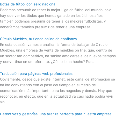
Botas de fútbol con sello nacional
Podemos presumir de tener la mejor Liga de fútbol del mundo, solo
hay que ver los títulos que hemos ganado en los últimos años,
también podemos presumir de tener a los mejores futbolistas, y
deberíamos también presumir de tener a una empresa
Círculo Muebles, tu tienda online de confianza
En esta ocasión vamos a analizar la forma de trabajar de Círculo
Muebles, una empresa de venta de muebles on line, que, dentro de
un sector tan competitivo, ha sabido amoldarse a los nuevos tiempos
y convertirse en un referente. ¿Cómo lo ha hecho? Pues
Traducción para páginas web profesionales
Obviamente, desde que existe Internet, este canal de información se
ha ido convirtiendo con el paso del tiempo en el medio de
comunicación más importante para los negocios y demás. Hay que
reconocer, en efecto, que en la actualidad ya casi nadie podría vivir
sin
Detectives y gestorías, una alianza perfecta para nuestra empresa