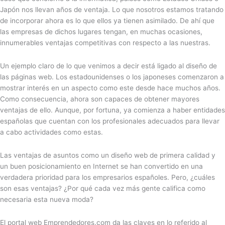
Japón nos llevan años de ventaja. Lo que nosotros estamos tratando
de incorporar ahora es lo que ellos ya tienen asimilado. De ahí que
las empresas de dichos lugares tengan, en muchas ocasiones,
innumerables ventajas competitivas con respecto a las nuestras.
Un ejemplo claro de lo que venimos a decir está ligado al diseño de
las páginas web. Los estadounidenses o los japoneses comenzaron a
mostrar interés en un aspecto como este desde hace muchos años.
Como consecuencia, ahora son capaces de obtener mayores
ventajas de ello. Aunque, por fortuna, ya comienza a haber entidades
españolas que cuentan con los profesionales adecuados para llevar
a cabo actividades como estas.
Las ventajas de asuntos como un diseño web de primera calidad y
un buen posicionamiento en Internet se han convertido en una
verdadera prioridad para los empresarios españoles. Pero, ¿cuáles
son esas ventajas? ¿Por qué cada vez más gente califica como
necesaria esta nueva moda?
El portal web Emprendedores.com da las claves en lo referido al