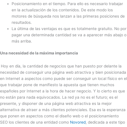
Posicionamiento en el tiempo. Para ello es necesario trabajar
en la actualización de los contenidos. De este modo los
motores de búsqueda nos lanzan a las primeras posiciones de
resultados.
La última de las ventajas es que es totalmente gratuito. No por
pagar una determinada cantidad se va a aparecer más abajo o
más arriba.
Una necesidad de la máxima importancia
Hoy en día, la cantidad de negocios que han puesto por delante la
necesidad de conseguir una página web atractiva y bien posicionada
en Internet a aspectos como puede ser conseguir un local físico en el
que trabajar pone de manifiesto la apuesta que tienen muchos
españoles por Internet a la hora de hacer negocio. Y lo cierto es que
no están para nada equivocados. La red ya no es el futuro; es el
presente, y disponer de una página web atractiva es la mejor
alternativa de atraer a más clientes potenciales. Esa es la esperanza
que ponen en aspectos como el diseño web o el posicionamiento
SEO los clientes de una entidad como
Novored
, dedicada a este tipo