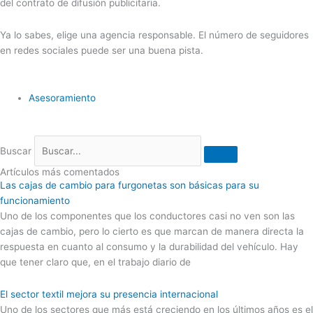
del contrato de difusión publicitaria.
Ya lo sabes, elige una agencia responsable. El número de seguidores
en redes sociales puede ser una buena pista.
Asesoramiento
Buscar
Artículos más comentados
Las cajas de cambio para furgonetas son básicas para su
funcionamiento
Uno de los componentes que los conductores casi no ven son las
cajas de cambio, pero lo cierto es que marcan de manera directa la
respuesta en cuanto al consumo y la durabilidad del vehículo. Hay
que tener claro que, en el trabajo diario de
El sector textil mejora su presencia internacional
Uno de los sectores que más está creciendo en los últimos años es el