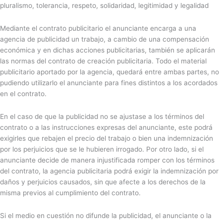
pluralismo, tolerancia, respeto, solidaridad, legitimidad y legalidad
Mediante el contrato publicitario el anunciante encarga a una
agencia de publicidad un trabajo, a cambio de una compensación
económica y en dichas acciones publicitarias, también se aplicarán
las normas del contrato de creación publicitaria. Todo el material
publicitario aportado por la agencia, quedará entre ambas partes, no
pudiendo utilizarlo el anunciante para fines distintos a los acordados
en el contrato.
En el caso de que la publicidad no se ajustase a los términos del
contrato o a las instrucciones expresas del anunciante, este podrá
exigirles que rebajen el precio del trabajo o bien una indemnización
por los perjuicios que se le hubieren irrogado. Por otro lado, si el
anunciante decide de manera injustificada romper con los términos
del contrato, la agencia publicitaria podrá exigir la indemnización por
daños y perjuicios causados, sin que afecte a los derechos de la
misma previos al cumplimiento del contrato.
Si el medio en cuestión no difunde la publicidad, el anunciante o la