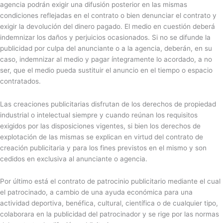
agencia podrán exigir una difusión posterior en las mismas
condiciones reflejadas en el contrato o bien denunciar el contrato y
exigir la devolución del dinero pagado. El medio en cuestión deberá
indemnizar los daños y perjuicios ocasionados. Si no se difunde la
publicidad por culpa del anunciante o a la agencia, deberán, en su
caso, indemnizar al medio y pagar íntegramente lo acordado, a no
ser, que el medio pueda sustituir el anuncio en el tiempo o espacio
contratados.
Las creaciones publicitarias disfrutan de los derechos de propiedad
industrial o intelectual siempre y cuando reúnan los requisitos
exigidos por las disposiciones vigentes, si bien los derechos de
explotación de las mismas se explican en virtud del contrato de
creación publicitaria y para los fines previstos en el mismo y son
cedidos en exclusiva al anunciante o agencia.
Por último está el contrato de patrocinio publicitario mediante el cual
el patrocinado, a cambio de una ayuda económica para una
actividad deportiva, benéfica, cultural, científica o de cualquier tipo,
colaborara en la publicidad del patrocinador y se rige por las normas