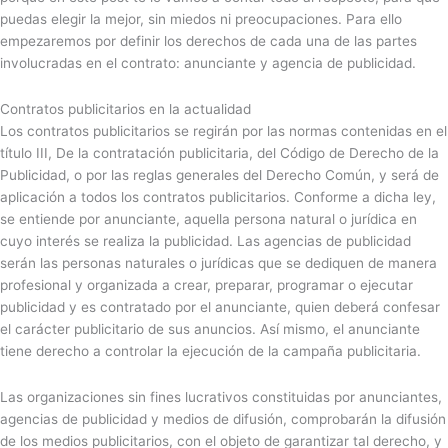
puedas elegir la mejor, sin miedos ni preocupaciones. Para ello
empezaremos por definir los derechos de cada una de las partes
involucradas en el contrato: anunciante y agencia de publicidad.
Contratos publicitarios en la actualidad
Los contratos publicitarios se regirán por las normas contenidas en el
título III, De la contratación publicitaria, del Código de Derecho de la
Publicidad, o por las reglas generales del Derecho Común, y será de
aplicación a todos los contratos publicitarios. Conforme a dicha ley,
se entiende por anunciante, aquella persona natural o jurídica en
cuyo interés se realiza la publicidad. Las agencias de publicidad
serán las personas naturales o jurídicas que se dediquen de manera
profesional y organizada a crear, preparar, programar o ejecutar
publicidad y es contratado por el anunciante, quien deberá confesar
el carácter publicitario de sus anuncios. Así mismo, el anunciante
tiene derecho a controlar la ejecución de la campaña publicitaria.
Las organizaciones sin fines lucrativos constituidas por anunciantes,
agencias de publicidad y medios de difusión, comprobarán la difusión
de los medios publicitarios, con el objeto de garantizar tal derecho, y