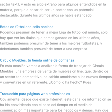
sector textil, y esto es algo extraño para algunos entendidos en la
materia, porque a pesar de ser un sector con un potencial
destacable, durante los últimos años se había estancado
Botas de fútbol con sello nacional
Podemos presumir de tener la mejor Liga de fútbol del mundo, solo
hay que ver los títulos que hemos ganado en los últimos años,
también podemos presumir de tener a los mejores futbolistas, y
deberíamos también presumir de tener a una empresa
Círculo Muebles, tu tienda online de confianza
En esta ocasión vamos a analizar la forma de trabajar de Círculo
Muebles, una empresa de venta de muebles on line, que, dentro de
un sector tan competitivo, ha sabido amoldarse a los nuevos tiempos
y convertirse en un referente. ¿Cómo lo ha hecho? Pues
Traducción para páginas web profesionales
Obviamente, desde que existe Internet, este canal de información se
ha ido convirtiendo con el paso del tiempo en el medio de
comunicación más importante para los negocios y demás. Hay que