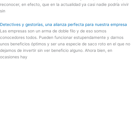
reconocer, en efecto, que en la actualidad ya casi nadie podría vivir
sin
Detectives y gestorías, una alianza perfecta para nuestra empresa
Las empresas son un arma de doble filo y de eso somos
conocedores todos. Pueden funcionar estupendamente y darnos
unos beneficios óptimos y ser una especie de saco roto en el que no
dejamos de invertir sin ver beneficio alguno. Ahora bien, en
ocasiones hay