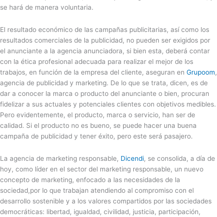
se hará de manera voluntaria.
El resultado económico de las campañas publicitarias, así como los
resultados comerciales de la publicidad, no pueden ser exigidos por
el anunciante a la agencia anunciadora, si bien esta, deberá contar
con la ética profesional adecuada para realizar el mejor de los
trabajos, en función de la empresa del cliente, aseguran en
Grupoom
,
agencia de publicidad y marketing. De lo que se trata, dicen, es de
dar a conocer la marca o producto del anunciante o bien, procuran
fidelizar a sus actuales y potenciales clientes con objetivos medibles.
Pero evidentemente, el producto, marca o servicio, han ser de
calidad. Si el producto no es bueno, se puede hacer una buena
campaña de publicidad y tener éxito, pero este será pasajero.
La agencia de marketing responsable,
Dicendi
, se consolida, a día de
hoy, como líder en el sector del marketing responsable, un nuevo
concepto de marketing, enfocado a las necesidades de la
sociedad,por lo que trabajan atendiendo al compromiso con el
desarrollo sostenible y a los valores compartidos por las sociedades
democráticas: libertad, igualdad, civilidad, justicia, participación,