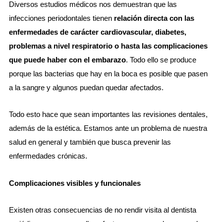
Diversos estudios médicos nos demuestran que las
infecciones periodontales tienen
relación directa con las
enfermedades de carácter cardiovascular, diabetes,
problemas a nivel respiratorio o hasta las complicaciones
que puede haber con el embarazo
. Todo ello se produce
porque las bacterias que hay en la boca es posible que pasen
a la sangre y algunos puedan quedar afectados.
Todo esto hace que sean importantes las revisiones dentales,
además de la estética. Estamos ante un problema de nuestra
salud en general y también que busca prevenir las
enfermedades crónicas.
Complicaciones visibles y funcionales
Existen otras consecuencias de no rendir visita al dentista