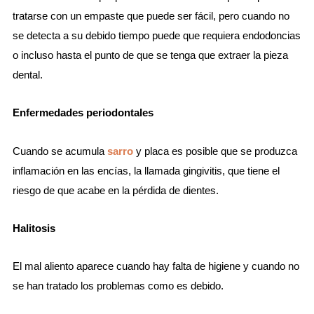
tratarse con un empaste que puede ser fácil, pero cuando no
se detecta a su debido tiempo puede que requiera endodoncias
o incluso hasta el punto de que se tenga que extraer la pieza
dental.
Enfermedades periodontales
Cuando se acumula
sarro
y placa es posible que se produzca
inflamación en las encías, la llamada gingivitis, que tiene el
riesgo de que acabe en la pérdida de dientes.
Halitosis
El mal aliento aparece cuando hay falta de higiene y cuando no
se han tratado los problemas como es debido.