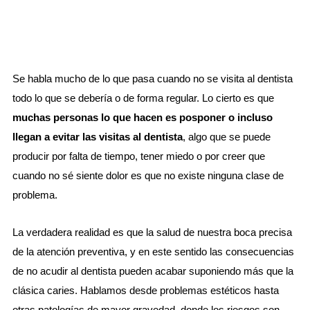
Se habla mucho de lo que pasa cuando no se visita al dentista
todo lo que se debería o de forma regular. Lo cierto es que
muchas personas lo que hacen es posponer o incluso
llegan a evitar las visitas al dentista
, algo que se puede
producir por falta de tiempo, tener miedo o por creer que
cuando no sé siente dolor es que no existe ninguna clase de
problema.
La verdadera realidad es que la salud de nuestra boca precisa
de la atención preventiva, y en este sentido las consecuencias
de no acudir al dentista pueden acabar suponiendo más que la
clásica caries. Hablamos desde problemas estéticos hasta
otras patologías de mayor gravedad, donde los riesgos son