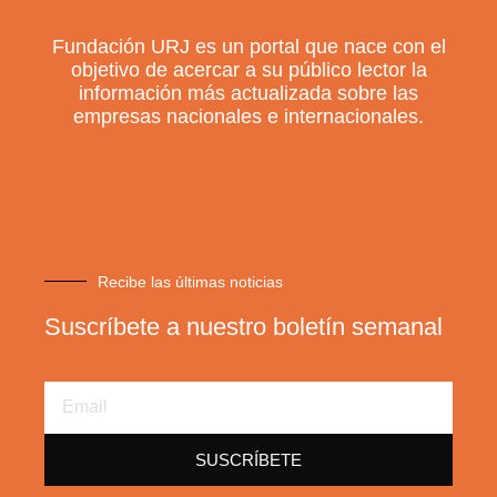
Fundación URJ es un portal que nace con el
objetivo de acercar a su público lector la
información más actualizada sobre las
empresas nacionales e internacionales.
Recibe las últimas noticias
Suscríbete a nuestro boletín semanal
Email
Address
SUSCRÍBETE