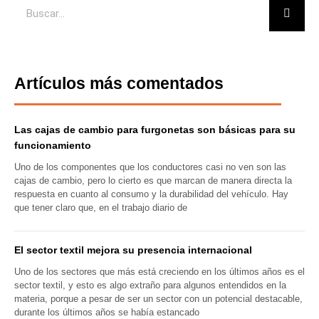
Buscar
Artículos más comentados
Las cajas de cambio para furgonetas son básicas para su
funcionamiento
Uno de los componentes que los conductores casi no ven son las
cajas de cambio, pero lo cierto es que marcan de manera directa la
respuesta en cuanto al consumo y la durabilidad del vehículo. Hay
que tener claro que, en el trabajo diario de
El sector textil mejora su presencia internacional
Uno de los sectores que más está creciendo en los últimos años es el
sector textil, y esto es algo extraño para algunos entendidos en la
materia, porque a pesar de ser un sector con un potencial destacable,
durante los últimos años se había estancado