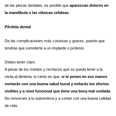
de las piezas dentales, es posible que
aparezcan dolores en
la mandíbula o las clásicas cefaleas
.
Pérdida dental
De las complicaciones más costosas y graves, puesto que
tendrás que someterte a un implante o prótesis.
Debes tener claro
A pesar de los miedos y rechazos que se pueda tener a la
visita al dentista, lo cierto es que,
si te pones en sus manos
contarás con una buena salud bucal y evitarás los efectos
visibles y a nivel funcional que tiene una boca mal cuidada
.
No renuncies a tu autoestima y a contar con una buena calidad
de vida.