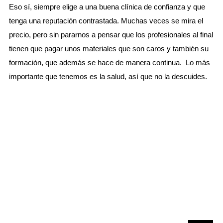
Eso sí, siempre elige a una buena clínica de confianza y que
tenga una reputación contrastada. Muchas veces se mira el
precio, pero sin pararnos a pensar que los profesionales al final
tienen que pagar unos materiales que son caros y también su
formación, que además se hace de manera continua. Lo más
importante que tenemos es la salud, así que no la descuides.
Asesoramiento