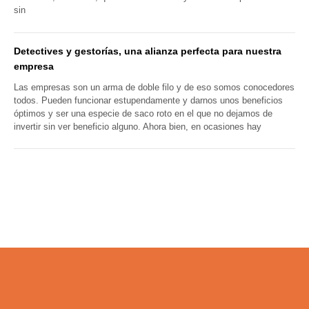
sin
Detectives y gestorías, una alianza perfecta para nuestra
empresa
Las empresas son un arma de doble filo y de eso somos conocedores
todos. Pueden funcionar estupendamente y darnos unos beneficios
óptimos y ser una especie de saco roto en el que no dejamos de
invertir sin ver beneficio alguno. Ahora bien, en ocasiones hay