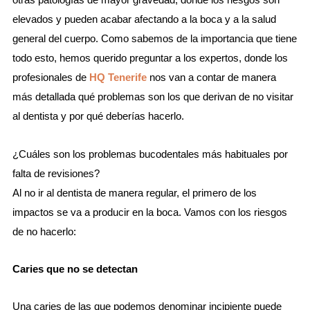
elevados y pueden acabar afectando a la boca y a la salud
general del cuerpo. Como sabemos de la importancia que tiene
todo esto, hemos querido preguntar a los expertos, donde los
profesionales de
HQ Tenerife
nos van a contar de manera
más detallada qué problemas son los que derivan de no visitar
al dentista y por qué deberías hacerlo.
¿Cuáles son los problemas bucodentales más habituales por
falta de revisiones?
Al no ir al dentista de manera regular, el primero de los
impactos se va a producir en la boca. Vamos con los riesgos
de no hacerlo:
Caries que no se detectan
Una caries de las que podemos denominar incipiente puede