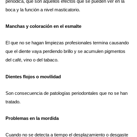
periódica, que son aquellos efectos que se pueden ver en la
boca y la función a nivel masticatorio.
Manchas y coloración en el esmalte
El que no se hagan limpiezas profesionales termina causando
que el diente vaya perdiendo brillo y se acumulen pigmentos
del café, vino o del tabaco.
Dientes flojos o movilidad
Son consecuencia de patologías periodontales que no se han
tratado.
Problemas en la mordida
Cuando no se detecta a tiempo el desplazamiento o desgaste