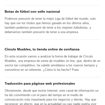
Botas de fútbol con sello nacional
Podemos presumir de tener la mejor Liga de fútbol del mundo, solo
hay que ver los títulos que hemos ganado en los últimos años,
también podemos presumir de tener a los mejores futbolistas, y
deberíamos también presumir de tener a una empresa
Círculo Muebles, tu tienda online de confianza
En esta ocasión vamos a analizar la forma de trabajar de Círculo
Muebles, una empresa de venta de muebles on line, que, dentro de un
sector tan competitivo, ha sabido amoldarse a los nuevos tiempos y
convertirse en un referente. ¿Cómo lo ha hecho? Pues
Traducción para páginas web profesionales
Obviamente, desde que existe Internet, este canal de información se
ha ido convirtiendo con el paso del tiempo en el medio de
comunicación más importante para los negocios y demás. Hay que
reconocer, en efecto, que en la actualidad ya casi nadie podría vivir