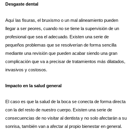
Desgaste dental
Aquí las fisuras, el bruxismo o un mal alineamiento pueden
llegar a ser peores, cuando no se tiene la supervisión de un
profesional que sea el adecuado. Existen una serie de
pequeños problemas que se resolverían de forma sencilla
mediante una revisión que pueden acabar siendo una gran
complicación que va a precisar de tratamientos más dilatados,
invasivos y costosos.
Impacto en la salud general
El caso es que la salud de la boca se conecta de forma directa
con la del resto de nuestro cuerpo. Existen una serie de
consecuencias de no visitar al dentista y no solo afectarán a su
sonrisa, también van a afectar al propio bienestar en general.