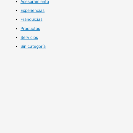
Asesoramiento
Experiencias
Franquicias
Productos
Servicios
Sin categoría