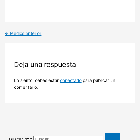
←
Medios anterior
Deja una respuesta
Lo siento, debes estar
conectado
para publicar un
comentario.
Buscar por: