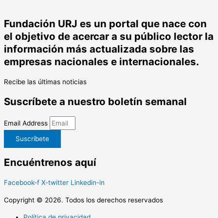
Fundación URJ es un portal que nace con
el objetivo de acercar a su público lector la
información más actualizada sobre las
empresas nacionales e internacionales.
Recibe las últimas noticias
Suscríbete a nuestro boletín semanal
Email Address
Suscríbete
Encuéntrenos aquí
Facebook-f
X-twitter
Linkedin-in
Copyright © 2026. Todos los derechos reservados
Política de privacidad