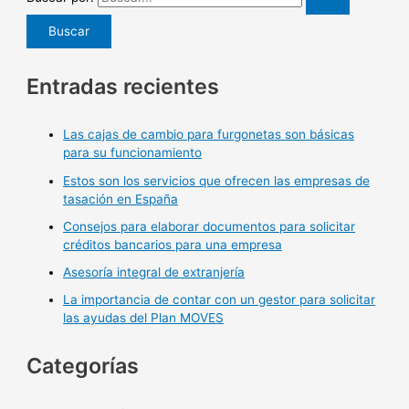
Entradas recientes
Las cajas de cambio para furgonetas son básicas
para su funcionamiento
Estos son los servicios que ofrecen las empresas de
tasación en España
Consejos para elaborar documentos para solicitar
créditos bancarios para una empresa
Asesoría integral de extranjería
La importancia de contar con un gestor para solicitar
las ayudas del Plan MOVES
Categorías