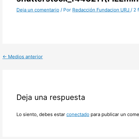
Deja un comentario
/ Por
Redacción Fundacion URJ
/
2 
←
Medios anterior
Deja una respuesta
Lo siento, debes estar
conectado
para publicar un come