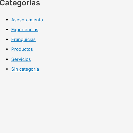
Categorías
Asesoramiento
Experiencias
Franquicias
Productos
Servicios
Sin categoría