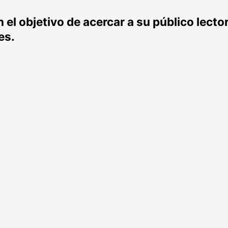
el objetivo de acercar a su público lecto
es.