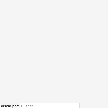
Buscar por: