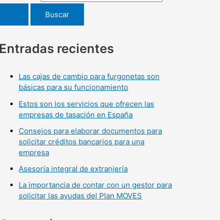
Entradas recientes
Las cajas de cambio para furgonetas son
básicas para su funcionamiento
Estos son los servicios que ofrecen las
empresas de tasación en España
Consejos para elaborar documentos para
solicitar créditos bancarios para una
empresa
Asesoría integral de extranjería
La importancia de contar con un gestor para
solicitar las ayudas del Plan MOVES