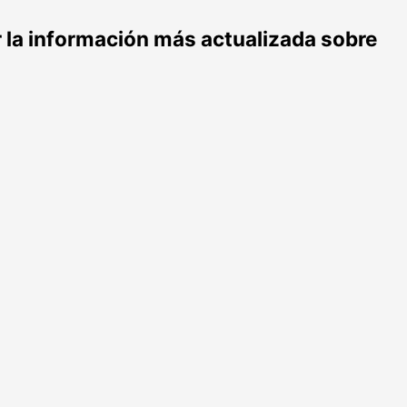
r la información más actualizada sobre