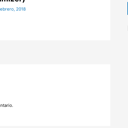
febrero, 2018
ntario.