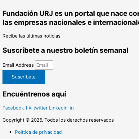
Fundación URJ es un portal que nace con 
las empresas nacionales e internacional
Recibe las últimas noticias
Suscríbete a nuestro boletín semanal
Email Address
Suscríbete
Encuéntrenos aquí
Facebook-f
X-twitter
Linkedin-in
Copyright © 2026. Todos los derechos reservados
Política de privacidad