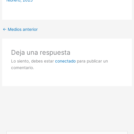
febrero, 2025
←
Medios anterior
Deja una respuesta
Lo siento, debes estar
conectado
para publicar un
comentario.