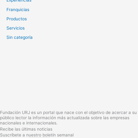
Experiencias
Franquicias
Productos
Servicios
Sin categoría
Fundación URJ es un portal que nace con el objetivo de acercar a su
público lector la información más actualizada sobre las empresas
nacionales e internacionales.
Recibe las últimas noticias
Suscríbete a nuestro boletín semanal