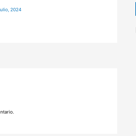
julio, 2024
ntario.