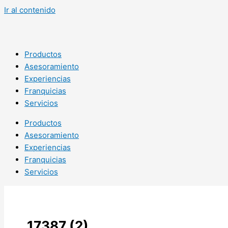
Ir al contenido
Productos
Asesoramiento
Experiencias
Franquicias
Servicios
Productos
Asesoramiento
Experiencias
Franquicias
Servicios
17387 (2)