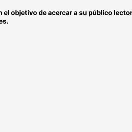
el objetivo de acercar a su público lecto
es.