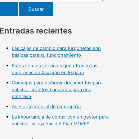
Entradas recientes
Las cajas de cambio para furgonetas son
básicas para su funcionamiento
Estos son los servicios que ofrecen las
empresas de tasación en España
Consejos para elaborar documentos para
solicitar créditos bancarios para una
empresa
Asesoría integral de extranjería
La importancia de contar con un gestor para
solicitar las ayudas del Plan MOVES