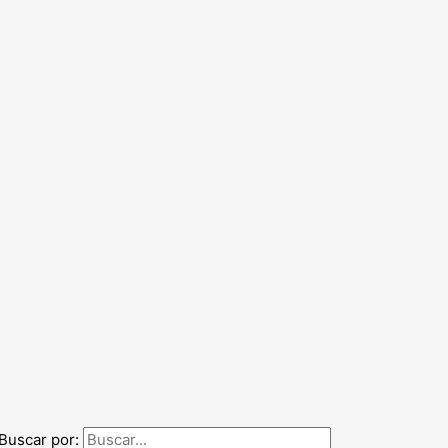
Buscar por: