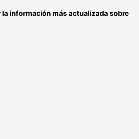
r la información más actualizada sobre