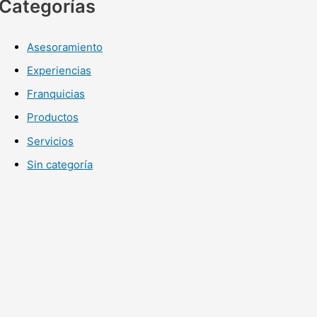
Categorías
Asesoramiento
Experiencias
Franquicias
Productos
Servicios
Sin categoría