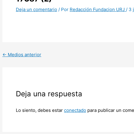
Deja un comentario
/ Por
Redacción Fundacion URJ
/
3 
←
Medios anterior
Deja una respuesta
Lo siento, debes estar
conectado
para publicar un come