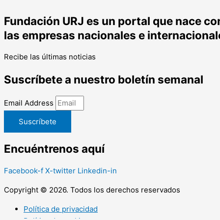
Fundación URJ es un portal que nace con 
las empresas nacionales e internacional
Recibe las últimas noticias
Suscríbete a nuestro boletín semanal
Email Address
Suscríbete
Encuéntrenos aquí
Facebook-f
X-twitter
Linkedin-in
Copyright © 2026. Todos los derechos reservados
Política de privacidad