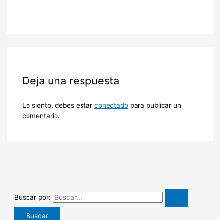
Deja una respuesta
Lo siento, debes estar
conectado
para publicar un
comentario.
Buscar por: