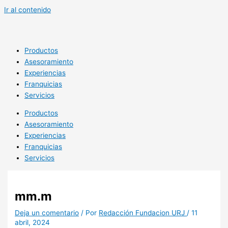
Ir al contenido
Productos
Asesoramiento
Experiencias
Franquicias
Servicios
Productos
Asesoramiento
Experiencias
Franquicias
Servicios
mm.m
Deja un comentario
/ Por
Redacción Fundacion URJ
/
11
abril, 2024