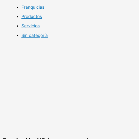
Franquicias
Productos
Servicios
Sin categoría