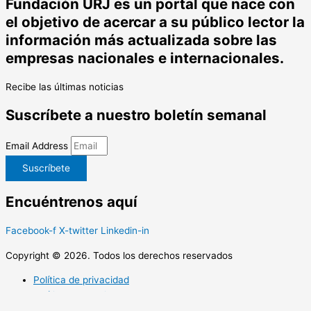
Fundación URJ es un portal que nace con
el objetivo de acercar a su público lector la
información más actualizada sobre las
empresas nacionales e internacionales.
Recibe las últimas noticias
Suscríbete a nuestro boletín semanal
Email Address
Suscríbete
Encuéntrenos aquí
Facebook-f
X-twitter
Linkedin-in
Copyright © 2026. Todos los derechos reservados
Política de privacidad
Política de cookies