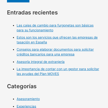
Entradas recientes
Las cajas de cambio para furgonetas son básicas
para su funcionamiento
Estos son los servicios que ofrecen las empresas de
tasación en España
Consejos para elaborar documentos para solicitar
créditos bancarios para una empresa
Asesoría integral de extranjería
La importancia de contar con un gestor para solicitar
las ayudas del Plan MOVES
Categorías
Asesoramiento
Experiencias