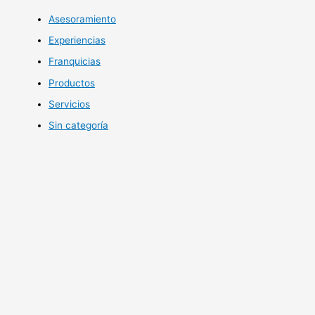
Asesoramiento
Experiencias
Franquicias
Productos
Servicios
Sin categoría