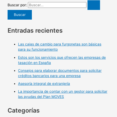
Buscar por:
Entradas recientes
Las cajas de cambio para furgonetas son básicas
para su funcionamiento
Estos son los servicios que ofrecen las empresas de
tasación en España
Consejos para elaborar documentos para solicitar
créditos bancarios para una empresa
Asesoría integral de extranjería
La importancia de contar con un gestor para solicitar
las ayudas del Plan MOVES
Categorías