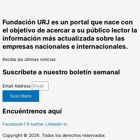
Fundación URJ es un portal que nace con
el objetivo de acercar a su público lector la
información más actualizada sobre las
empresas nacionales e internacionales.
Recibe las últimas noticias
Suscríbete a nuestro boletín semanal
Email Address
Suscríbete
Encuéntrenos aquí
Facebook-f
X-twitter
Linkedin-in
Copyright © 2026. Todos los derechos reservados