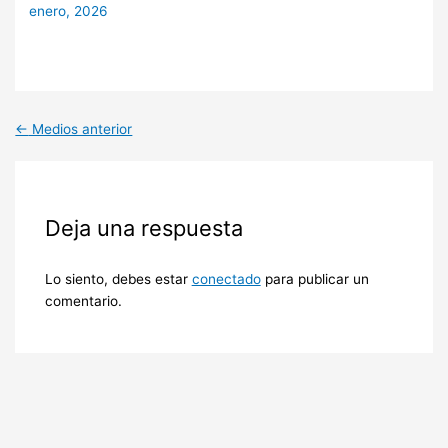
enero, 2026
←
Medios anterior
Deja una respuesta
Lo siento, debes estar
conectado
para publicar un
comentario.