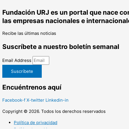
Fundación URJ es un portal que nace con 
las empresas nacionales e internacional
Recibe las últimas noticias
Suscríbete a nuestro boletín semanal
Email Address
Suscríbete
Encuéntrenos aquí
Facebook-f
X-twitter
Linkedin-in
Copyright © 2026. Todos los derechos reservados
Política de privacidad