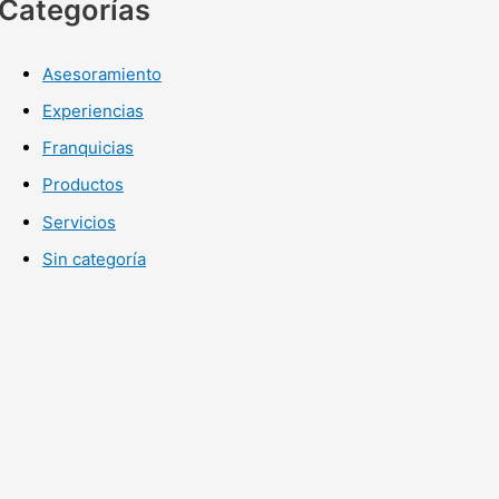
Categorías
Asesoramiento
Experiencias
Franquicias
Productos
Servicios
Sin categoría