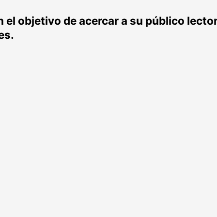
el objetivo de acercar a su público lecto
es.