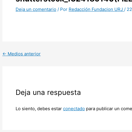
Deja un comentario
/ Por
Redacción Fundacion URJ
/
22
←
Medios anterior
Deja una respuesta
Lo siento, debes estar
conectado
para publicar un come