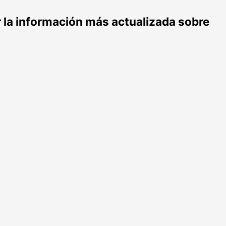
r la información más actualizada sobre