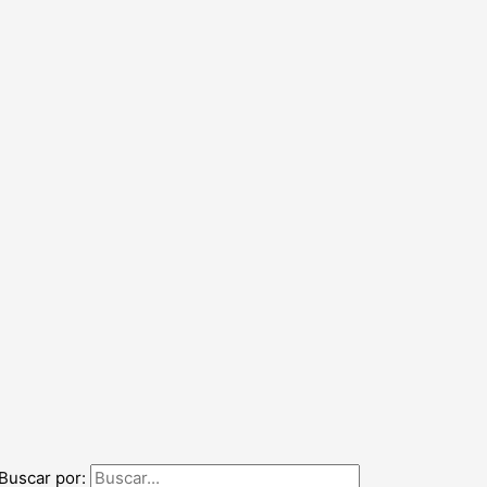
Buscar por: