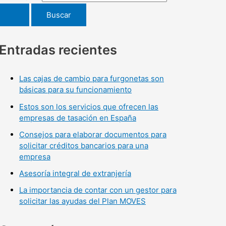
Entradas recientes
Las cajas de cambio para furgonetas son
básicas para su funcionamiento
Estos son los servicios que ofrecen las
empresas de tasación en España
Consejos para elaborar documentos para
solicitar créditos bancarios para una
empresa
Asesoría integral de extranjería
La importancia de contar con un gestor para
solicitar las ayudas del Plan MOVES