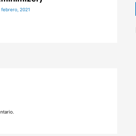
 febrero, 2021
ntario.