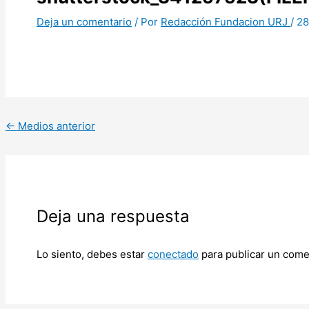
Deja un comentario
/ Por
Redacción Fundacion URJ
/
28
←
Medios anterior
Deja una respuesta
Lo siento, debes estar
conectado
para publicar un come