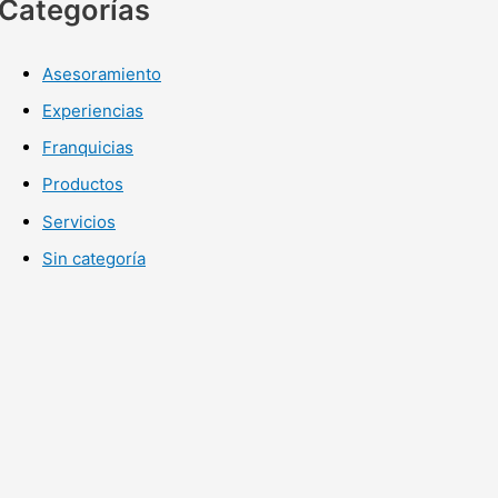
Categorías
Asesoramiento
Experiencias
Franquicias
Productos
Servicios
Sin categoría