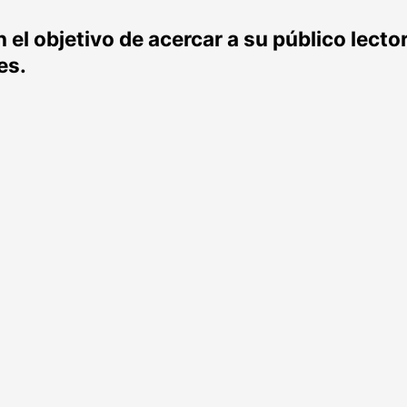
el objetivo de acercar a su público lecto
es.