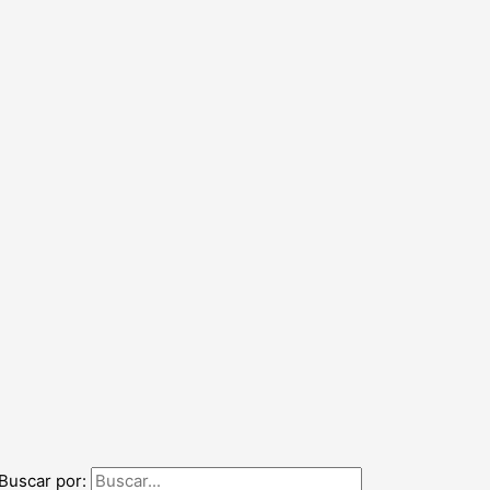
Buscar por: