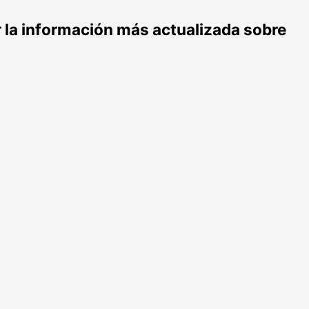
r la información más actualizada sobre