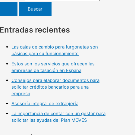
Entradas recientes
Las cajas de cambio para furgonetas son
básicas para su funcionamiento
Estos son los servicios que ofrecen las
empresas de tasación en España
Consejos para elaborar documentos para
solicitar créditos bancarios para una
empresa
Asesoría integral de extranjería
La importancia de contar con un gestor para
solicitar las ayudas del Plan MOVES