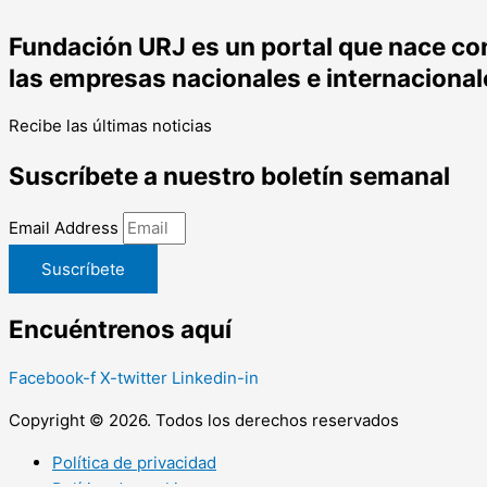
Fundación URJ es un portal que nace con 
las empresas nacionales e internacional
Recibe las últimas noticias
Suscríbete a nuestro boletín semanal
Email Address
Suscríbete
Encuéntrenos aquí
Facebook-f
X-twitter
Linkedin-in
Copyright © 2026. Todos los derechos reservados
Política de privacidad