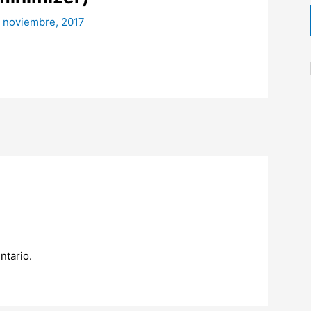
 noviembre, 2017
ntario.