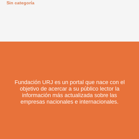
Sin categoría
Fundación URJ es un portal que nace con el
objetivo de acercar a su público lector la
información más actualizada sobre las
empresas nacionales e internacionales.