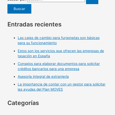
Entradas recientes
Las cajas de cambio para furgonetas son básicas
para su funcionamiento
Estos son los servicios que ofrecen las empresas de
tasación en España
Consejos para elaborar documentos para solicitar
créditos bancarios para una empresa
Asesoría integral de extranjería
La importancia de contar con un gestor para solicitar
las ayudas del Plan MOVES
Categorías