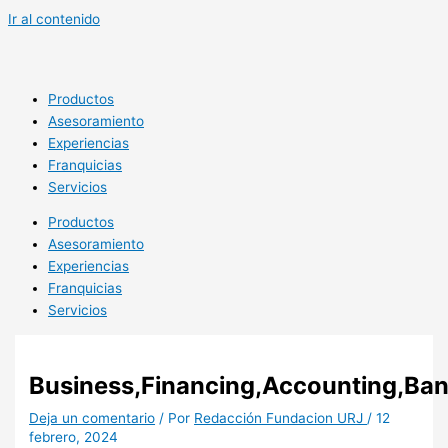
Ir al contenido
Productos
Asesoramiento
Experiencias
Franquicias
Servicios
Productos
Asesoramiento
Experiencias
Franquicias
Servicios
Business,Financing,Accounting,Ba
Deja un comentario
/ Por
Redacción Fundacion URJ
/
12
febrero, 2024