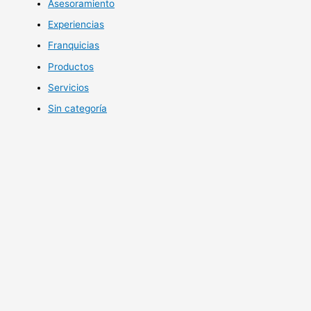
Asesoramiento
Experiencias
Franquicias
Productos
Servicios
Sin categoría