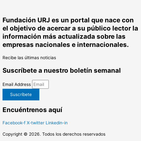
Fundación URJ es un portal que nace con
el objetivo de acercar a su público lector la
información más actualizada sobre las
empresas nacionales e internacionales.
Recibe las últimas noticias
Suscríbete a nuestro boletín semanal
Email Address
Suscríbete
Encuéntrenos aquí
Facebook-f
X-twitter
Linkedin-in
Copyright © 2026. Todos los derechos reservados