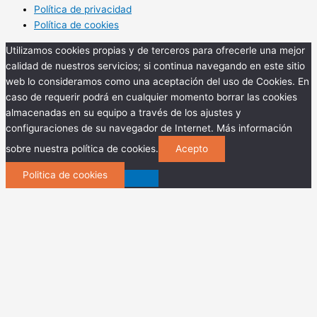
Política de privacidad
Política de cookies
Utilizamos cookies propias y de terceros para ofrecerle una mejor
calidad de nuestros servicios; si continua navegando en este sitio
web lo consideramos como una aceptación del uso de Cookies. En
caso de requerir podrá en cualquier momento borrar las cookies
almacenadas en su equipo a través de los ajustes y
configuraciones de su navegador de Internet. Más información
sobre nuestra política de cookies.
Acepto
Politica de cookies