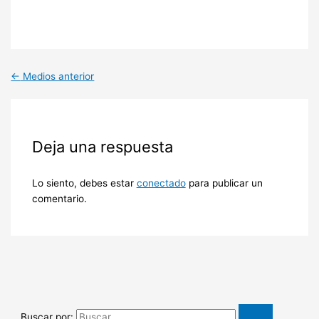
←
Medios anterior
Deja una respuesta
Lo siento, debes estar
conectado
para publicar un
comentario.
Buscar por: