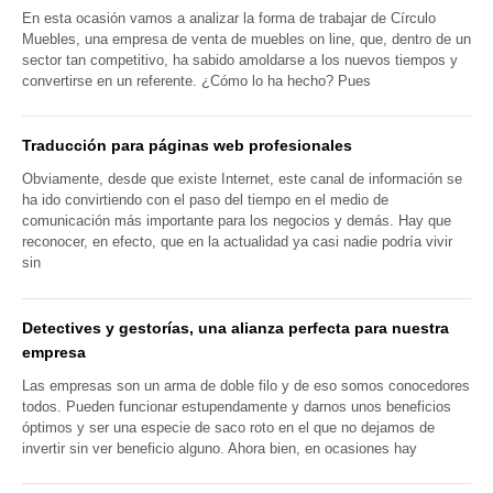
En esta ocasión vamos a analizar la forma de trabajar de Círculo
Muebles, una empresa de venta de muebles on line, que, dentro de un
sector tan competitivo, ha sabido amoldarse a los nuevos tiempos y
convertirse en un referente. ¿Cómo lo ha hecho? Pues
Traducción para páginas web profesionales
Obviamente, desde que existe Internet, este canal de información se
ha ido convirtiendo con el paso del tiempo en el medio de
comunicación más importante para los negocios y demás. Hay que
reconocer, en efecto, que en la actualidad ya casi nadie podría vivir
sin
Detectives y gestorías, una alianza perfecta para nuestra
empresa
Las empresas son un arma de doble filo y de eso somos conocedores
todos. Pueden funcionar estupendamente y darnos unos beneficios
óptimos y ser una especie de saco roto en el que no dejamos de
invertir sin ver beneficio alguno. Ahora bien, en ocasiones hay