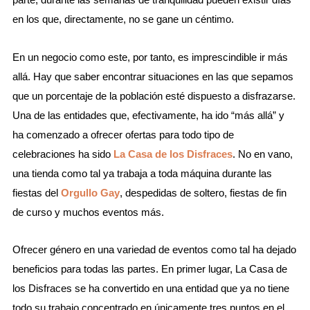
en los que, directamente, no se gane un céntimo.
En un negocio como este, por tanto, es imprescindible ir más
allá. Hay que saber encontrar situaciones en las que sepamos
que un porcentaje de la población esté dispuesto a disfrazarse.
Una de las entidades que, efectivamente, ha ido “más allá” y
ha comenzado a ofrecer ofertas para todo tipo de
celebraciones ha sido
La Casa de los Disfraces
. No en vano,
una tienda como tal ya trabaja a toda máquina durante las
fiestas del
Orgullo Gay
, despedidas de soltero, fiestas de fin
de curso y muchos eventos más.
Ofrecer género en una variedad de eventos como tal ha dejado
beneficios para todas las partes. En primer lugar, La Casa de
los Disfraces se ha convertido en una entidad que ya no tiene
todo su trabajo concentrado en únicamente tres puntos en el