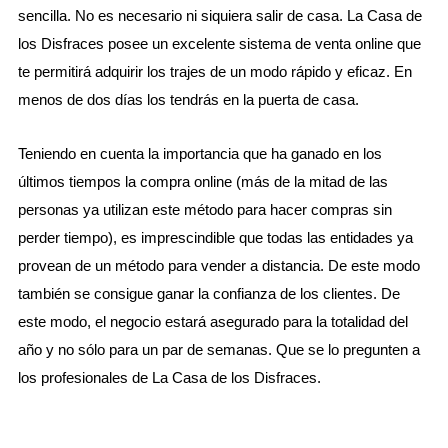
sencilla. No es necesario ni siquiera salir de casa. La Casa de
los Disfraces posee un excelente sistema de venta online que
te permitirá adquirir los trajes de un modo rápido y eficaz. En
menos de dos días los tendrás en la puerta de casa.
Teniendo en cuenta la importancia que ha ganado en los
últimos tiempos la compra online (más de la mitad de las
personas ya utilizan este método para hacer compras sin
perder tiempo), es imprescindible que todas las entidades ya
provean de un método para vender a distancia. De este modo
también se consigue ganar la confianza de los clientes. De
este modo, el negocio estará asegurado para la totalidad del
año y no sólo para un par de semanas. Que se lo pregunten a
los profesionales de La Casa de los Disfraces.