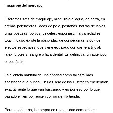
maquillaje del mercado.
Diferentes sets de maquillaje, maquillaje al agua, en barra, en
crema, perfiladores, lacas de pelo, pestañas, barras de labios,
uñas postizas, polvos, pinceles, esponjas… la variedad es
total. Incluso existe la posibilidad de conseguir un stock de
efectos especiales, que viene equipado con carne artificial,
látex, prótesis, sangre o laca dental. En definitiva, un auténtico
espectáculo.
La clientela habitual de una entidad como tal está más
satisfecha que nunca. En La Casa de los Disfraces encuentran
exactamente lo que van buscando y es por eso por lo que,
pasado el tiempo, repiten compra en la tienda.
Porque, además, la compra en una entidad como tal es