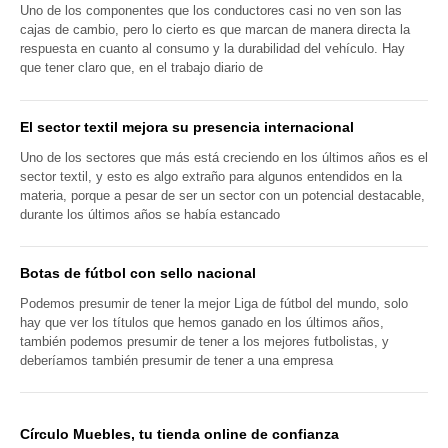
Uno de los componentes que los conductores casi no ven son las
cajas de cambio, pero lo cierto es que marcan de manera directa la
respuesta en cuanto al consumo y la durabilidad del vehículo. Hay
que tener claro que, en el trabajo diario de
El sector textil mejora su presencia internacional
Uno de los sectores que más está creciendo en los últimos años es el
sector textil, y esto es algo extraño para algunos entendidos en la
materia, porque a pesar de ser un sector con un potencial destacable,
durante los últimos años se había estancado
Botas de fútbol con sello nacional
Podemos presumir de tener la mejor Liga de fútbol del mundo, solo
hay que ver los títulos que hemos ganado en los últimos años,
también podemos presumir de tener a los mejores futbolistas, y
deberíamos también presumir de tener a una empresa
Círculo Muebles, tu tienda online de confianza