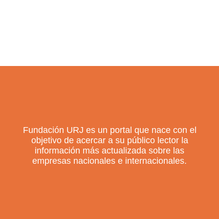
Fundación URJ es un portal que nace con el
objetivo de acercar a su público lector la
información más actualizada sobre las
empresas nacionales e internacionales.