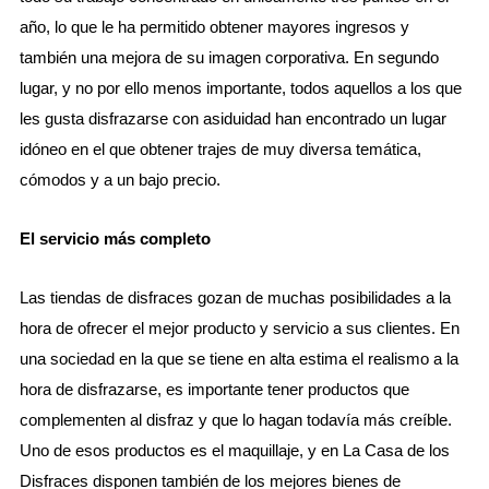
año, lo que le ha permitido obtener mayores ingresos y
también una mejora de su imagen corporativa. En segundo
lugar, y no por ello menos importante, todos aquellos a los que
les gusta disfrazarse con asiduidad han encontrado un lugar
idóneo en el que obtener trajes de muy diversa temática,
cómodos y a un bajo precio.
El servicio más completo
Las tiendas de disfraces gozan de muchas posibilidades a la
hora de ofrecer el mejor producto y servicio a sus clientes. En
una sociedad en la que se tiene en alta estima el realismo a la
hora de disfrazarse, es importante tener productos que
complementen al disfraz y que lo hagan todavía más creíble.
Uno de esos productos es el maquillaje, y en La Casa de los
Disfraces disponen también de los mejores bienes de