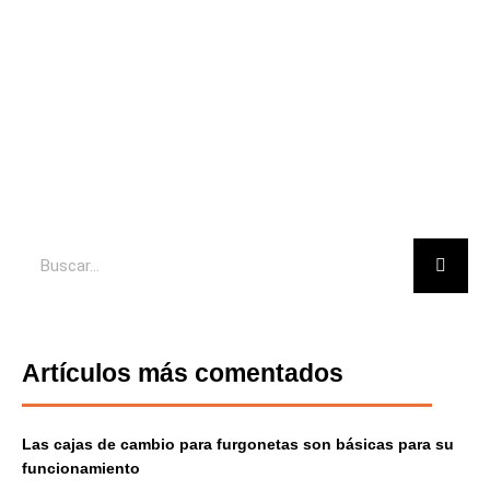
Productos
Buscar
Artículos más comentados
Las cajas de cambio para furgonetas son básicas para su
funcionamiento