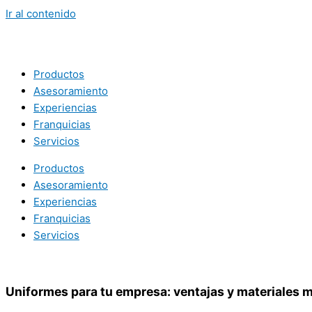
Ir al contenido
Productos
Asesoramiento
Experiencias
Franquicias
Servicios
Productos
Asesoramiento
Experiencias
Franquicias
Servicios
Uniformes para tu empresa: ventajas y materiales