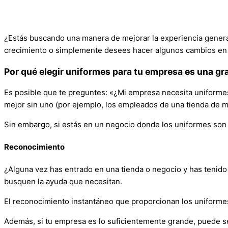
¿Estás buscando una manera de mejorar la experiencia genera
crecimiento o simplemente desees hacer algunos cambios en t
Por qué elegir uniformes para tu empresa es una gr
Es posible que te preguntes: «¿Mi empresa necesita uniforme
mejor sin uno (por ejemplo, los empleados de una tienda de 
Sin embargo, si estás en un negocio donde los uniformes son
Reconocimiento
¿Alguna vez has entrado en una tienda o negocio y has tenido 
busquen la ayuda que necesitan.
El reconocimiento instantáneo que proporcionan los uniformes
Además, si tu empresa es lo suficientemente grande, puede se