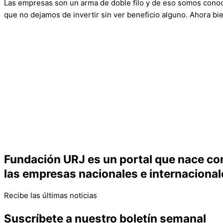
Las empresas son un arma de doble filo y de eso somos cono
que no dejamos de invertir sin ver beneficio alguno. Ahora bi
Fundación URJ es un portal que nace con 
las empresas nacionales e internacional
Recibe las últimas noticias
Suscríbete a nuestro boletín semanal