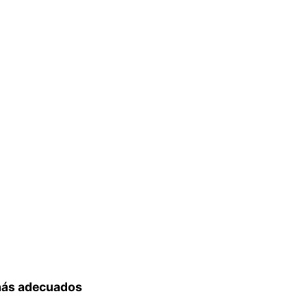
 más adecuados