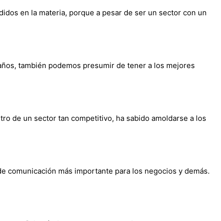
didos en la materia, porque a pesar de ser un sector con un
 años, también podemos presumir de tener a los mejores
tro de un sector tan competitivo, ha sabido amoldarse a los
o de comunicación más importante para los negocios y demás.