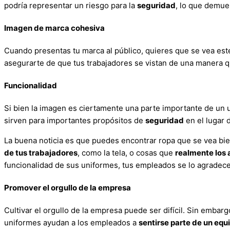
podría representar un riesgo para la
seguridad
, lo que demue
Imagen de marca cohesiva
Cuando presentas tu marca al público, quieres que se vea est
asegurarte de que tus trabajadores se vistan de una manera qu
Funcionalidad
Si bien la imagen es ciertamente una parte importante de un
sirven para importantes propósitos de
seguridad
en el lugar d
La buena noticia es que puedes encontrar ropa que se vea bie
de
t
us trabajadores
, como la tela, o cosas que
realmente los 
funcionalidad de sus uniformes, tus empleados se lo agradece
Promover el orgullo de la empresa
Cultivar el orgullo de la empresa puede ser difícil. Sin embar
uniformes ayudan a los empleados a
sentirse parte de un equ