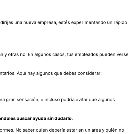
 dirijas una nueva empresa, estés experimentando un rápido
an y otras no. En algunos casos, tus empleados pueden verse
tarlos! Aquí hay algunos que debes considerar:
na gran sensación, e incluso podría evitar que algunos
ndoles buscar ayuda sin dudarlo.
formes. No saber quién debería estar en un área y quién no