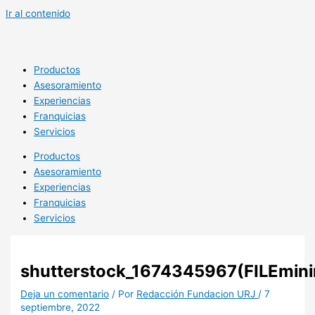
Ir al contenido
Productos
Asesoramiento
Experiencias
Franquicias
Servicios
Productos
Asesoramiento
Experiencias
Franquicias
Servicios
shutterstock_1674345967(FILEmini
Deja un comentario
/ Por
Redacción Fundacion URJ
/
7
septiembre, 2022