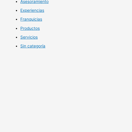
Asesoramiento
Experiencias
Franquicias
Productos
Servicios
Sin categoría