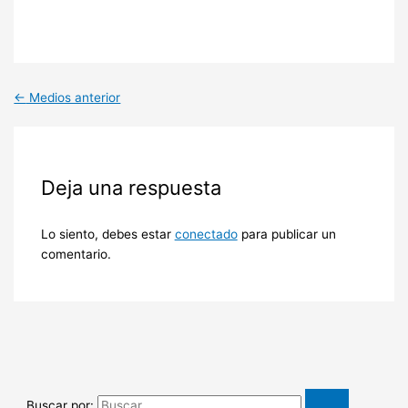
←
Medios anterior
Deja una respuesta
Lo siento, debes estar
conectado
para publicar un
comentario.
Buscar por: