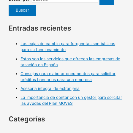
Entradas recientes
Las cajas de cambio para furgonetas son básicas
para su funcionamiento
Estos son los servicios que ofrecen las empresas de
tasación en España
Consejos para elaborar documentos para solicitar
créditos bancarios para una empresa
Asesoría integral de extranjería
La importancia de contar con un gestor para solicitar
las ayudas del Plan MOVES
Categorías