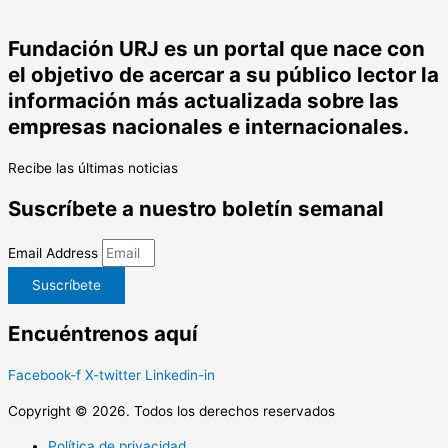
Fundación URJ es un portal que nace con
el objetivo de acercar a su público lector la
información más actualizada sobre las
empresas nacionales e internacionales.
Recibe las últimas noticias
Suscríbete a nuestro boletín semanal
Email Address
Suscríbete
Encuéntrenos aquí
Facebook-f
X-twitter
Linkedin-in
Copyright © 2026. Todos los derechos reservados
Política de privacidad