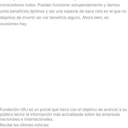
conocedores todos. Pueden funcionar estupendamente y darnos
unos beneficios óptimos y ser una especie de saco roto en el que no
dejamos de invertir sin ver beneficio alguno. Ahora bien, en
ocasiones hay
Fundación URJ es un portal que nace con el objetivo de acercar a su
público lector la información más actualizada sobre las empresas
nacionales e internacionales.
Recibe las últimas noticias