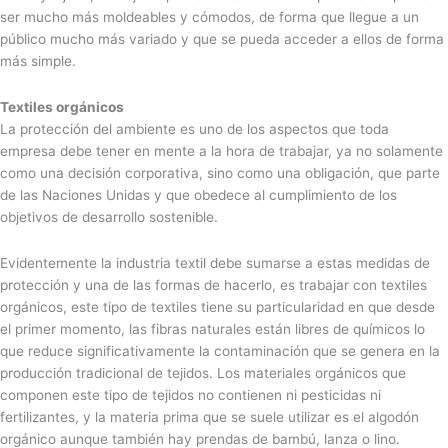
ser mucho más moldeables y cómodos, de forma que llegue a un
público mucho más variado y que se pueda acceder a ellos de forma
más simple.
Textiles orgánicos
La protección del ambiente es uno de los aspectos que toda
empresa debe tener en mente a la hora de trabajar, ya no solamente
como una decisión corporativa, sino como una obligación, que parte
de las Naciones Unidas y que obedece al cumplimiento de los
objetivos de desarrollo sostenible.
Evidentemente la industria textil debe sumarse a estas medidas de
protección y una de las formas de hacerlo, es trabajar con textiles
orgánicos, este tipo de textiles tiene su particularidad en que desde
el primer momento, las fibras naturales están libres de químicos lo
que reduce significativamente la contaminación que se genera en la
producción tradicional de tejidos. Los materiales orgánicos que
componen este tipo de tejidos no contienen ni pesticidas ni
fertilizantes, y la materia prima que se suele utilizar es el algodón
orgánico aunque también hay prendas de bambú, lanza o lino.