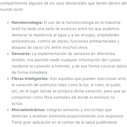
compartiremos algunas de los usos destacados que tienen dentro del
mundo textil:
Nanotecnología:
El uso de la nanotecnología en la industria
textil ha dado una serie de avances entre los que podemos
destacar la repelencia al agua y a las arrugas, propiedades
antiestáticas, control de olores, funciones antibacteriales y
bloqueo de rayos UV, entre muchos otros.
Sensores:
La implementación de sensores en diferentes
textiles, nos permite medir cualquier información del cuerpo
mediante la conexión a Internet, y de esa forma conocer datos
de forma inmediata.
Fibras Inteligentes:
Son aquellas que pueden reaccionar ante
la variación de estímulos tales como la luz, el calor, el sudor,
etc, en el lugar donde se produce dicha variación, pero que se
comportan como fibra normales allí donde el estímulo no
actúa.
Microelectrónica:
Integran sensores y microchips que
detectan y analizan estímulos proporcionando una respuesta.
Tiene gran aplicación en el campo de la salud pudiéndose