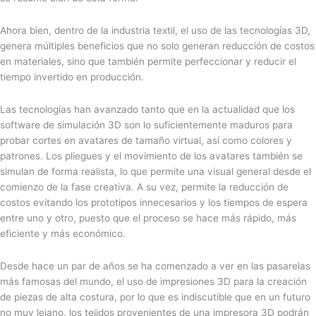
Ahora bien, dentro de la industria textil, el uso de las tecnologías 3D,
genera múltiples beneficios que no solo generan reducción de costos
en materiales, sino que también permite perfeccionar y reducir el
tiempo invertido en producción.
Las tecnologías han avanzado tanto que en la actualidad que los
software de simulación 3D son lo suficientemente maduros para
probar cortes en avatares de tamaño virtual, así como colores y
patrones. Los pliegues y el movimiento de los avatares también se
simulan de forma realista, lo que permite una visual general desde el
comienzo de la fase creativa. A su vez, permite la reducción de
costos evitando los prototipos innecesarios y los tiempos de espera
entre uno y otro, puesto que el proceso se hace más rápido, más
eficiente y más económico.
Desde hace un par de años se ha comenzado a ver en las pasarelas
más famosas del mundo, el uso de impresiones 3D para la creación
de piezas de alta costura, por lo que es indiscutible que en un futuro
no muy lejano, los tejidos provenientes de una impresora 3D podrán