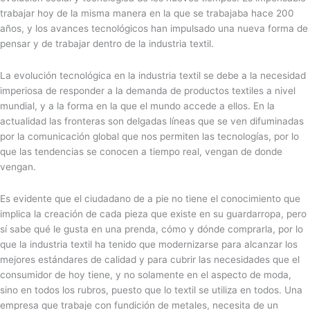
trabajar hoy de la misma manera en la que se trabajaba hace 200
años, y los avances tecnológicos han impulsado una nueva forma de
pensar y de trabajar dentro de la industria textil.
La evolución tecnológica en la industria textil se debe a la necesidad
imperiosa de responder a la demanda de productos textiles a nivel
mundial, y a la forma en la que el mundo accede a ellos. En la
actualidad las fronteras son delgadas líneas que se ven difuminadas
por la comunicación global que nos permiten las tecnologías, por lo
que las tendencias se conocen a tiempo real, vengan de donde
vengan.
Es evidente que el ciudadano de a pie no tiene el conocimiento que
implica la creación de cada pieza que existe en su guardarropa, pero
sí sabe qué le gusta en una prenda, cómo y dónde comprarla, por lo
que la industria textil ha tenido que modernizarse para alcanzar los
mejores estándares de calidad y para cubrir las necesidades que el
consumidor de hoy tiene, y no solamente en el aspecto de moda,
sino en todos los rubros, puesto que lo textil se utiliza en todos. Una
empresa que trabaje con fundición de metales, necesita de un