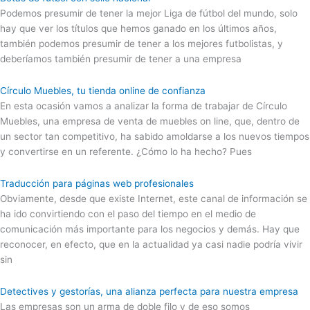
Podemos presumir de tener la mejor Liga de fútbol del mundo, solo
hay que ver los títulos que hemos ganado en los últimos años,
también podemos presumir de tener a los mejores futbolistas, y
deberíamos también presumir de tener a una empresa
Círculo Muebles, tu tienda online de confianza
En esta ocasión vamos a analizar la forma de trabajar de Círculo
Muebles, una empresa de venta de muebles on line, que, dentro de
un sector tan competitivo, ha sabido amoldarse a los nuevos tiempos
y convertirse en un referente. ¿Cómo lo ha hecho? Pues
Traducción para páginas web profesionales
Obviamente, desde que existe Internet, este canal de información se
ha ido convirtiendo con el paso del tiempo en el medio de
comunicación más importante para los negocios y demás. Hay que
reconocer, en efecto, que en la actualidad ya casi nadie podría vivir
sin
Detectives y gestorías, una alianza perfecta para nuestra empresa
Las empresas son un arma de doble filo y de eso somos