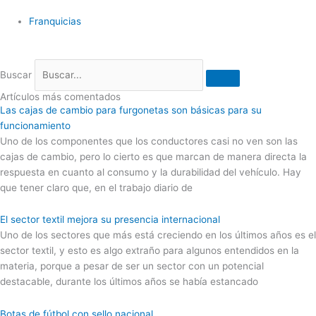
Franquicias
Buscar
Artículos más comentados
Las cajas de cambio para furgonetas son básicas para su
funcionamiento
Uno de los componentes que los conductores casi no ven son las
cajas de cambio, pero lo cierto es que marcan de manera directa la
respuesta en cuanto al consumo y la durabilidad del vehículo. Hay
que tener claro que, en el trabajo diario de
El sector textil mejora su presencia internacional
Uno de los sectores que más está creciendo en los últimos años es el
sector textil, y esto es algo extraño para algunos entendidos en la
materia, porque a pesar de ser un sector con un potencial
destacable, durante los últimos años se había estancado
Botas de fútbol con sello nacional