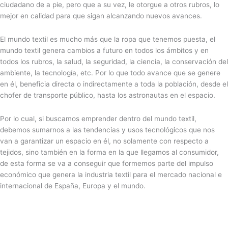
ciudadano de a pie, pero que a su vez, le otorgue a otros rubros, lo
mejor en calidad para que sigan alcanzando nuevos avances.
El mundo textil es mucho más que la ropa que tenemos puesta, el
mundo textil genera cambios a futuro en todos los ámbitos y en
todos los rubros, la salud, la seguridad, la ciencia, la conservación del
ambiente, la tecnología, etc. Por lo que todo avance que se genere
en él, beneficia directa o indirectamente a toda la población, desde el
chofer de transporte público, hasta los astronautas en el espacio.
Por lo cual, si buscamos emprender dentro del mundo textil,
debemos sumarnos a las tendencias y usos tecnológicos que nos
van a garantizar un espacio en él, no solamente con respecto a
tejidos, sino también en la forma en la que llegamos al consumidor,
de esta forma se va a conseguir que formemos parte del impulso
económico que genera la industria textil para el mercado nacional e
internacional de España, Europa y el mundo.