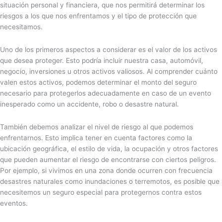
situación personal y financiera, que nos permitirá determinar los
riesgos a los que nos enfrentamos y el tipo de protección que
necesitamos.
Uno de los primeros aspectos a considerar es el valor de los activos
que desea proteger. Esto podría incluir nuestra casa, automóvil,
negocio, inversiones u otros activos valiosos. Al comprender cuánto
valen estos activos, podemos determinar el monto del seguro
necesario para protegerlos adecuadamente en caso de un evento
inesperado como un accidente, robo o desastre natural.
También debemos analizar el nivel de riesgo al que podemos
enfrentarnos. Esto implica tener en cuenta factores como la
ubicación geográfica, el estilo de vida, la ocupación y otros factores
que pueden aumentar el riesgo de encontrarse con ciertos peligros.
Por ejemplo, si vivimos en una zona donde ocurren con frecuencia
desastres naturales como inundaciones o terremotos, es posible que
necesitemos un seguro especial para protegernos contra estos
eventos.