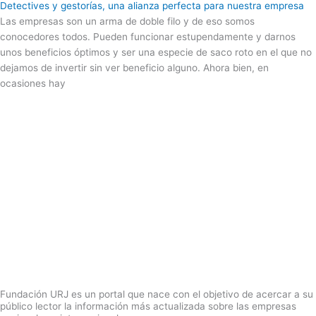
Detectives y gestorías, una alianza perfecta para nuestra empresa
Las empresas son un arma de doble filo y de eso somos
conocedores todos. Pueden funcionar estupendamente y darnos
unos beneficios óptimos y ser una especie de saco roto en el que no
dejamos de invertir sin ver beneficio alguno. Ahora bien, en
ocasiones hay
Fundación URJ es un portal que nace con el objetivo de acercar a su
público lector la información más actualizada sobre las empresas