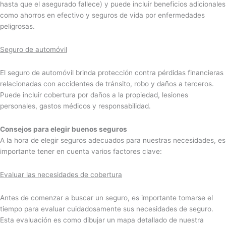
hasta que el asegurado fallece) y puede incluir beneficios adicionales
como ahorros en efectivo y seguros de vida por enfermedades
peligrosas.
Seguro de automóvil
El seguro de automóvil brinda protección contra pérdidas financieras
relacionadas con accidentes de tránsito, robo y daños a terceros.
Puede incluir cobertura por daños a la propiedad, lesiones
personales, gastos médicos y responsabilidad.
Consejos para elegir buenos seguros
A la hora de elegir seguros adecuados para nuestras necesidades, es
importante tener en cuenta varios factores clave:
Evaluar las necesidades de cobertura
Antes de comenzar a buscar un seguro, es importante tomarse el
tiempo para evaluar cuidadosamente sus necesidades de seguro.
Esta evaluación es como dibujar un mapa detallado de nuestra