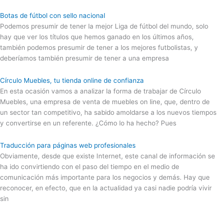
Botas de fútbol con sello nacional
Podemos presumir de tener la mejor Liga de fútbol del mundo, solo
hay que ver los títulos que hemos ganado en los últimos años,
también podemos presumir de tener a los mejores futbolistas, y
deberíamos también presumir de tener a una empresa
Círculo Muebles, tu tienda online de confianza
En esta ocasión vamos a analizar la forma de trabajar de Círculo
Muebles, una empresa de venta de muebles on line, que, dentro de
un sector tan competitivo, ha sabido amoldarse a los nuevos tiempos
y convertirse en un referente. ¿Cómo lo ha hecho? Pues
Traducción para páginas web profesionales
Obviamente, desde que existe Internet, este canal de información se
ha ido convirtiendo con el paso del tiempo en el medio de
comunicación más importante para los negocios y demás. Hay que
reconocer, en efecto, que en la actualidad ya casi nadie podría vivir
sin