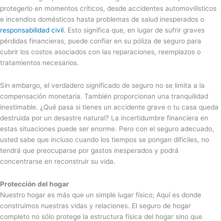
protegerlo en momentos críticos, desde accidentes automovilísticos
e incendios domésticos hasta problemas de salud inesperados o
responsabilidad civil
. Esto significa que, en lugar de sufrir graves
pérdidas financieras, puede confiar en su póliza de seguro para
cubrir los costos asociados con las reparaciones, reemplazos o
tratamientos necesarios.
Sin embargo, el verdadero significado de seguro no se limita a la
compensación monetaria. También proporcionan una tranquilidad
inestimable. ¿Qué pasa si tienes un accidente grave o tu casa queda
destruida por un desastre natural? La incertidumbre financiera en
estas situaciones puede ser enorme. Pero con el seguro adecuado,
usted sabe que incluso cuando los tiempos se pongan difíciles, no
tendrá que preocuparse por gastos inesperados y podrá
concentrarse en reconstruir su vida.
Protección del hogar
Nuestro hogar es más que un simple lugar físico; Aquí es donde
construimos nuestras vidas y relaciones. El seguro de hogar
completo no sólo protege la estructura física del hogar sino que