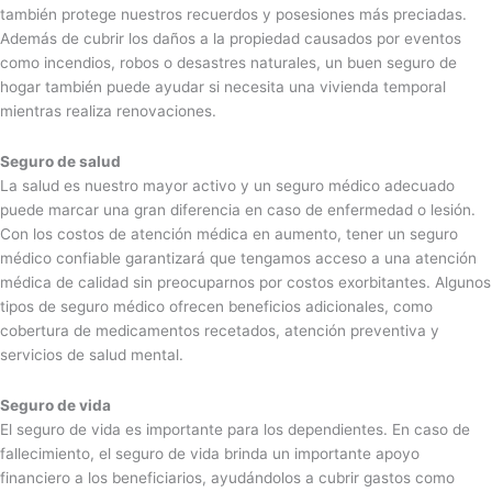
también protege nuestros recuerdos y posesiones más preciadas.
Además de cubrir los daños a la propiedad causados ​​por eventos
como incendios, robos o desastres naturales, un buen seguro de
hogar también puede ayudar si necesita una vivienda temporal
mientras realiza renovaciones.
Seguro de salud
La salud es nuestro mayor activo y un seguro médico adecuado
puede marcar una gran diferencia en caso de enfermedad o lesión.
Con los costos de atención médica en aumento, tener un seguro
médico confiable garantizará que tengamos acceso a una atención
médica de calidad sin preocuparnos por costos exorbitantes. Algunos
tipos de seguro médico ofrecen beneficios adicionales, como
cobertura de medicamentos recetados, atención preventiva y
servicios de salud mental.
Seguro de vida
El seguro de vida es importante para los dependientes. En caso de
fallecimiento, el seguro de vida brinda un importante apoyo
financiero a los beneficiarios, ayudándolos a cubrir gastos como