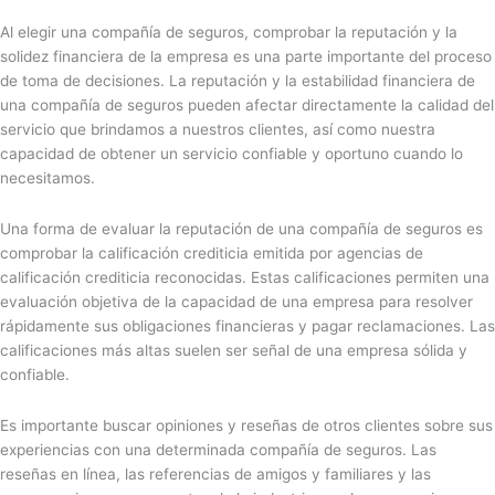
Al elegir una compañía de seguros, comprobar la reputación y la
solidez financiera de la empresa es una parte importante del proceso
de toma de decisiones. La reputación y la estabilidad financiera de
una compañía de seguros pueden afectar directamente la calidad del
servicio que brindamos a nuestros clientes, así como nuestra
capacidad de obtener un servicio confiable y oportuno cuando lo
necesitamos.
Una forma de evaluar la reputación de una compañía de seguros es
comprobar la calificación crediticia emitida por agencias de
calificación crediticia reconocidas. Estas calificaciones permiten una
evaluación objetiva de la capacidad de una empresa para resolver
rápidamente sus obligaciones financieras y pagar reclamaciones. Las
calificaciones más altas suelen ser señal de una empresa sólida y
confiable.
Es importante buscar opiniones y reseñas de otros clientes sobre sus
experiencias con una determinada compañía de seguros. Las
reseñas en línea, las referencias de amigos y familiares y las