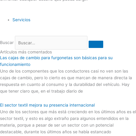
Servicios
Buscar
Artículos más comentados
Las cajas de cambio para furgonetas son básicas para su
funcionamiento
Uno de los componentes que los conductores casi no ven son las
cajas de cambio, pero lo cierto es que marcan de manera directa la
respuesta en cuanto al consumo y la durabilidad del vehículo. Hay
que tener claro que, en el trabajo diario de
El sector textil mejora su presencia internacional
Uno de los sectores que más está creciendo en los últimos años es el
sector textil, y esto es algo extraño para algunos entendidos en la
materia, porque a pesar de ser un sector con un potencial
destacable, durante los últimos años se había estancado