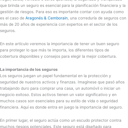
que brinda un seguro es esencial para la planificación financiera y la
gestión de riesgos. Para eso es importante contar con ayuda como
es el caso de
Aragonés & Cemborain
, una correduría de seguros con
más de 20 años de experiencia con expertos en el sector de los
seguros.
En este artículo veremos la importancia de tener un buen seguro
para proteger lo que más te importa, los diferentes tipos de
cobertura disponibles y consejos para elegir la mejor cobertura.
La importancia de los seguros
Los seguros juegan un papel fundamental en la protección y
seguridad de nuestros activos y finanzas. Imagínese que pasó años
trabajando duro para comprar una casa, un automóvil o iniciar un
negocio exitoso. Estos activos tienen un valor significativo y en
muchos casos son esenciales para su estilo de vida o seguridad
financiera. Aquí es donde entra en juego la importancia del seguro.
En primer lugar, el seguro actúa como un escudo protector contra
muchos riesgos potenciales. Este seguro está diseñado para