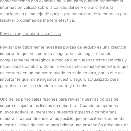
conversaciones con expertos de la industria pueden proporcionar
información valiosa sobre la calidad del servicio al cliente, la
velocidad en el manejo de quejas y la capacidad de la empresa para
resolver problemas de manera efectiva.
Revisar regularmente las pólizas
Revisar periódicamente nuestras pólizas de seguro es una práctica
importante que nos permite asegurarnos de seguir estando
completamente protegidos a medida que nuestras circunstancias y
necesidades cambian. Como la vida cambia constantemente, lo que
es correcto en un momento puede no serlo en otro, por lo que es
importante que mantengamos nuestro seguro actualizado para
garantizar que siga siendo relevante y efectivo.
Una de las principales razones para revisar nuestras pólizas de
seguro es ajustar los límites de cobertura. Cuando compramos
nuevos activos, aumentamos nuestros ingresos o cambiamos
nuestra situación financiera, es posible que necesitemos aumentar
nuestros límites de seguro para brindar una protección adecuada en