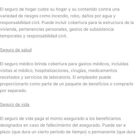
El seguro de hogar cubre su hogar y su contenido contra una
variedad de riesgos como incendio, robo, daños por agua y
responsabilidad civil. Puede incluir cobertura para la estructura de la
vivienda, pertenencias personales, gastos de subsistencia
temporales y responsabilidad civil.
Seguro de salud
El seguro médico brinda cobertura para gastos médicos, incluidas
visitas al médico, hospitalizaciones, cirugías, medicamentos
recetados y servicios de laboratorio. El empleador puede
proporcionarlo como parte de un paquete de beneficios o comprarlo
por separado.
Seguro de vida
El seguro de vida paga el monto asegurado a los beneficiarios
designados en caso de fallecimiento del asegurado. Puede ser a
plazo (que dura un cierto período de tiempo) o permanente (que dura