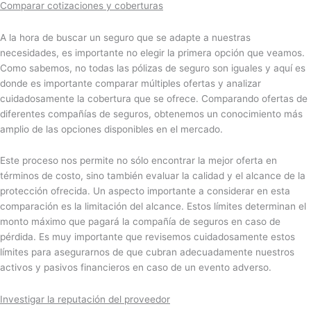
Comparar cotizaciones y coberturas
A la hora de buscar un seguro que se adapte a nuestras
necesidades, es importante no elegir la primera opción que veamos.
Como sabemos, no todas las pólizas de seguro son iguales y aquí es
donde es importante comparar múltiples ofertas y analizar
cuidadosamente la cobertura que se ofrece. Comparando ofertas de
diferentes compañías de seguros, obtenemos un conocimiento más
amplio de las opciones disponibles en el mercado.
Este proceso nos permite no sólo encontrar la mejor oferta en
términos de costo, sino también evaluar la calidad y el alcance de la
protección ofrecida. Un aspecto importante a considerar en esta
comparación es la limitación del alcance. Estos límites determinan el
monto máximo que pagará la compañía de seguros en caso de
pérdida. Es muy importante que revisemos cuidadosamente estos
límites para asegurarnos de que cubran adecuadamente nuestros
activos y pasivos financieros en caso de un evento adverso.
Investigar la reputación del proveedor