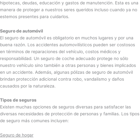
hipotecas, deudas, educación y gastos de manutención. Esta es una
manera de proteger a nuestros seres queridos incluso cuando ya no
estemos presentes para cuidarlos.
Seguro de automóvil
El seguro de automóvil es obligatorio en muchos lugares y por una
buena razón. Los accidentes automovilísticos pueden ser costosos
en términos de reparaciones del vehículo, costos médicos y
responsabilidad. Un seguro de coche adecuado protege no sólo
nuestro vehículo sino también a otras personas y bienes implicados
en un accidente. Además, algunas pólizas de seguro de automóvil
brindan protección adicional contra robo, vandalismo y daños
causados ​​por la naturaleza.
Tipos de seguros
Existen muchas opciones de seguros diversas para satisfacer las
diversas necesidades de protección de personas y familias. Los tipos
de seguro más comunes incluyen:
Seguro de hogar