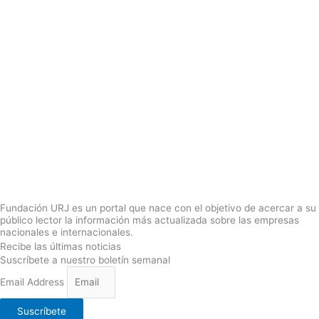
Fundación URJ es un portal que nace con el objetivo de acercar a su
público lector la información más actualizada sobre las empresas
nacionales e internacionales.
Recibe las últimas noticias
Suscríbete a nuestro boletín semanal
Email Address
Suscríbete