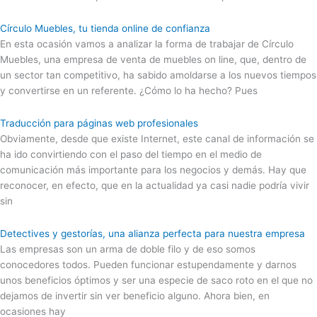
Círculo Muebles, tu tienda online de confianza
En esta ocasión vamos a analizar la forma de trabajar de Círculo
Muebles, una empresa de venta de muebles on line, que, dentro de
un sector tan competitivo, ha sabido amoldarse a los nuevos tiempos
y convertirse en un referente. ¿Cómo lo ha hecho? Pues
Traducción para páginas web profesionales
Obviamente, desde que existe Internet, este canal de información se
ha ido convirtiendo con el paso del tiempo en el medio de
comunicación más importante para los negocios y demás. Hay que
reconocer, en efecto, que en la actualidad ya casi nadie podría vivir
sin
Detectives y gestorías, una alianza perfecta para nuestra empresa
Las empresas son un arma de doble filo y de eso somos
conocedores todos. Pueden funcionar estupendamente y darnos
unos beneficios óptimos y ser una especie de saco roto en el que no
dejamos de invertir sin ver beneficio alguno. Ahora bien, en
ocasiones hay