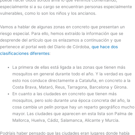
especialmente si a su cargo se encuentran personas especialmente
vulnerables, como lo son los niños y los ancianos.
Vamos a hablar de algunas zonas en concreto que presentan un
riesgo especial. Para ello, hemos extraído la información que se
desprende del artículo que os enlazamos a continuación y que
pertenece al portal web del Diario de Córdoba,
que hace dos
clasificaciones diferentes
:
La primera de ellas está ligada a las zonas que tienen más
mosquitos en general durante todo el año. Y la verdad es que
esto nos conduce directamente a Cataluña, en concreto a la
Costa Brava, Mataró, Reus, Tarragona, Barcelona y Girona.
En cuanto a las ciudades en concreto que tienen más
mosquitos, pero solo durante una época concreta del año, la
cosa cambia un pelín porque hay un reparto geográfico mucho
mayor. Las ciudades que aparecen en esta lista son Palma de
Mallorca, Huelva, Cádiz, Salamanca, Alicante y Murcia.
Podríais haber pensado que las ciudades eran lugares donde había