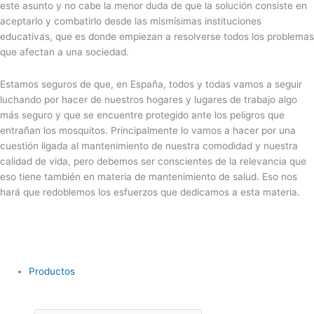
este asunto y no cabe la menor duda de que la solución consiste en
aceptarlo y combatirlo desde las mismísimas instituciones
educativas, que es donde empiezan a resolverse todos los problemas
que afectan a una sociedad.
Estamos seguros de que, en España, todos y todas vamos a seguir
luchando por hacer de nuestros hogares y lugares de trabajo algo
más seguro y que se encuentre protegido ante los peligros que
entrañan los mosquitos. Principalmente lo vamos a hacer por una
cuestión ligada al mantenimiento de nuestra comodidad y nuestra
calidad de vida, pero debemos ser conscientes de la relevancia que
eso tiene también en materia de mantenimiento de salud. Eso nos
hará que redoblemos los esfuerzos que dedicamos a esta materia.
Productos