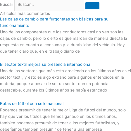
Buscar
Artículos más comentados
Las cajas de cambio para furgonetas son básicas para su
funcionamiento
Uno de los componentes que los conductores casi no ven son las
cajas de cambio, pero lo cierto es que marcan de manera directa la
respuesta en cuanto al consumo y la durabilidad del vehículo. Hay
que tener claro que, en el trabajo diario de
El sector textil mejora su presencia internacional
Uno de los sectores que más está creciendo en los últimos años es el
sector textil, y esto es algo extraño para algunos entendidos en la
materia, porque a pesar de ser un sector con un potencial
destacable, durante los últimos años se había estancado
Botas de fútbol con sello nacional
Podemos presumir de tener la mejor Liga de fútbol del mundo, solo
hay que ver los títulos que hemos ganado en los últimos años,
también podemos presumir de tener a los mejores futbolistas, y
deberíamos también presumir de tener a una empresa