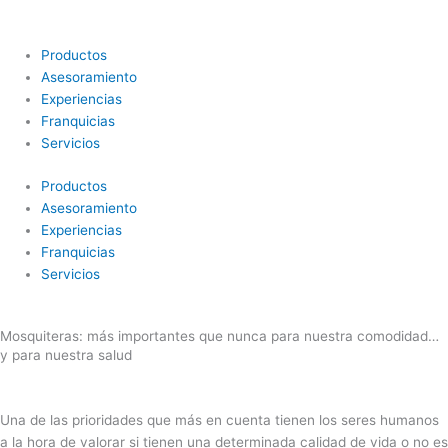
Ir
al
contenido
Productos
Asesoramiento
Experiencias
Franquicias
Servicios
Productos
Asesoramiento
Experiencias
Franquicias
Servicios
Mosquiteras: más importantes que nunca para nuestra comodidad…
y para nuestra salud
Una de las prioridades que más en cuenta tienen los seres humanos
a la hora de valorar si tienen una determinada calidad de vida o no es