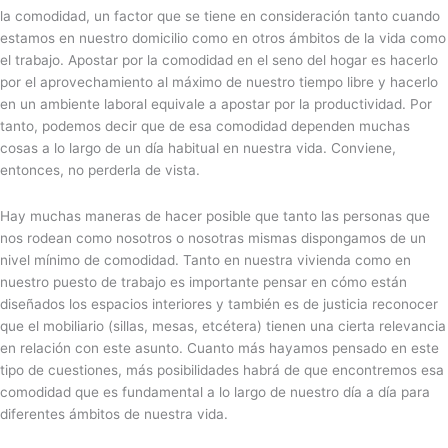
la comodidad, un factor que se tiene en consideración tanto cuando
estamos en nuestro domicilio como en otros ámbitos de la vida como
el trabajo. Apostar por la comodidad en el seno del hogar es hacerlo
por el aprovechamiento al máximo de nuestro tiempo libre y hacerlo
en un ambiente laboral equivale a apostar por la productividad. Por
tanto, podemos decir que de esa comodidad dependen muchas
cosas a lo largo de un día habitual en nuestra vida. Conviene,
entonces, no perderla de vista.
Hay muchas maneras de hacer posible que tanto las personas que
nos rodean como nosotros o nosotras mismas dispongamos de un
nivel mínimo de comodidad. Tanto en nuestra vivienda como en
nuestro puesto de trabajo es importante pensar en cómo están
diseñados los espacios interiores y también es de justicia reconocer
que el mobiliario (sillas, mesas, etcétera) tienen una cierta relevancia
en relación con este asunto. Cuanto más hayamos pensado en este
tipo de cuestiones, más posibilidades habrá de que encontremos esa
comodidad que es fundamental a lo largo de nuestro día a día para
diferentes ámbitos de nuestra vida.