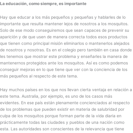
La educación, como siempre, es importante
Hay que educar a los más pequeños y pequeñas y hablarles de lo
importante que resulta mantener lejos de nosotros a los mosquitos.
Solo de ese modo conseguiremos que sean capaces de prevenir su
aparición y de que usen de manera correcta todos esos productos
que tienen como principal misión eliminarlos o mantenerlos alejados
de nosotros y nosotras. Es en el colegio pero también en casa donde
les tenemos que mostrar este problema y enseñarles la manera de
mantenernos protegidos ante los mosquitos. Así es como podemos
conseguir mejoras en lo que tiene que ver con la conciencia de los
más pequeños al respecto de este tema.
Hay muchos países en los que nos llevan cierta ventaja en relación a
este tema. Australia, por ejemplo, es uno de los casos más
evidentes. En ese país están plenamente concienciados al respecto
de los problemas que pueden existir en materia de salubridad por
culpa de los mosquitos porque forman parte de la vida diaria en
prácticamente todas las ciudades y pueblos de una nación como
esta. Las autoridades son conscientes de la relevancia que tiene