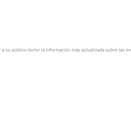
 a su público lector la información más actualizada sobre las e