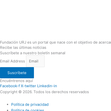
Fundación URJ es un portal que nace con el objetivo de acercar
Recibe las últimas noticias
Suscríbete a nuestro boletín semanal
Email Address
Suscríbete
Encuéntrenos aquí
Facebook-f
X-twitter
Linkedin-in
Copyright © 2026. Todos los derechos reservados
Política de privacidad
Política de cookies