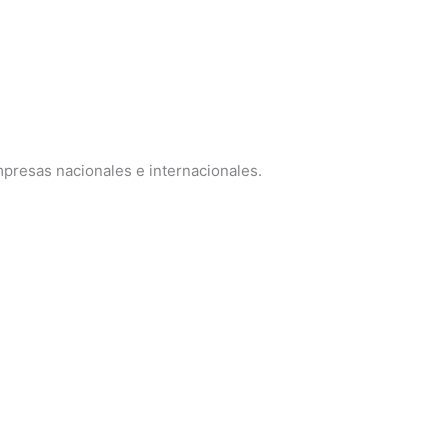
mpresas nacionales e internacionales.