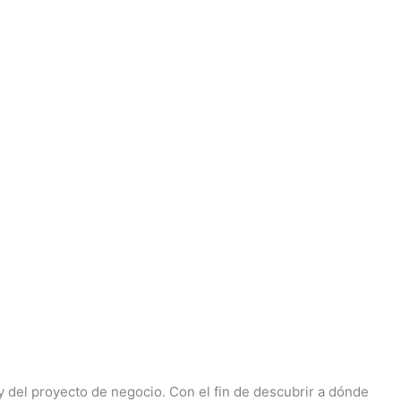
y del proyecto de negocio. Con el fin de descubrir a dónde