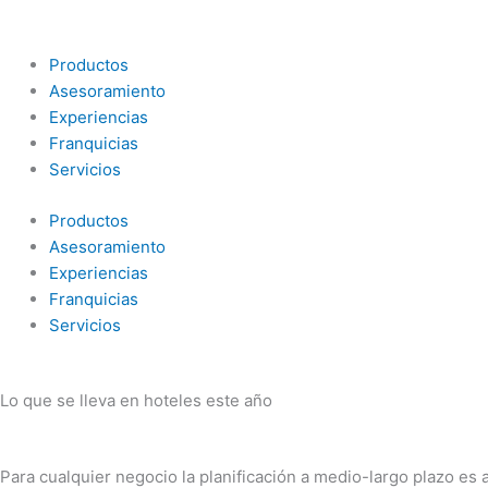
Ir
al
contenido
Productos
Asesoramiento
Experiencias
Franquicias
Servicios
Productos
Asesoramiento
Experiencias
Franquicias
Servicios
Lo que se lleva en hoteles este año
Para cualquier negocio la planificación a medio-largo plazo es