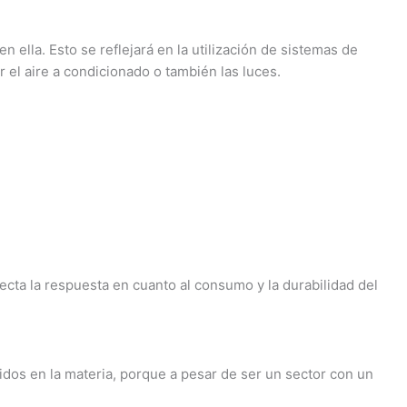
n ella. Esto se reflejará en la utilización de sistemas de
 el aire a condicionado o también las luces.
cta la respuesta en cuanto al consumo y la durabilidad del
idos en la materia, porque a pesar de ser un sector con un