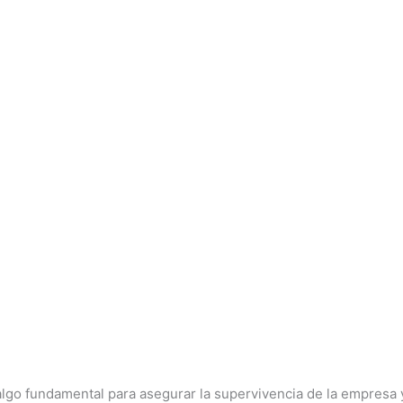
 algo fundamental para asegurar la supervivencia de la empresa 