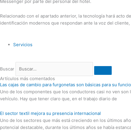
Messenger por parte del personal del hotel.
Relacionado con el apartado anterior, la tecnología hará acto de
identificación modernos que respondan ante la voz del cliente, 
Servicios
Buscar
Artículos más comentados
Las cajas de cambio para furgonetas son básicas para su funci
Uno de los componentes que los conductores casi no ven son la
vehículo. Hay que tener claro que, en el trabajo diario de
El sector textil mejora su presencia internacional
Uno de los sectores que más está creciendo en los últimos años 
potencial destacable, durante los últimos años se había estanc