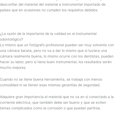
desconfiar del material del material a instrumental importado de
países que en ocasiones no cumplen los requisitos debidos.
¿La razón de la importante de la calidad en el instrumental
odontológico?
Lo mismo que un fotógrafo profesional pueden ser muy solvente con
una cámara barata, pero no va a dar lo mismo que si tuviera una
cámara realmente buena, lo mismo ocurre con los dentistas, pueden
hacer su labor, pero si tiene buen instrumental, los resultados serán
mucho mejores.
Cuando no se tiene buena herramienta, se trabaja con menos
comodidad ni se tienen esas mismas garantías de seguridad.
Adquiere gran importancia el material que no va en sí conectado a la
corriente eléctrica, que también debe ser bueno y que se eviten
temas complicados como la corrosión o que puedan partirse.