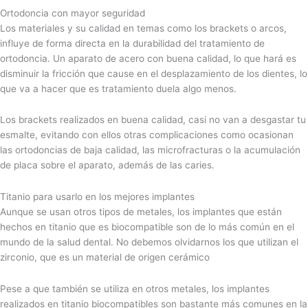
Ortodoncia con mayor seguridad
Los materiales y su calidad en temas como los brackets o arcos,
influye de forma directa en la durabilidad del tratamiento de
ortodoncia. Un aparato de acero con buena calidad, lo que hará es
disminuir la fricción que cause en el desplazamiento de los dientes, lo
que va a hacer que es tratamiento duela algo menos.
Los brackets realizados en buena calidad, casi no van a desgastar tu
esmalte, evitando con ellos otras complicaciones como ocasionan
las ortodoncias de baja calidad, las microfracturas o la acumulación
de placa sobre el aparato, además de las caries.
Titanio para usarlo en los mejores implantes
Aunque se usan otros tipos de metales, los implantes que están
hechos en titanio que es biocompatible son de lo más común en el
mundo de la salud dental. No debemos olvidarnos los que utilizan el
zirconio, que es un material de origen cerámico
Pese a que también se utiliza en otros metales, los implantes
realizados en titanio biocompatibles son bastante más comunes en la