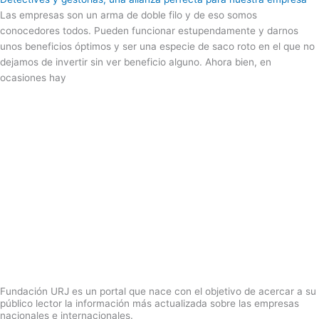
Las empresas son un arma de doble filo y de eso somos
conocedores todos. Pueden funcionar estupendamente y darnos
unos beneficios óptimos y ser una especie de saco roto en el que no
dejamos de invertir sin ver beneficio alguno. Ahora bien, en
ocasiones hay
Fundación URJ es un portal que nace con el objetivo de acercar a su
público lector la información más actualizada sobre las empresas
nacionales e internacionales.