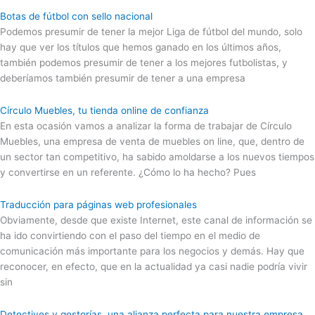
Botas de fútbol con sello nacional
Podemos presumir de tener la mejor Liga de fútbol del mundo, solo
hay que ver los títulos que hemos ganado en los últimos años,
también podemos presumir de tener a los mejores futbolistas, y
deberíamos también presumir de tener a una empresa
Círculo Muebles, tu tienda online de confianza
En esta ocasión vamos a analizar la forma de trabajar de Círculo
Muebles, una empresa de venta de muebles on line, que, dentro de
un sector tan competitivo, ha sabido amoldarse a los nuevos tiempos
y convertirse en un referente. ¿Cómo lo ha hecho? Pues
Traducción para páginas web profesionales
Obviamente, desde que existe Internet, este canal de información se
ha ido convirtiendo con el paso del tiempo en el medio de
comunicación más importante para los negocios y demás. Hay que
reconocer, en efecto, que en la actualidad ya casi nadie podría vivir
sin
Detectives y gestorías, una alianza perfecta para nuestra empresa