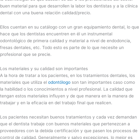
buen material para que desarrollen la labor los dentistas y a la clínica
dental con una buena relación calidad/precio.
Ellos cuentan en su catálogo con un gran equipamiento dental, lo que
hace que los dentistas encuentren en él un instrumental
odontológico de primera calidad y material a nivel de endodoncia,
fresas dentales, etc. Todo esto es parte de lo que necesite un
profesional que se precie.
Los materiales y su calidad son importantes
A la hora de tratar a los pacientes, en los tratamientos dentales, los
materiales que utiliza el
odontólogo
son tan importantes caso como
la habilidad o los conocimientos a nivel profesional. La calidad que
tengan estos materiales influyen y de que manera en la manera de
trabajar y en la eficacia en del trabajo final que realicen.
Los pacientes necesitan buenos tratamientos y cada vez demandan
que el dentista trabaje con buenos materiales que pertenezcan a
proveedores con la debida certificación y que pasen los procesos de
control de calidad. Generalmente y salvo excepciones, lo mejor es