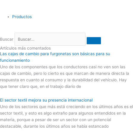
Productos
Buscar
Artículos más comentados
Las cajas de cambio para furgonetas son básicas para su
funcionamiento
Uno de los componentes que los conductores casi no ven son las
cajas de cambio, pero lo cierto es que marcan de manera directa la
respuesta en cuanto al consumo y la durabilidad del vehículo. Hay
que tener claro que, en el trabajo diario de
El sector textil mejora su presencia internacional
Uno de los sectores que más está creciendo en los últimos años es el
sector textil, y esto es algo extraño para algunos entendidos en la
materia, porque a pesar de ser un sector con un potencial
destacable, durante los últimos años se había estancado