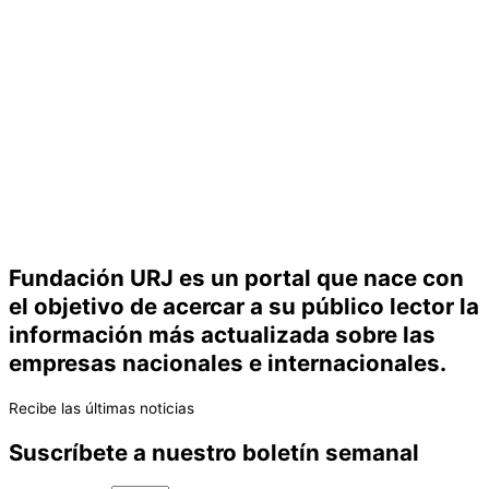
Fundación URJ es un portal que nace con
el objetivo de acercar a su público lector la
información más actualizada sobre las
empresas nacionales e internacionales.
Recibe las últimas noticias
Suscríbete a nuestro boletín semanal