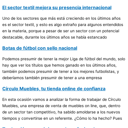
El sector textil mejora su presencia internacional
Uno de los sectores que más está creciendo en los últimos años
es el sector textil, y esto es algo extraño para algunos entendidos
en la materia, porque a pesar de ser un sector con un potencial
destacable, durante los últimos años se había estancado
Botas de fútbol con sello nacional
Podemos presumir de tener la mejor Liga de fútbol del mundo, solo
hay que ver los títulos que hemos ganado en los últimos años,
también podemos presumir de tener a los mejores futbolistas, y
deberíamos también presumir de tener a una empresa
Círculo Muebles, tu tienda online de confianza
En esta ocasión vamos a analizar la forma de trabajar de Círculo
Muebles, una empresa de venta de muebles on line, que, dentro
de un sector tan competitivo, ha sabido amoldarse a los nuevos
tiempos y convertirse en un referente. ¿Cómo lo ha hecho? Pues