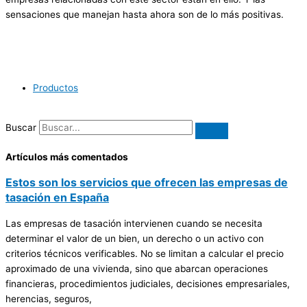
sensaciones que manejan hasta ahora son de lo más positivas.
Productos
Buscar
Artículos más comentados
Estos son los servicios que ofrecen las empresas de
tasación en España
Las empresas de tasación intervienen cuando se necesita
determinar el valor de un bien, un derecho o un activo con
criterios técnicos verificables. No se limitan a calcular el precio
aproximado de una vivienda, sino que abarcan operaciones
financieras, procedimientos judiciales, decisiones empresariales,
herencias, seguros,