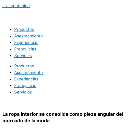
Ir al contenido
Productos
Asesoramiento
Experiencias
Franquicias
Servicios
Productos
Asesoramiento
Experiencias
Franquicias
Servicios
La ropa interior se consolida como pieza angular del
mercado de la moda