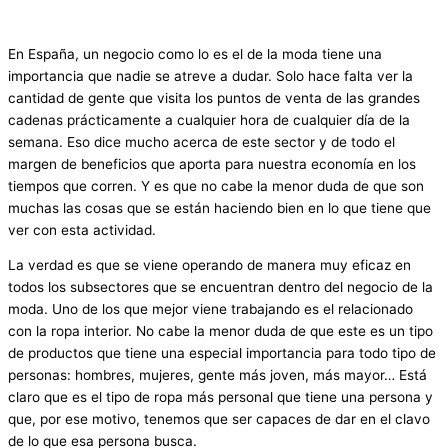
En España, un negocio como lo es el de la moda tiene una
importancia que nadie se atreve a dudar. Solo hace falta ver la
cantidad de gente que visita los puntos de venta de las grandes
cadenas prácticamente a cualquier hora de cualquier día de la
semana. Eso dice mucho acerca de este sector y de todo el
margen de beneficios que aporta para nuestra economía en los
tiempos que corren. Y es que no cabe la menor duda de que son
muchas las cosas que se están haciendo bien en lo que tiene que
ver con esta actividad.
La verdad es que se viene operando de manera muy eficaz en
todos los subsectores que se encuentran dentro del negocio de la
moda. Uno de los que mejor viene trabajando es el relacionado
con la ropa interior. No cabe la menor duda de que este es un tipo
de productos que tiene una especial importancia para todo tipo de
personas: hombres, mujeres, gente más joven, más mayor… Está
claro que es el tipo de ropa más personal que tiene una persona y
que, por ese motivo, tenemos que ser capaces de dar en el clavo
de lo que esa persona busca.