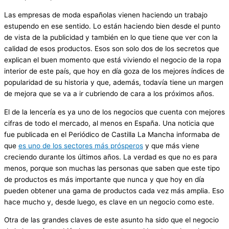
Las empresas de moda españolas vienen haciendo un trabajo
estupendo en ese sentido. Lo están haciendo bien desde el punto
de vista de la publicidad y también en lo que tiene que ver con la
calidad de esos productos. Esos son solo dos de los secretos que
explican el buen momento que está viviendo el negocio de la ropa
interior de este país, que hoy en día goza de los mejores índices de
popularidad de su historia y que, además, todavía tiene un margen
de mejora que se va a ir cubriendo de cara a los próximos años.
El de la lencería es ya uno de los negocios que cuenta con mejores
cifras de todo el mercado, al menos en España. Una noticia que
fue publicada en el Periódico de Castilla La Mancha informaba de
que
es uno de los sectores más prósperos
y que más viene
creciendo durante los últimos años. La verdad es que no es para
menos, porque son muchas las personas que saben que este tipo
de productos es más importante que nunca y que hoy en día
pueden obtener una gama de productos cada vez más amplia. Eso
hace mucho y, desde luego, es clave en un negocio como este.
Otra de las grandes claves de este asunto ha sido que el negocio