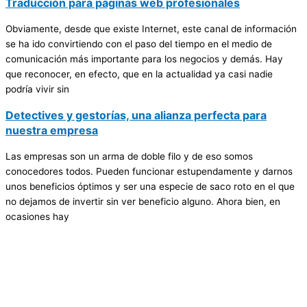
Traducción para páginas web profesionales
Obviamente, desde que existe Internet, este canal de información
se ha ido convirtiendo con el paso del tiempo en el medio de
comunicación más importante para los negocios y demás. Hay
que reconocer, en efecto, que en la actualidad ya casi nadie
podría vivir sin
Detectives y gestorías, una alianza perfecta para
nuestra empresa
Las empresas son un arma de doble filo y de eso somos
conocedores todos. Pueden funcionar estupendamente y darnos
unos beneficios óptimos y ser una especie de saco roto en el que
no dejamos de invertir sin ver beneficio alguno. Ahora bien, en
ocasiones hay